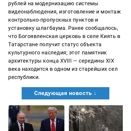
рублей на модернизацию системы
видеонаблюдения, изготовление и монтаж
контрольно-пропускных пунктов и
установку шлагбаума. Ранее сообщалось,
что Богоявленская церковь в селе Киять в
Татарстане получит статус объекта
культурного наследия; этот памятник
архитектуры конца XVIII — середины XIX
века находится в одном из старейших сел
республики.
Следующая новость ↓