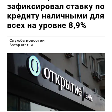
зафиксировал ставку по
кредиту наличными для
всех на уровне 8,9%
Служба новостей
Автор статьи