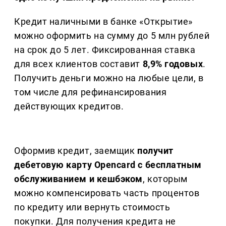
Кредит наличными в банке «Открытие»
можно оформить на сумму до 5 млн рублей
на срок до 5 лет. Фиксированная ставка
для всех клиентов составит
8,9% годовых
.
Получить деньги можно на любые цели, в
том числе для рефинансирования
действующих кредитов.
Оформив кредит, заемщик
получит
дебетовую карту Opencard с бесплатным
обслуживанием и кешбэком
, которым
можно компенсировать часть процентов
по кредиту или вернуть стоимость
покупки. Для получения кредита не