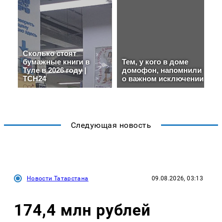
Следующая новость
Новости Татарстана
09.08.2026, 03:13
174,4 млн рублей