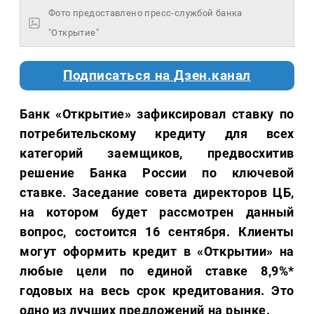
Фото предоставлено пресс-службой банка
"Открытие"
Подписаться на Дзен.канал
Банк «Открытие» зафиксировал ставку по
потребительскому кредиту для всех
категорий заемщиков, предвосхитив
решение Банка России по ключевой
ставке. Заседание совета директоров ЦБ,
на котором будет рассмотрен данный
вопрос, состоится 16 сентября. Клиенты
могут оформить кредит в «Открытии» на
любые цели по единой ставке 8,9%*
годовых на весь срок кредитования. Это
одно из лучших предложений на рынке.