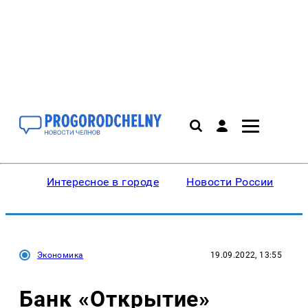
Интересное в городе
Новости России
В
Экономика
19.09.2022, 13:55
Банк «Открытие»