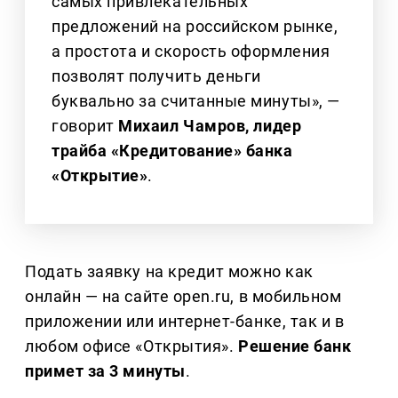
самых привлекательных
предложений на российском рынке,
а простота и скорость оформления
позволят получить деньги
буквально за считанные минуты», —
говорит
Михаил Чамров, лидер
трайба «Кредитование» банка
«Открытие»
.
Подать заявку на кредит можно как
онлайн — на сайте open.ru, в мобильном
приложении или интернет-банке, так и в
любом офисе «Открытия».
Решение банк
примет за 3 минуты
.