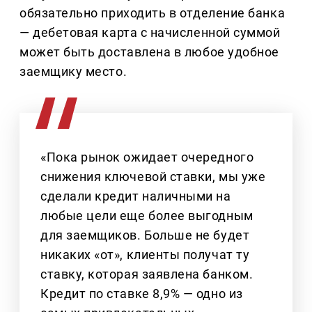
обязательно приходить в отделение банка
— дебетовая карта с начисленной суммой
может быть доставлена в любое удобное
заемщику место.
«Пока рынок ожидает очередного
снижения ключевой ставки, мы уже
сделали кредит наличными на
любые цели еще более выгодным
для заемщиков. Больше не будет
никаких «от», клиенты получат ту
ставку, которая заявлена банком.
Кредит по ставке 8,9% — одно из