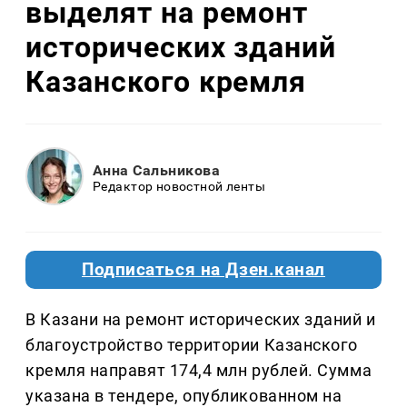
выделят на ремонт
исторических зданий
Казанского кремля
Анна Сальникова
Редактор новостной ленты
Подписаться на Дзен.канал
В Казани на ремонт исторических зданий и
благоустройство территории Казанского
кремля направят 174,4 млн рублей. Сумма
указана в тендере, опубликованном на