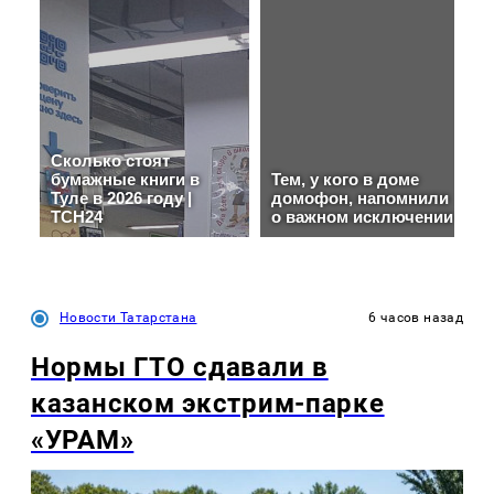
Новости Татарстана
6 часов назад
Нормы ГТО сдавали в
казанском экстрим-парке
«УРАМ»