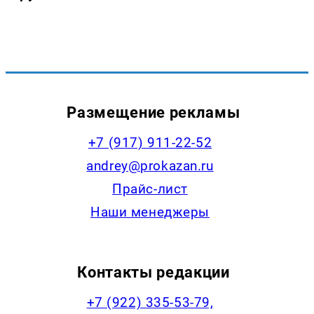
Размещение рекламы
+7 (917) 911-22-52
andrey@prokazan.ru
Прайс-лист
Наши менеджеры
Контакты редакции
+7 (922) 335-53-79,