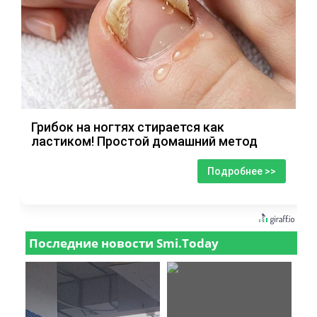
Грибок на ногтях стирается как
ластиком! Простой домашний метод
Подробнее >>