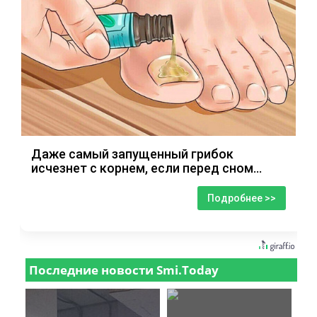
Даже самый запущенный грибок
исчезнет с корнем, если перед сном…
Подробнее >>