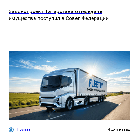
Законопроект Татарстана о передаче
имущества поступил в Совет Федерации
Польза
4 дня назад