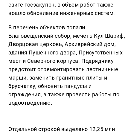
сайте госзакупок, в объем работ также
вошло обновление инженерных систем.
В перечень объектов попали
Благовещенский собор, мечеть Кул Шариф,
Дворцовая церковь, Архиерейский дом,
здания Пушечного двора, Присутственных
мест и Северного корпуса. Подрядчику
предстоит отремонтировать лестничные
марши, заменить гранитные плиты и
брусчатку, обновить пандусы и
ограждения, а также провести работы по
водоотведению.
Отдельной строкой выделено 12,25 млн