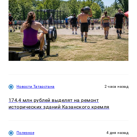
Новости Татарстана
2 часа назад
174,4 млн рублей выделят на ремонт
исторических зданий Казанского кремля
Полезное
4 дня назад