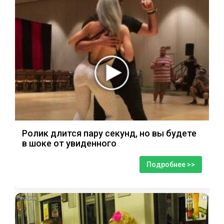
Ролик длится пару секунд, но вы будете
в шоке от увиденного
Подробнее >>
i