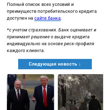
Полный список всех условий и
преимуществ потребительского кредита
доступен на
сайте банка
.
*с учетом страхования. Банк оценивает и
принимает решение о выдаче кредита
индивидуально на основе риск-профиля
каждого клиента.
Следующая новость ↓