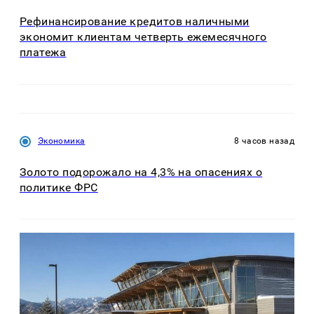
Рефинансирование кредитов наличными
экономит клиентам четверть ежемесячного
платежа
Экономика
8 часов назад
Золото подорожало на 4,3% на опасениях о
политике ФРС