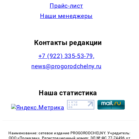
Прайс-лист
Наши менеджеры
Контакты редакции
+7 (922) 335-53-79,
news@progorodchelny.ru
Наша статистика
Наименование: сетевое издание PROGORODCHELNY. Учредитель:
ООО «Проказан». Регистрационный номер: ЭЛ № ФС 77-74496 от