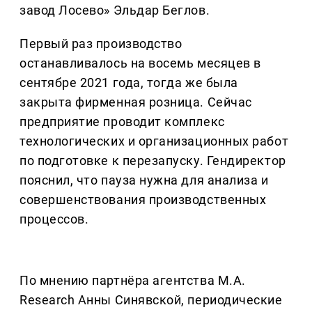
завод Лосево» Эльдар Беглов.
Первый раз производство
останавливалось на восемь месяцев в
сентябре 2021 года, тогда же была
закрыта фирменная розница. Сейчас
предприятие проводит комплекс
технологических и организационных работ
по подготовке к перезапуску. Гендиректор
пояснил, что пауза нужна для анализа и
совершенствования производственных
процессов.
По мнению партнёра агентства M.A.
Research Анны Синявской, периодические