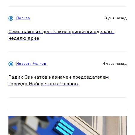
Польза
3 дня назад
Семь важных дел: какие привычки сделают
неделю ярче
Новости Челнов
4 часа назад
Радик Зиннатов назначен председателем
горсуда Набережных Челнов