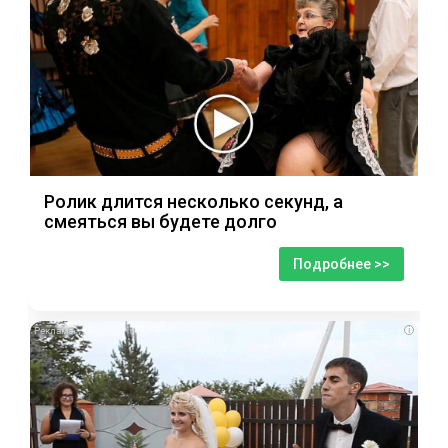
Ролик длится несколько секунд, а
смеяться вы будете долго
Подробнее >>
i