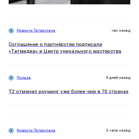
Новости Татарстана
час назад
Соглашение о партнёрстве подписали
«Татмедиа» и Центр уникального мастерства
Польза
6 дней назад
Т2 отменил роуминг уже более чем в 70 странах
Новости Татарстана
2 часа назад