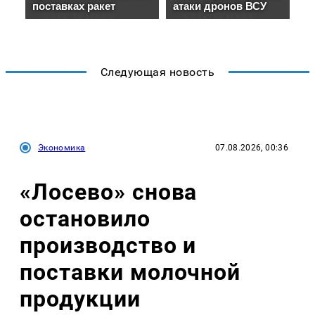
Следующая новость
Экономика
07.08.2026, 00:36
«Лосево» снова
остановило
производство и
поставки молочной
продукции