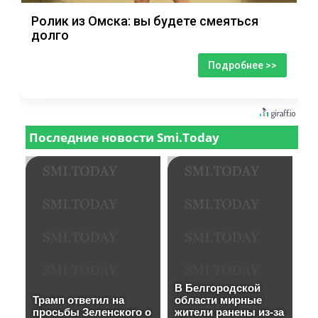
Ролик из Омска: вы будете смеяться
долго
Подробнее >>