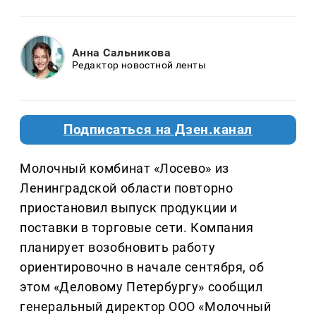
Анна Сальникова
Редактор новостной ленты
Подписаться на Дзен.канал
Молочный комбинат «Лосево» из
Ленинградской области повторно
приостановил выпуск продукции и
поставки в торговые сети. Компания
планирует возобновить работу
ориентировочно в начале сентября, об
этом «Деловому Петербургу» сообщил
генеральный директор ООО «Молочный