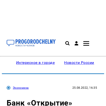
Интересное в городе
Новости России
В
Экономика
25.08.2022, 16:35
Банк «Открытие»