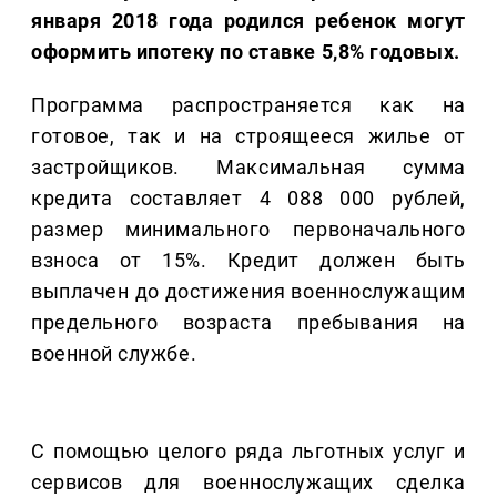
января 2018 года родился ребенок могут
оформить ипотеку по ставке 5,8% годовых.
Программа распространяется как на
готовое, так и на строящееся жилье от
застройщиков. Максимальная сумма
кредита составляет 4 088 000 рублей,
размер минимального первоначального
взноса от 15%. Кредит должен быть
выплачен до достижения военнослужащим
предельного возраста пребывания на
военной службе.
С помощью целого ряда льготных услуг и
сервисов для военнослужащих сделка