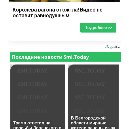
Королева вагона отожгла! Видео не
оставит равнодушным
Подробнее >>