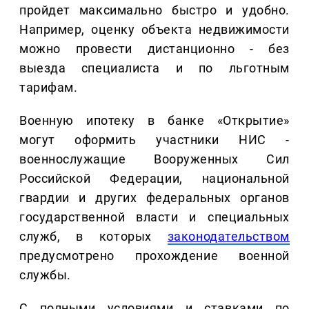
пройдет максимально быстро и удобно.
Например, оценку объекта недвижимости
можно провести дистанционно - без
выезда специалиста и по льготным
тарифам.
Военную ипотеку в банке «Открытие»
могут оформить участники НИС -
военнослужащие Вооруженных Сил
Российской Федерации, национальной
гвардии и других федеральных органов
государственной власти и специальных
служб, в которых
законодательством
предусмотрено прохождение военной
службы.
С полными условиями и ставками по