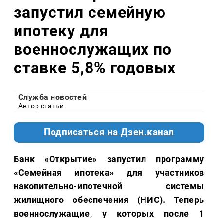
запустил семейную
ипотеку для
военнослужащих по
ставке 5,8% годовых
Служба новостей
Автор статьи
Подписаться на Дзен.канал
Банк «Открытие» запустил программу
«Семейная ипотека» для участников
накопительно-ипотечной системы
жилищного обеспечения (НИС). Теперь
военнослужащие, у которых после 1