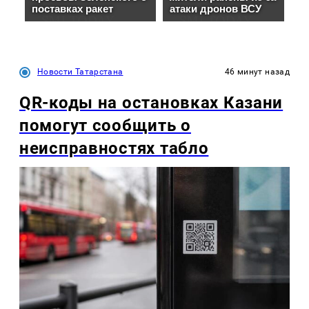
Новости Татарстана
46 минут назад
QR-коды на остановках Казани
помогут сообщить о
неисправностях табло