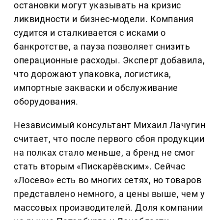
остановки могут указывать на кризис
ликвидности и бизнес-модели. Компания
судится и сталкивается с исками о
банкротстве, а пауза позволяет снизить
операционные расходы. Эксперт добавила,
что дорожают упаковка, логистика,
импортные закваски и обслуживание
оборудования.
Независимый консультант Михаил Лачугин
считает, что после первого сбоя продукции
на полках стало меньше, а бренд не смог
стать вторым «Пискарёвским». Сейчас
«Лосево» есть во многих сетях, но товаров
представлено немного, а цены выше, чем у
массовых производителей. Доля компании