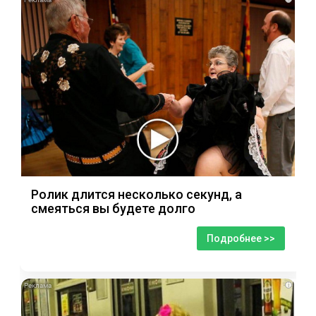
Ролик длится несколько секунд, а
смеяться вы будете долго
Подробнее >>
i