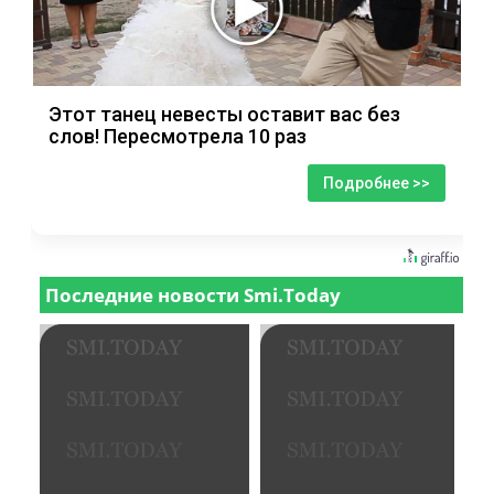
Этот танец невесты оставит вас без
слов! Пересмотрела 10 раз
Подробнее >>