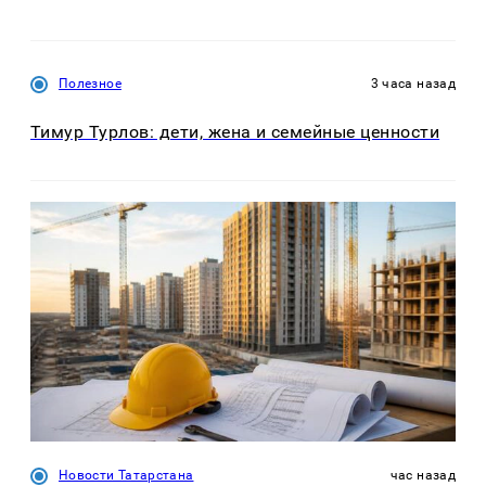
Полезное
3 часа назад
Тимур Турлов: дети, жена и семейные ценности
Новости Татарстана
час назад