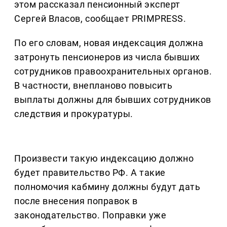
этом рассказал пенсионный эксперт
Сергей Власов, сообщает PRIMPRESS.
По его словам, новая индексация должна
затронуть пенсионеров из числа бывших
сотрудников правоохранительных органов.
В частности, внепланово повысить
выплаты должны для бывших сотрудников
следствия и прокуратуры.
Произвести такую индексацию должно
будет правительство РФ. А такие
полномочия кабмину должны будут дать
после внесения поправок в
законодательство. Поправки уже