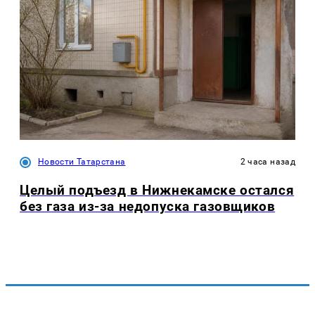
Новости Татарстана
2 часа назад
Целый подъезд в Нижнекамске остался
без газа из-за недопуска газовщиков