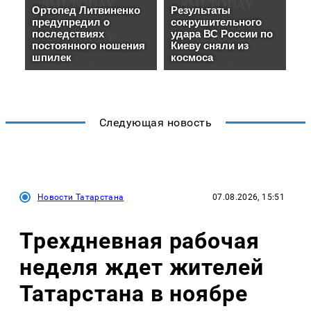
Следующая новость
Новости Татарстана
07.08.2026, 15:51
Трехдневная рабочая
неделя ждет жителей
Татарстана в ноябре