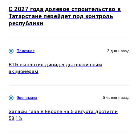
С 2027 года долевое строительство в
Татарстане перейдет под контроль
республики
Полезное
2 дня назад
ВТБ выплатил дивиденды розничным
акционерам
Экономика
5 часов назад
Запасы газа в Европе на 5 августа достигли
58,1%