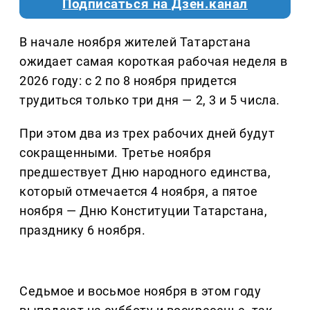
Подписаться на Дзен.канал
В начале ноября жителей Татарстана
ожидает самая короткая рабочая неделя в
2026 году: с 2 по 8 ноября придется
трудиться только три дня — 2, 3 и 5 числа.
При этом два из трех рабочих дней будут
сокращенными. Третье ноября
предшествует Дню народного единства,
который отмечается 4 ноября, а пятое
ноября — Дню Конституции Татарстана,
празднику 6 ноября.
Седьмое и восьмое ноября в этом году