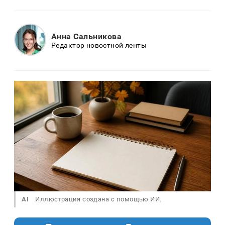
Анна Сальникова
Редактор новостной ленты
AI
Иллюстрация создана с помощью ИИ.