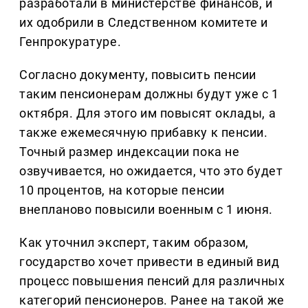
разработали в министерстве финансов, и
их одобрили в Следственном комитете и
Генпрокуратуре.
Согласно документу, повысить пенсии
таким пенсионерам должны будут уже с 1
октября. Для этого им повысят оклады, а
также ежемесячную прибавку к пенсии.
Точный размер индексации пока не
озвучивается, но ожидается, что это будет
10 процентов, на которые пенсии
внепланово повысили военным с 1 июня.
Как уточнил эксперт, таким образом,
государство хочет привести в единый вид
процесс повышения пенсий для различных
категорий пенсионеров. Ранее на такой же