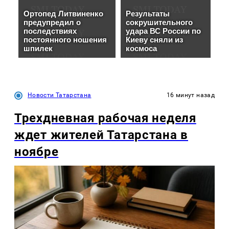
Новости Татарстана
16 минут назад
Трехдневная рабочая неделя
ждет жителей Татарстана в
ноябре