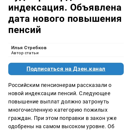
индексация. Объявлена
дата нового повышения
пенсий
Илья Стребков
Автор статьи
Подписаться на Дзен.канал
Российским пенсионерам рассказали о
новой индексации пенсий. Следующее
повышение выплат должно затронуть
многочисленную категорию пожилых
граждан. При этом поправки в закон уже
одобрены на самом высоком уровне. Об