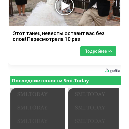
Этот танец невесты оставит вас без
слов! Пересмотрела 10 раз
Подробнее >>