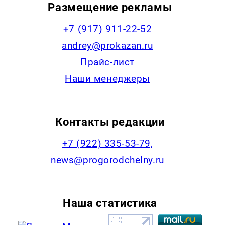
Размещение рекламы
+7 (917) 911-22-52
andrey@prokazan.ru
Прайс-лист
Наши менеджеры
Контакты редакции
+7 (922) 335-53-79,
news@progorodchelny.ru
Наша статистика