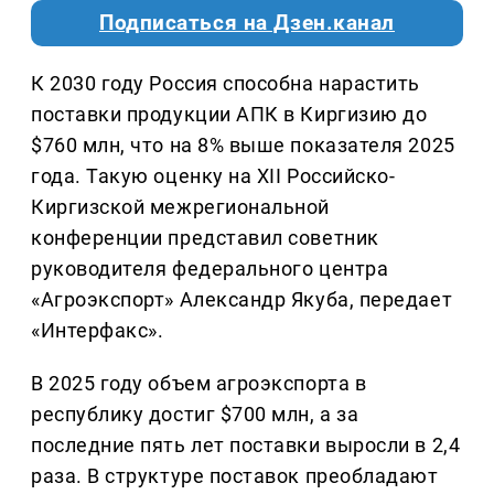
Подписаться на Дзен.канал
К 2030 году Россия способна нарастить
поставки продукции АПК в Киргизию до
$760 млн, что на 8% выше показателя 2025
года. Такую оценку на XII Российско-
Киргизской межрегиональной
конференции представил советник
руководителя федерального центра
«Агроэкспорт» Александр Якуба, передает
«Интерфакс».
В 2025 году объем агроэкспорта в
республику достиг $700 млн, а за
последние пять лет поставки выросли в 2,4
раза. В структуре поставок преобладают