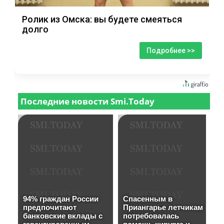
Ролик из Омска: вы будете смеяться
долго
Подробнее >>