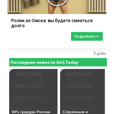
Ролик из Омска: вы будете смеяться
долго
Подробнее >>