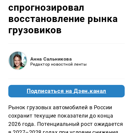
спрогнозировал
восстановление рынка
грузовиков
Анна Сальникова
Редактор новостной ленты
Подписаться на Дзен.канал
Рынок грузовых автомобилей в России
сохранит текущие показатели до конца
2026 года. Потенциальный рост ожидается
в 2027–2028 годах при условии снижения