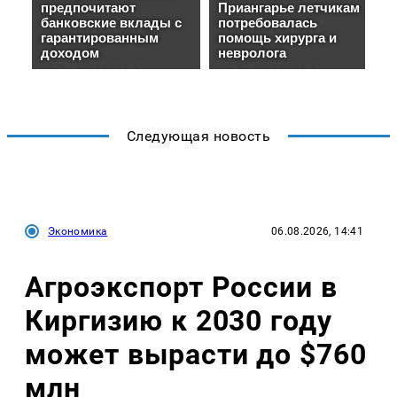
Следующая новость
Экономика
06.08.2026, 14:41
Агроэкспорт России в
Киргизию к 2030 году
может вырасти до $760
млн