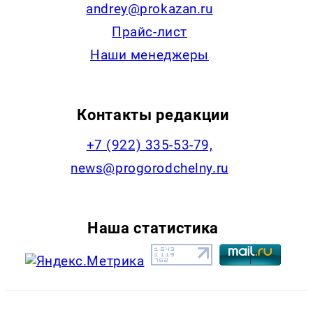
andrey@prokazan.ru
Прайс-лист
Наши менеджеры
Контакты редакции
+7 (922) 335-53-79,
news@progorodchelny.ru
Наша статистика