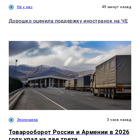
Не у нас
49 минут назад
Дорошко оценила поддержку иностранок на ЧЕ
Экономика
3 часа назад
Товарооборот России и Армении в 2026
году упал на две трети