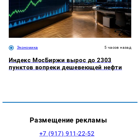
Экономика
5 часов назад
Индекс МосБиржи вырос до 2303
пунктов вопреки дешевеющей нефти
Размещение рекламы
+7 (917) 911-22-52