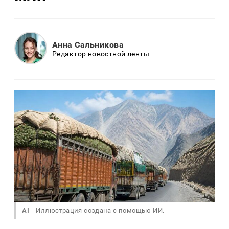
Анна Сальникова
Редактор новостной ленты
AI
Иллюстрация создана с помощью ИИ.