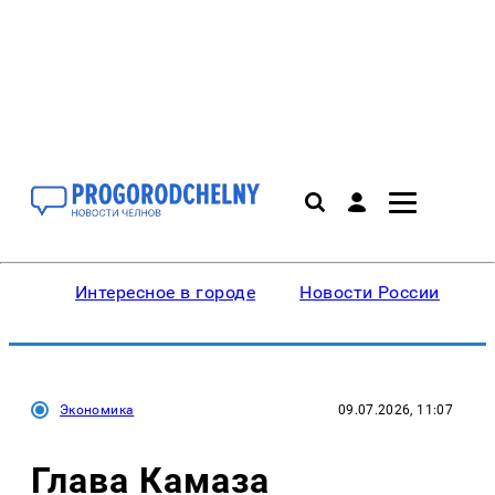
Интересное в городе
Новости России
В
Экономика
09.07.2026, 11:07
Глава Камаза