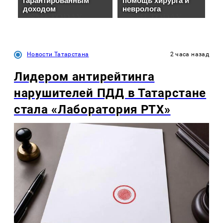
Новости Татарстана
2 часа назад
Лидером антирейтинга
нарушителей ПДД в Татарстане
стала «Лаборатория РТХ»