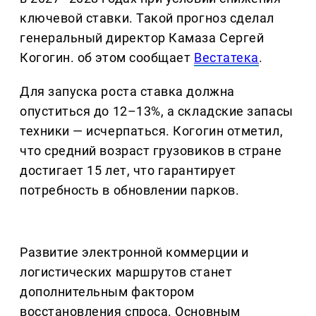
ключевой ставки. Такой прогноз сделал
генеральный директор Камаза Сергей
Когогин. об этом сообщает
Вестатека
.
Для запуска роста ставка должна
опуститься до 12–13%, а складские запасы
техники — исчерпаться. Когогин отметил,
что средний возраст грузовиков в стране
достигает 15 лет, что гарантирует
потребность в обновлении парков.
Развитие электронной коммерции и
логистических маршрутов станет
дополнительным фактором
восстановления спроса. Основным