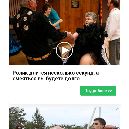
Ролик длится несколько секунд, а
смеяться вы будете долго
Подробнее >>
i