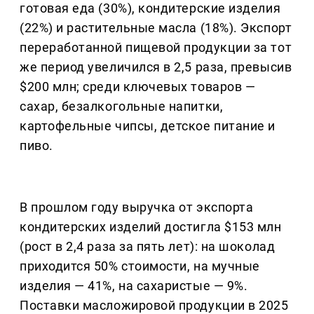
готовая еда (30%), кондитерские изделия
(22%) и растительные масла (18%). Экспорт
переработанной пищевой продукции за тот
же период увеличился в 2,5 раза, превысив
$200 млн; среди ключевых товаров —
сахар, безалкогольные напитки,
картофельные чипсы, детское питание и
пиво.
В прошлом году выручка от экспорта
кондитерских изделий достигла $153 млн
(рост в 2,4 раза за пять лет): на шоколад
приходится 50% стоимости, на мучные
изделия — 41%, на сахаристые — 9%.
Поставки масложировой продукции в 2025