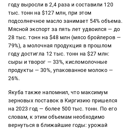
году выросли в 2,4 раза и составили 120
тыс. тонн на $127 млн, при этом
подсолнечное масло занимает 54% объема.
Мясной экспорт за пять лет удвоился — до
28 тыс. тонн на $48 млн (мясо бройлеров —
79%), а молочная продукция в прошлом
году достигла 12 тыс. тонн на $27 млн:
сыры и творог — 33%, кисломолочные
продукты — 30%, упакованное молоко —
26%.
Якуба также напомнил, что максимум
зерновых поставок в Киргизию пришелся
на 2023 год — более 500 тыс. тонн. По его
словам, к этим объемам необходимо
вернуться в ближайшие годы: урожай