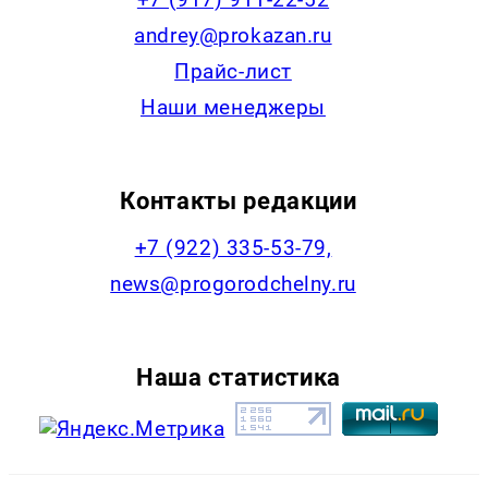
andrey@prokazan.ru
Прайс-лист
Наши менеджеры
Контакты редакции
+7 (922) 335-53-79,
news@progorodchelny.ru
Наша статистика