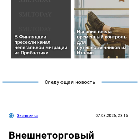
Следующая новость
Экономика
07.08.2026, 23:15
Внешнеторговый