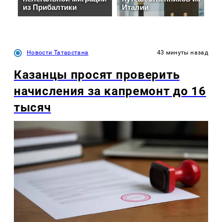
Новости Татарстана
43 минуты назад
Казанцы просят проверить
начисления за капремонт до 16
тысяч