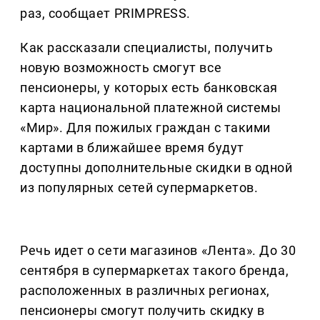
раз, сообщает PRIMPRESS.
Как рассказали специалисты, получить
новую возможность смогут все
пенсионеры, у которых есть банковская
карта национальной платежной системы
«Мир». Для пожилых граждан с такими
картами в ближайшее время будут
доступны дополнительные скидки в одной
из популярных сетей супермаркетов.
Речь идет о сети магазинов «Лента». До 30
сентября в супермаркетах такого бренда,
расположенных в различных регионах,
пенсионеры смогут получить скидку в