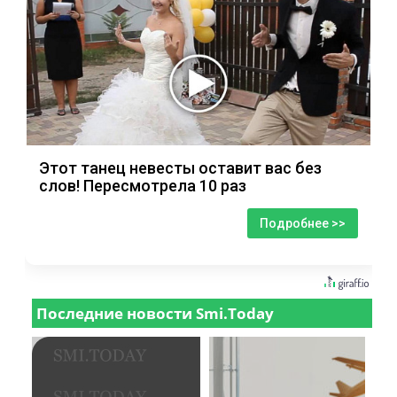
Этот танец невесты оставит вас без
слов! Пересмотрела 10 раз
Подробнее >>