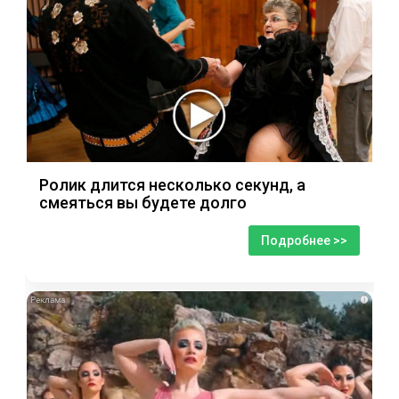
Ролик длится несколько секунд, а
смеяться вы будете долго
Подробнее >>
i