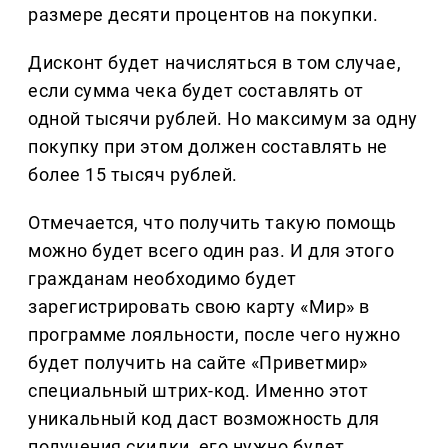
размере десяти процентов на покупки.
Дисконт будет начисляться в том случае,
если сумма чека будет составлять от
одной тысячи рублей. Но максимум за одну
покупку при этом должен составлять не
более 15 тысяч рублей.
Отмечается, что получить такую помощь
можно будет всего один раз. И для этого
гражданам необходимо будет
зарегистрировать свою карту «Мир» в
программе лояльности, после чего нужно
будет получить на сайте «Приветмир»
специальный штрих-код. Именно этот
уникальный код даст возможность для
получения скидки, его нужно будет