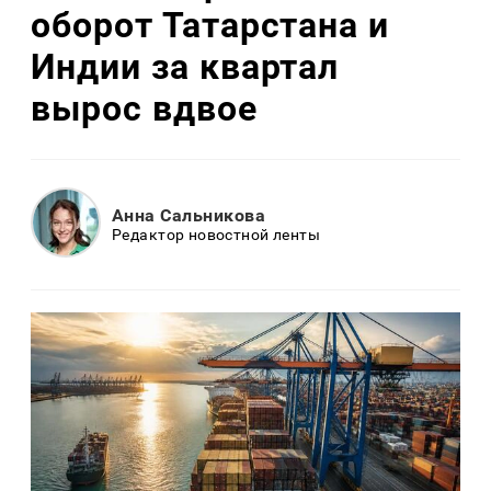
оборот Татарстана и
Индии за квартал
вырос вдвое
Анна Сальникова
Редактор новостной ленты