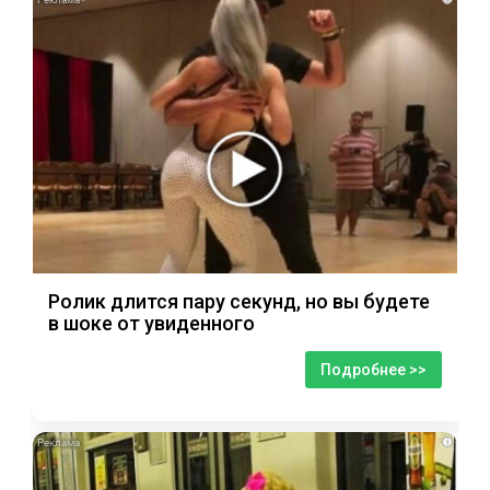
Ролик длится пару секунд, но вы будете
в шоке от увиденного
Подробнее >>
i