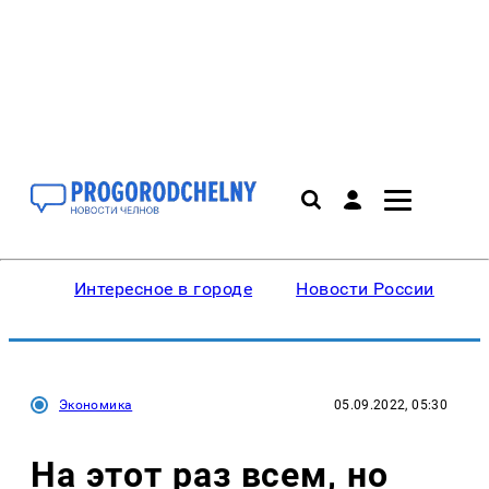
Интересное в городе
Новости России
В
Экономика
05.09.2022, 05:30
На этот раз всем, но