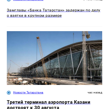
Замглавы «Банка Татарстан» задержан по делу
о взятке в крупном размере
Новости Татарстана
час назад
Третий терминал аэропорта Казани
достроят к 30 августа