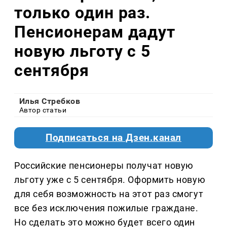
только один раз.
Пенсионерам дадут
новую льготу с 5
сентября
Илья Стребков
Автор статьи
Подписаться на Дзен.канал
Российские пенсионеры получат новую
льготу уже с 5 сентября. Оформить новую
для себя возможность на этот раз смогут
все без исключения пожилые граждане.
Но сделать это можно будет всего один