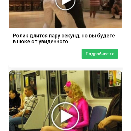
Ролик длится пару секунд, но вы будете
в шоке от увиденного
Подробнее >>
i