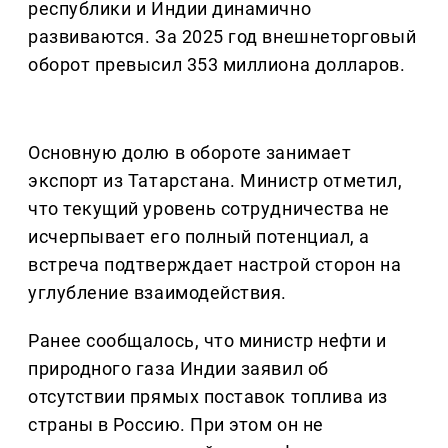
республики и Индии динамично
развиваются. За 2025 год внешнеторговый
оборот превысил 353 миллиона долларов.
Основную долю в обороте занимает
экспорт из Татарстана. Министр отметил,
что текущий уровень сотрудничества не
исчерпывает его полный потенциал, а
встреча подтверждает настрой сторон на
углубление взаимодействия.
Ранее сообщалось, что министр нефти и
природного газа Индии заявил об
отсутствии прямых поставок топлива из
страны в Россию. При этом он не