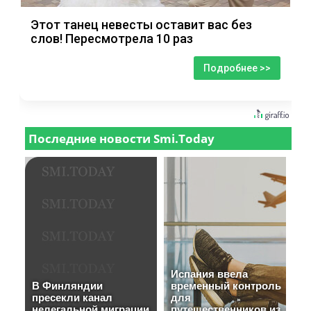
Этот танец невесты оставит вас без
слов! Пересмотрела 10 раз
Подробнее >>