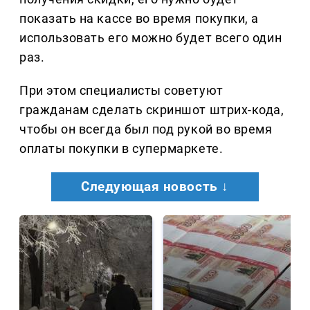
показать на кассе во время покупки, а
использовать его можно будет всего один
раз.
При этом специалисты советуют
гражданам сделать скриншот штрих-кода,
чтобы он всегда был под рукой во время
оплаты покупки в супермаркете.
Следующая новость ↓