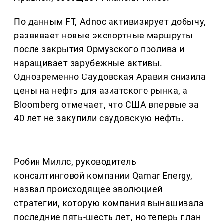
По данным FT, Adnoc активизирует добычу,
развивает новые экспортные маршруты
после закрытия Ормузского пролива и
наращивает зарубежные активы.
Одновременно Саудовская Аравия снизила
цены на нефть для азиатского рынка, а
Bloomberg отмечает, что США впервые за
40 лет не закупили саудовскую нефть.
Робин Миллс, руководитель
консалтинговой компании Qamar Energy,
назвал происходящее эволюцией
стратегии, которую компания вынашивала
последние пять-шесть лет, но теперь план