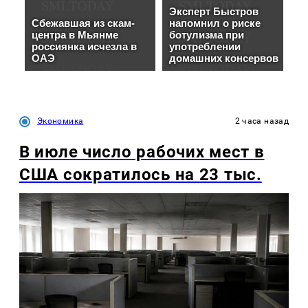
Экономика
2 часа назад
В июле число рабочих мест в
США сократилось на 23 тыс.