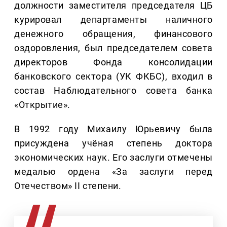
должности заместителя председателя ЦБ
курировал департаменты наличного
денежного обращения, финансового
оздоровления, был председателем совета
директоров Фонда консолидации
банковского сектора (УК ФКБС), входил в
состав Наблюдательного совета банка
«Открытие».
В 1992 году Михаилу Юрьевичу была
присуждена учёная степень доктора
экономических наук. Его заслуги отмечены
медалью ордена «За заслуги перед
Отечеством» II степени.