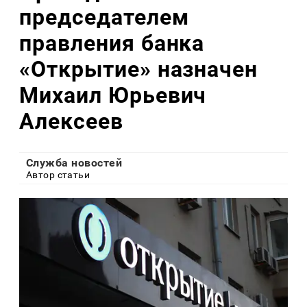
председателем
правления банка
«Открытие» назначен
Михаил Юрьевич
Алексеев
Служба новостей
Автор статьи