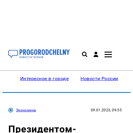
Интересное в городе
Новости России
В
Экономика
09.01.2023, 09:55
Президентом-