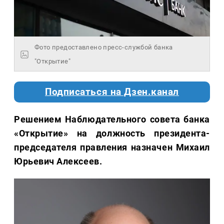
Фото предоставлено пресс-службой банка
"Открытие"
Подписаться на Дзен.канал
Решением Наблюдательного совета банка
«Открытие» на должность президента-
председателя правления назначен Михаил
Юрьевич Алексеев.