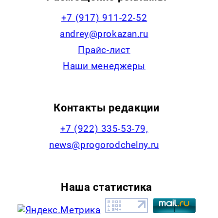
+7 (917) 911-22-52
andrey@prokazan.ru
Прайс-лист
Наши менеджеры
Контакты редакции
+7 (922) 335-53-79,
news@progorodchelny.ru
Наша статистика