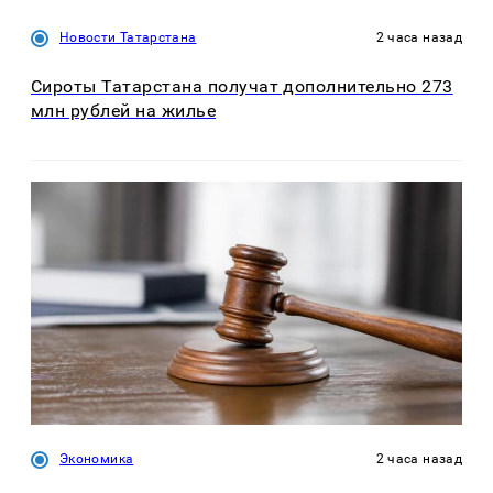
Новости Татарстана
2 часа назад
Сироты Татарстана получат дополнительно 273
млн рублей на жилье
Экономика
2 часа назад