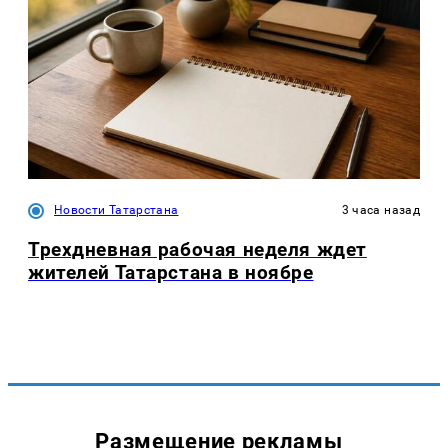
Новости Татарстана
3 часа назад
Трехдневная рабочая неделя ждет
жителей Татарстана в ноябре
Размещение рекламы