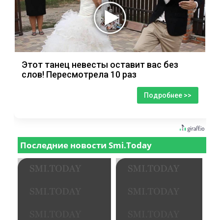
Этот танец невесты оставит вас без
слов! Пересмотрела 10 раз
Подробнее >>