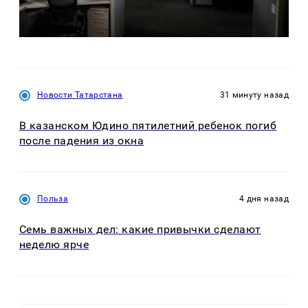
Новости Татарстана
31 минуту назад
В казанском Юдино пятилетний ребенок погиб
после падения из окна
Польза
4 дня назад
Семь важных дел: какие привычки сделают
неделю ярче