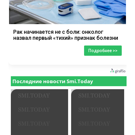
Рак начинается не с боли: онколог
назвал первый «тихий» признак болезни
Подробнее >>