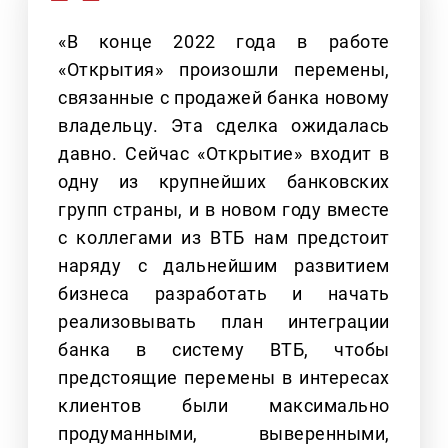
«В конце 2022 года в работе
«Открытия» произошли перемены,
связанные с продажей банка новому
владельцу. Эта сделка ожидалась
давно. Сейчас «Открытие» входит в
одну из крупнейших банковских
групп страны, и в новом году вместе
с коллегами из ВТБ нам предстоит
наряду с дальнейшим развитием
бизнеса разработать и начать
реализовывать план интеграции
банка в систему ВТБ, чтобы
предстоящие перемены в интересах
клиентов были максимально
продуманными, выверенными,