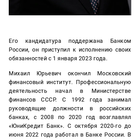
Его кандидатура поддержана Банком
России, он приступил к исполнению своих
обязанностей с 1 января 2023 года.
Михаил Юрьевич окончил Московский
финансовый институт. Профессиональную
деятельность начал в Министерстве
финансов СССР. С 1992 года занимал
руководящие должности в российских
банках, с 2008 по 2020 год возглавлял
«ЮниКредит Банк». С октября 2020-го до
июня 2022 года работал в Банке России. В