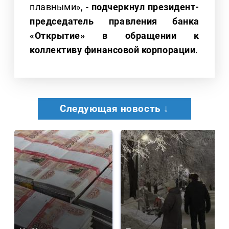
плавными», -
подчеркнул президент-
председатель правления банка
«Открытие» в обращении к
коллективу финансовой корпорации
.
Следующая новость ↓