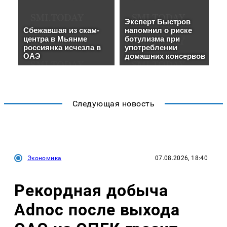
Следующая новость
Экономика
07.08.2026, 18:40
Рекордная добыча
Adnoc после выхода