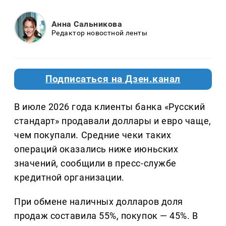
Анна Сальникова
Редактор новостной ленты
Подписаться на Дзен.канал
В июле 2026 года клиенты банка «Русский
стандарт» продавали доллары и евро чаще,
чем покупали. Средние чеки таких
операций оказались ниже июньских
значений, сообщили в пресс-службе
кредитной организации.
При обмене наличных долларов доля
продаж составила 55%, покупок — 45%. В