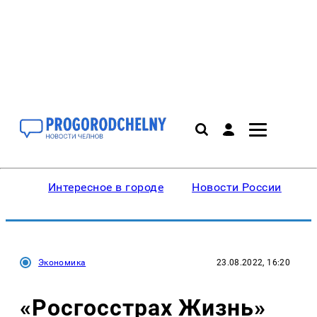
Интересное в городе
Новости России
В
Экономика
23.08.2022, 16:20
«Росгосстрах Жизнь»