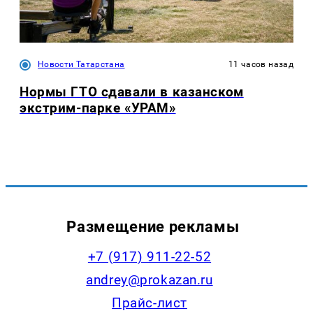
Новости Татарстана
11 часов назад
Нормы ГТО сдавали в казанском
экстрим-парке «УРАМ»
Размещение рекламы
+7 (917) 911-22-52
andrey@prokazan.ru
Прайс-лист