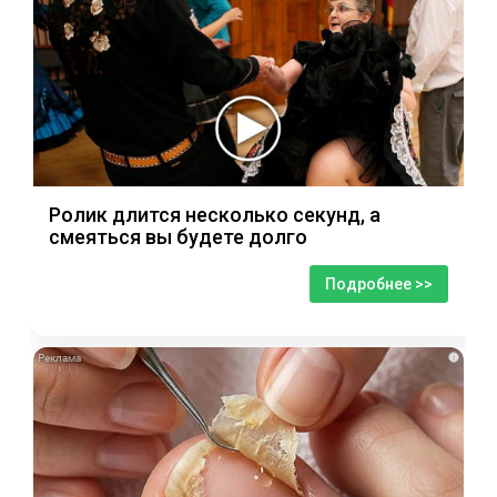
Ролик длится несколько секунд, а
смеяться вы будете долго
Подробнее >>
i