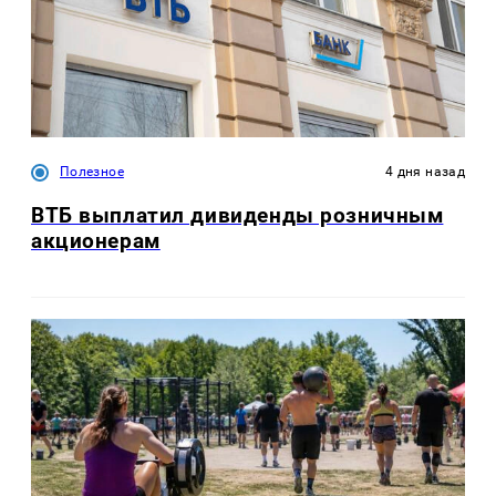
Полезное
4 дня назад
ВТБ выплатил дивиденды розничным
акционерам