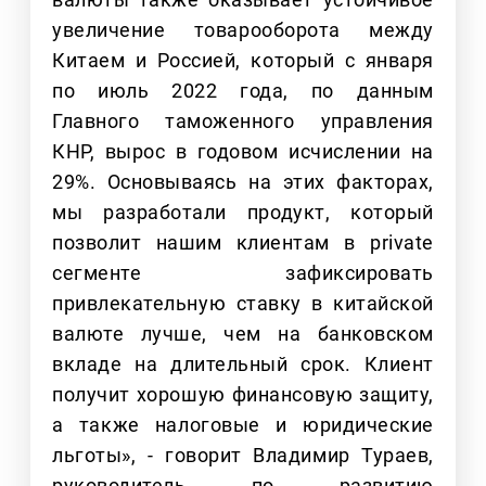
увеличение товарооборота между
Китаем и Россией, который с января
по июль 2022 года, по данным
Главного таможенного управления
КНР, вырос в годовом исчислении на
29%. Основываясь на этих факторах,
мы разработали продукт, который
позволит нашим клиентам в private
сегменте зафиксировать
привлекательную ставку в китайской
валюте лучше, чем на банковском
вкладе на длительный срок. Клиент
получит хорошую финансовую защиту,
а также налоговые и юридические
льготы», - говорит Владимир Тураев,
руководитель по развитию