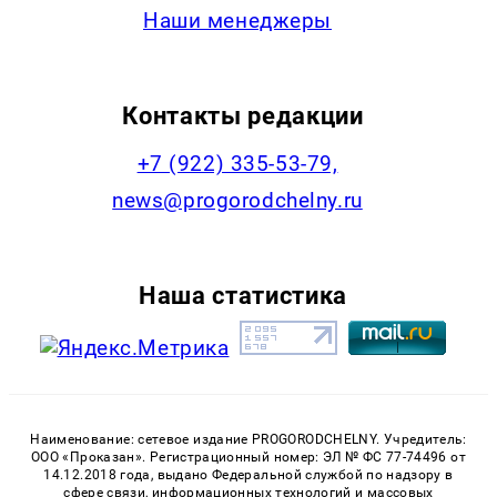
Наши менеджеры
Контакты редакции
+7 (922) 335-53-79,
news@progorodchelny.ru
Наша статистика
Наименование: сетевое издание PROGORODCHELNY. Учредитель:
ООО «Проказан». Регистрационный номер: ЭЛ № ФС 77-74496 от
14.12.2018 года, выдано Федеральной службой по надзору в
сфере связи, информационных технологий и массовых