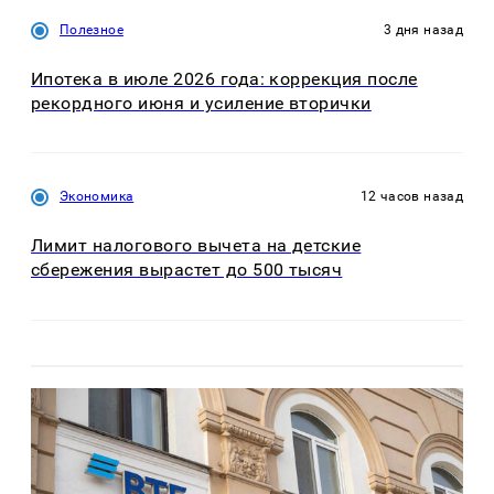
Полезное
3 дня назад
Ипотека в июле 2026 года: коррекция после
рекордного июня и усиление вторички
Экономика
12 часов назад
Лимит налогового вычета на детские
сбережения вырастет до 500 тысяч