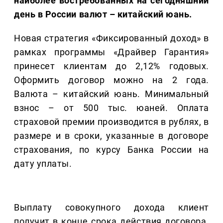
наиболее востребованных на сегодняшний
день в России валют – китайский юань.
Новая стратегия «Фиксированный доход» в
рамках программы «Драйвер Гарантия»
принесет клиентам до 2,12% годовых.
Оформить договор можно на 2 года.
Валюта – китайский юань. Минимальный
взнос – от 500 тыс. юаней. Оплата
страховой премии производится в рублях, в
размере и в сроки, указанные в договоре
страхования, по курсу Банка России на
дату уплаты.
Выплату совокупного дохода клиент
получит в конце срока действия договора.