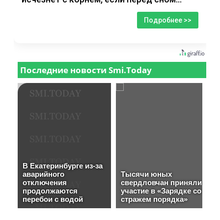
Подробнее >>