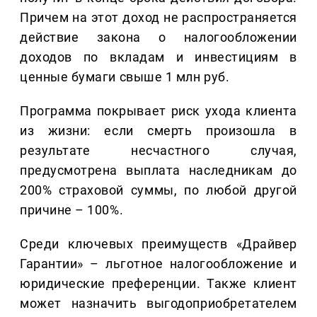
Причем на этот доход не распространяется
действие закона о налогообложении
доходов по вкладам и инвестициям в
ценные бумаги свыше 1 млн руб.
Программа покрывает риск ухода клиента
из жизни: если смерть произошла в
результате несчастного случая,
предусмотрена выплата наследникам до
200% страховой суммы, по любой другой
причине – 100%.
Среди ключевых преимуществ «Драйвер
Гарантии» – льготное налогообложение и
юридические преференции. Также клиент
может назначить выгодоприобретателем