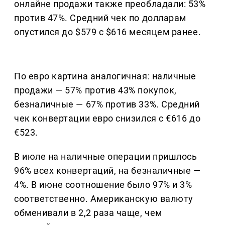
онлайне продажи также преобладали: 53%
против 47%. Средний чек по долларам
опустился до $579 с $616 месяцем ранее.
По евро картина аналогичная: наличные
продажи — 57% против 43% покупок,
безналичные — 67% против 33%. Средний
чек конвертации евро снизился с €616 до
€523.
В июле на наличные операции пришлось
96% всех конвертаций, на безналичные —
4%. В июне соотношение было 97% и 3%
соответственно. Американскую валюту
обменивали в 2,2 раза чаще, чем