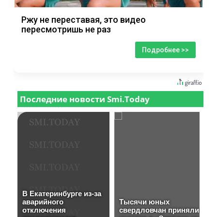
Ржу не переставая, это видео
пересмотришь не раз
Подробнее >>