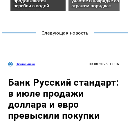
Следующая новость
Экономика
09.08.2026, 11:06
Банк Русский стандарт:
в июле продажи
доллара и евро
превысили покупки