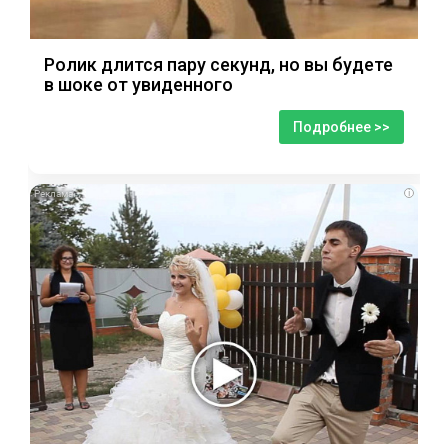
Ролик длится пару секунд, но вы будете
в шоке от увиденного
Подробнее >>
i