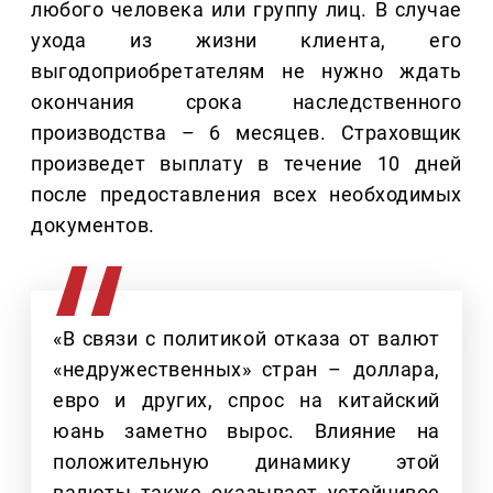
любого человека или группу лиц. В случае
ухода из жизни клиента, его
выгодоприобретателям не нужно ждать
окончания срока наследственного
производства – 6 месяцев. Страховщик
произведет выплату в течение 10 дней
после предоставления всех необходимых
документов.
«В связи с политикой отказа от валют
«недружественных» стран – доллара,
евро и других, спрос на китайский
юань заметно вырос. Влияние на
положительную динамику этой
валюты также оказывает устойчивое