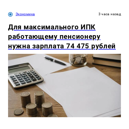
Экономика
3 часа назад
Для максимального ИПК
работающему пенсионеру
нужна зарплата 74 475 рублей