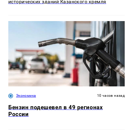
исторических зданий Казанского кремля
Экономика
10 часов назад
Бензин подешевел в 49 регионах
России