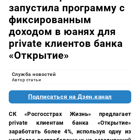
запустила программу с
фиксированным
доходом в юанях для
private клиентов банка
«Открытие»
Служба новостей
Автор статьи
Подписаться на Дзен.канал
СК «Росгосстрах Жизнь» предлагает
private клиентам банка «Открытие»
заработать более 4%, используя одну из