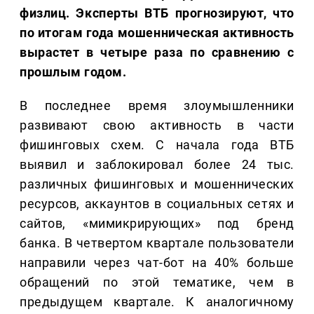
физлиц. Эксперты ВТБ прогнозируют, что
по итогам года мошенническая активность
вырастет в четыре раза по сравнению с
прошлым годом.
В последнее время злоумышленники
развивают свою активность в части
фишинговых схем. С начала года ВТБ
выявил и заблокировал более 24 тыс.
различных фишинговых и мошеннических
ресурсов, аккаунтов в социальных сетях и
сайтов, «мимикрирующих» под бренд
банка. В четвертом квартале пользователи
направили через чат-бот на 40% больше
обращений по этой тематике, чем в
предыдущем квартале. К аналогичному