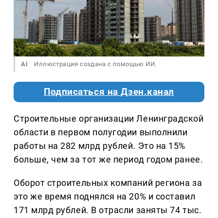
AI
Иллюстрация создана с помощью ИИ.
Подписаться на Дзен.канал
Строительные организации Ленинградской
области в первом полугодии выполнили
работы на 282 млрд рублей. Это на 15%
больше, чем за тот же период годом ранее.
Оборот строительных компаний региона за
это же время поднялся на 20% и составил
171 млрд рублей. В отрасли заняты 74 тыс.