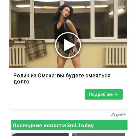
Ролик из Омска: вы будете смеяться
долго
Подробнее >>