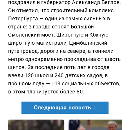
поздравил и губернатор Александр Беглов.
Он отметил, что строительный комплекс
Петербурга — один из самых сильных в
стране: в городе строят Большой
Смоленский мост, Широтную и Южную
широтную магистрали, Цимбалинский
путепровод, дороги на севере, а тоннели
метро одновременно прокладывают шесть
щитов. За последние пять лет в городе
ввели 120 школ и 240 детских садов, в
прошлом году — 113 социальных объектов,
в этом планируется более 80.
Следующая новость ↓