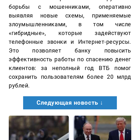
борьбы с мошенниками, оперативно
выявляя новые схемы, применяемые
злоумышленниками, в том числе
«гибридные», которые задействуют
телефонные звонки и Интернет-ресурсы.
Это позволяет банку повысить
эффективность работы по спасению денег
клиентов: за неполный год ВТБ помог
сохранить пользователям более 20 млрд
рублей.
Следующая новость ↓