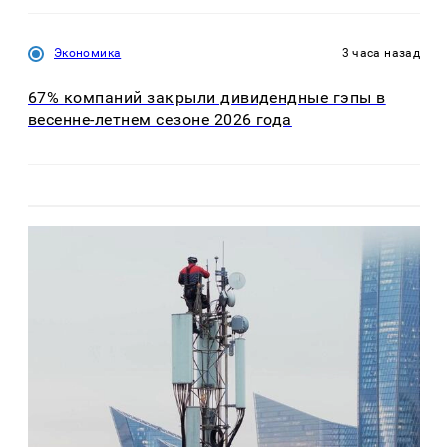
Экономика
3 часа назад
67% компаний закрыли дивидендные гэпы в
весенне-летнем сезоне 2026 года