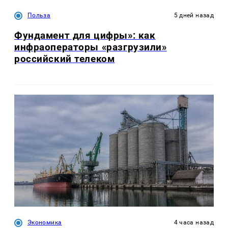
Польза
5 дней назад
Фундамент для цифры»: как
инфраоператоры «разгрузили»
российский телеком
Экономика
4 часа назад