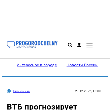
Интересное в городе
Новости России
В
Экономика
29.12.2022, 15:00
ВТБ прогнозирует