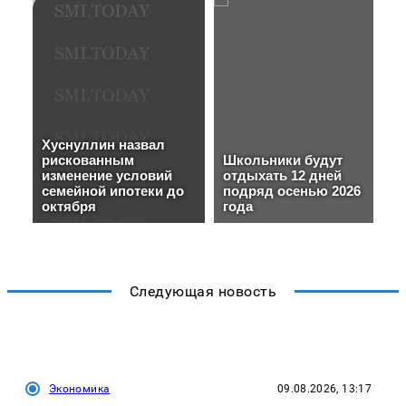
Следующая новость
Экономика
09.08.2026, 13:17