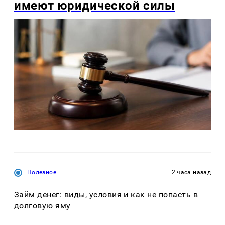
имеют юридической силы
Полезное
2 часа назад
Займ денег: виды, условия и как не попасть в
долговую яму