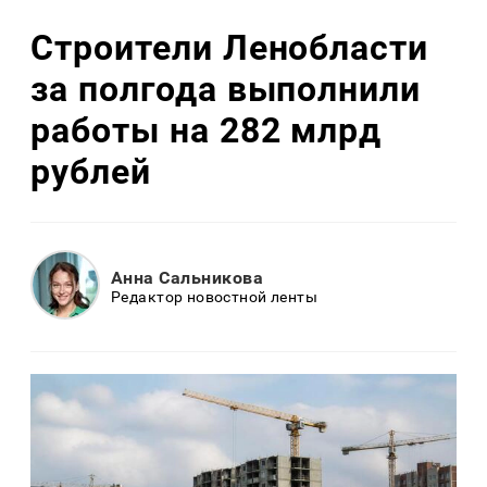
Строители Ленобласти
за полгода выполнили
работы на 282 млрд
рублей
Анна Сальникова
Редактор новостной ленты