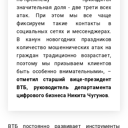
значительная доля - две трети всех
атак. При этом мы все чаще
фиксируем такие контакты в
социальных сетях и мессенджерах.
В канун новогодних праздников
количество мошеннических атак на
граждан традиционно возрастает,
поэтому мы призываем клиентов
быть особенно внимательными», –
отметил старший вице-президент
ВТБ, руководитель департамента
цифрового бизнеса Никита Чугунов
.
ВТБ постоянно развивает инструменты