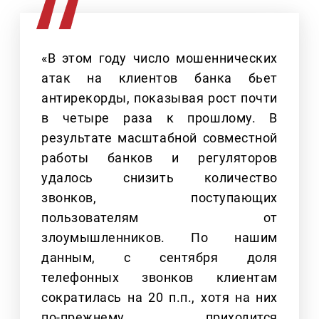
«В этом году число мошеннических
атак на клиентов банка бьет
антирекорды, показывая рост почти
в четыре раза к прошлому. В
результате масштабной совместной
работы банков и регуляторов
удалось снизить количество
звонков, поступающих
пользователям от
злоумышленников. По нашим
данным, с сентября доля
телефонных звонков клиентам
сократилась на 20 п.п., хотя на них
по-прежнему приходится