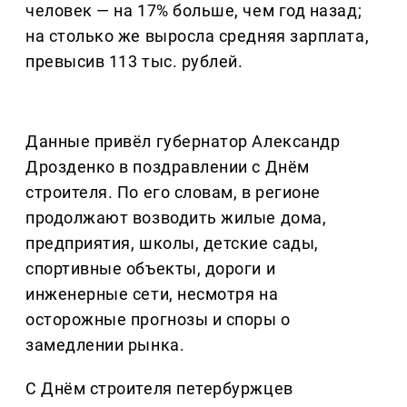
человек — на 17% больше, чем год назад;
на столько же выросла средняя зарплата,
превысив 113 тыс. рублей.
Данные привёл губернатор Александр
Дрозденко в поздравлении с Днём
строителя. По его словам, в регионе
продолжают возводить жилые дома,
предприятия, школы, детские сады,
спортивные объекты, дороги и
инженерные сети, несмотря на
осторожные прогнозы и споры о
замедлении рынка.
С Днём строителя петербуржцев