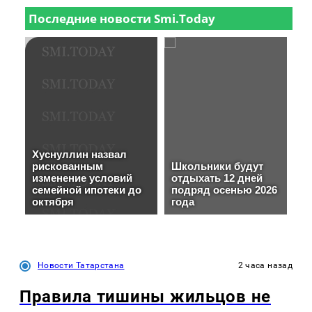
Новости Татарстана
2 часа назад
Правила тишины жильцов не