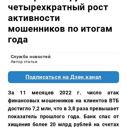
четырехкратный рост
активности
мошенников по итогам
года
Служба новостей
Автор статьи
Подписаться на Дзен.канал
За 11 месяцев 2022 г. число атак
финансовых мошенников на клиентов ВТБ
достигло 7,2 млн, что в 3,8 раза превышает
показатель прошлого года. Банк спас от
хищения более 20 млрд рублей на счетах