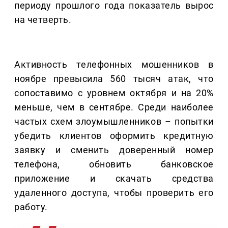
периоду прошлого года показатель вырос
на четверть.
Активность телефонных мошенников в
ноябре превысила 560 тысяч атак, что
сопоставимо с уровнем октября и на 20%
меньше, чем в сентябре. Среди наиболее
частых схем злоумышленников – попытки
убедить клиентов оформить кредитную
заявку и сменить доверенный номер
телефона, обновить банковское
приложение и скачать средства
удаленного доступа, чтобы проверить его
работу.