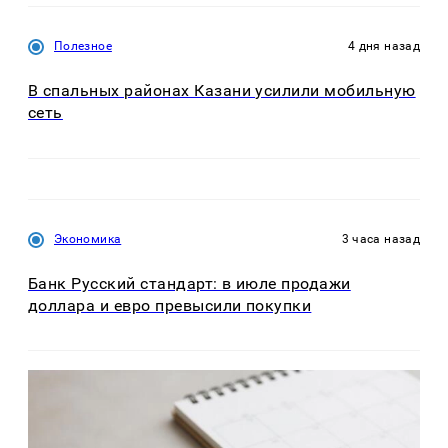
Полезное
4 дня назад
В спальных районах Казани усилили мобильную
сеть
Экономика
3 часа назад
Банк Русский стандарт: в июле продажи
доллара и евро превысили покупки