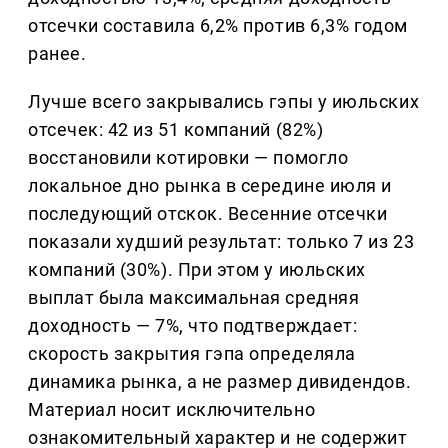
отсечки составила 6,2% против 6,3% годом
ранее.
Лучше всего закрывались гэпы у июльских
отсечек: 42 из 51 компаний (82%)
восстановили котировки — помогло
локальное дно рынка в середине июля и
последующий отскок. Весенние отсечки
показали худший результат: только 7 из 23
компаний (30%). При этом у июльских
выплат была максимальная средняя
доходность — 7%, что подтверждает:
скорость закрытия гэпа определяла
динамика рынка, а не размер дивидендов.
Материал носит исключительно
ознакомительный характер и не содержит