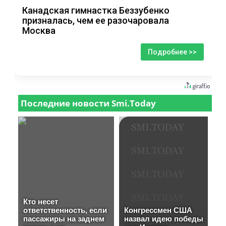
Канадская гимнастка Беззубенко
призналась, чем ее разочаровала
Москва
Подробнее >>