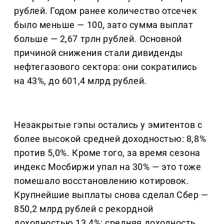
рублей. Годом ранее количество отсечек
было меньше — 100, зато сумма выплат
больше — 2,67 трлн рублей. Основной
причиной снижения стали дивиденды
нефтегазового сектора: они сократились
на 43%, до 601,4 млрд рублей.
Незакрытые гэпы остались у эмитентов с
более высокой средней доходностью: 8,8%
против 5,0%. Кроме того, за время сезона
индекс Мосбиржи упал на 30% — это тоже
помешало восстановлению котировок.
Крупнейшие выплаты снова сделал Сбер —
850,2 млрд рублей с рекордной
доходностью 13,4%; средняя доходность