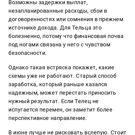
Возможны задержки выплат,
незапланированные расходы, сбои в
договоренностях или сомнения в прежнем
источнике дохода. Для Тельца это
болезненно, потому что финансовая почва
под ногами связана у него с чувством
безопасности.
Однако такая встряска покажет, какие
схемы уже не работают. Старый способ
заработка, который раньше казался
надежным, может перестать приносить
нужный результат. Если Телец не
испугается перемен, он заметит более
перспективное направление.
В июне лучше не рисковать вслепую. Стоит