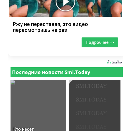
Ржу не переставая, это видео
пересмотришь не раз
Подробнее >>