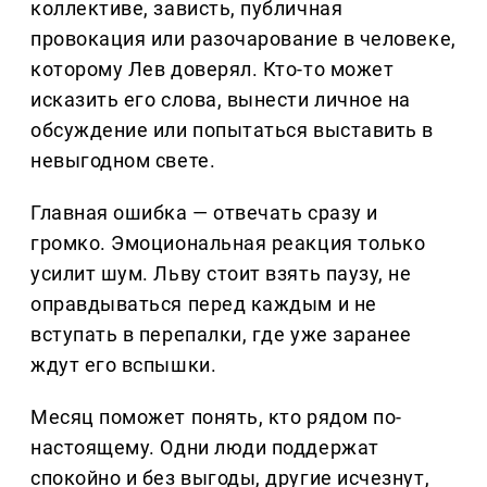
коллективе, зависть, публичная
провокация или разочарование в человеке,
которому Лев доверял. Кто-то может
исказить его слова, вынести личное на
обсуждение или попытаться выставить в
невыгодном свете.
Главная ошибка — отвечать сразу и
громко. Эмоциональная реакция только
усилит шум. Льву стоит взять паузу, не
оправдываться перед каждым и не
вступать в перепалки, где уже заранее
ждут его вспышки.
Месяц поможет понять, кто рядом по-
настоящему. Одни люди поддержат
спокойно и без выгоды, другие исчезнут,