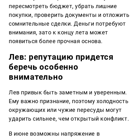
пересмотреть бюджет, убрать лишние
покупки, проверить документы и отложить
сомнительные сделки. Деньги потребуют
внимания, зато к концу лета может
появиться более прочная основа.
Лев: репутацию придется
беречь особенно
внимательно
Лев привык быть заметным и уверенным.
Ему важно признание, поэтому холодность
окружающих или чужие пересуды могут
ударить сильнее, чем открытый конфликт.
В июне возможны напряжение в