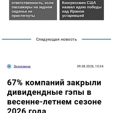
Следующая новость
Экономика
09.08.2026, 10:34
67% компаний закрыли
дивидендные гэпы в
весенне-летнем сезоне
2026 года