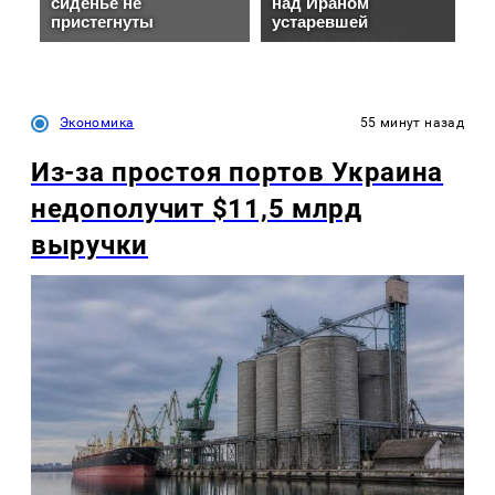
Экономика
55 минут назад
Из-за простоя портов Украина
недополучит $11,5 млрд
выручки