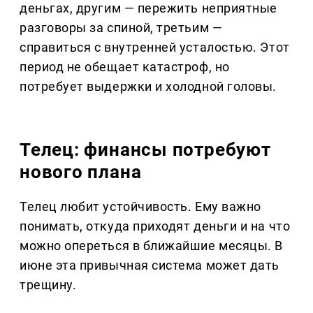
деньгах, другим — пережить неприятные
разговоры за спиной, третьим —
справиться с внутренней усталостью. Этот
период не обещает катастроф, но
потребует выдержки и холодной головы.
Телец: финансы потребуют
нового плана
Телец любит устойчивость. Ему важно
понимать, откуда приходят деньги и на что
можно опереться в ближайшие месяцы. В
июне эта привычная система может дать
трещину.