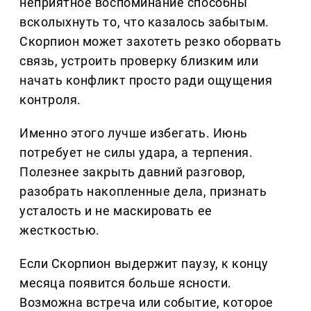
неприятное воспоминание способны
всколыхнуть то, что казалось забытым.
Скорпион может захотеть резко оборвать
связь, устроить проверку близким или
начать конфликт просто ради ощущения
контроля.
Именно этого лучше избегать. Июнь
потребует не силы удара, а терпения.
Полезнее закрыть давний разговор,
разобрать накопленные дела, признать
усталость и не маскировать ее
жесткостью.
Если Скорпион выдержит паузу, к концу
месяца появится больше ясности.
Возможна встреча или событие, которое