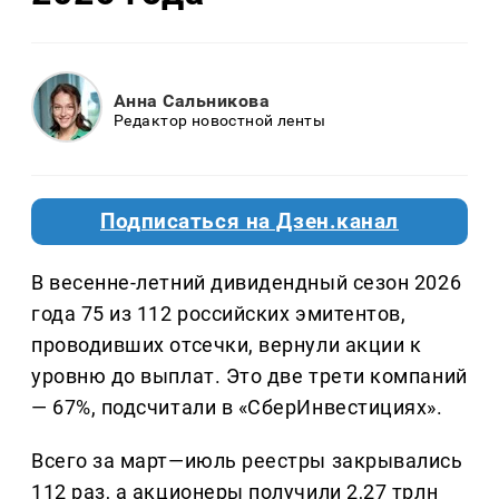
Анна Сальникова
Редактор новостной ленты
Подписаться на Дзен.канал
В весенне-летний дивидендный сезон 2026
года 75 из 112 российских эмитентов,
проводивших отсечки, вернули акции к
уровню до выплат. Это две трети компаний
— 67%, подсчитали в «СберИнвестициях».
Всего за март—июль реестры закрывались
112 раз, а акционеры получили 2,27 трлн