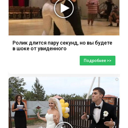
Ролик длится пару секунд, но вы будете
в шоке от увиденного
Подробнее >>
i