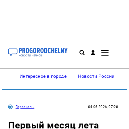
Интересное в городе
Новости России
В
Гороскопы
04.06.2026, 07:20
Первый месяц лета