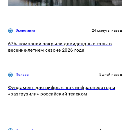
Экономика
24 минуты назад
67% компаний закрыли дивидендные гэпы в
весенне-летнем сезоне 2026 года
Польза
5 дней назад
Фундамент для цифры»: как инфраоператоры
«разгрузили» российский телеком