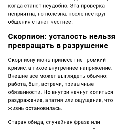
когда станет неудобно. Эта проверка
неприятна, но полезна: после нее круг
общения станет честнее.
Скорпион: усталость нельзя
превращать в разрушение
Скорпиону июнь принесет не громкий
кризис, а тихое внутреннее напряжение.
Внешне все может выглядеть обычно:
работа, быт, встречи, привычные
обязанности. Но внутри начнут копиться
раздражение, апатия или ощущение, что
жизнь остановилась.
Старая обида, случайная фраза или