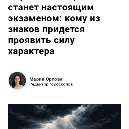
станет настоящим
экзаменом: кому из
знаков придется
проявить силу
характера
Мария Орлова
Редактор гороскопов