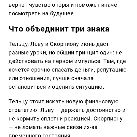
вернет чувство опоры и поможет иначе
посмотреть на будущее.
Что объединит три знака
Тельцу, Льву и Скорпиону июнь даст
разные уроки, но общий принцип один: не
действовать на первом импульсе. Там, где
хочется срочно спасать деньги, репутацию
или отношения, лучше сначала
остановиться и оценить ситуацию.
Тельцу стоит искать новую финансовую
стратегию. Льву — держать достоинство и
не кормить сплетни реакцией. Скорпиону
— не ломать важные связи из-за
временного состояния.