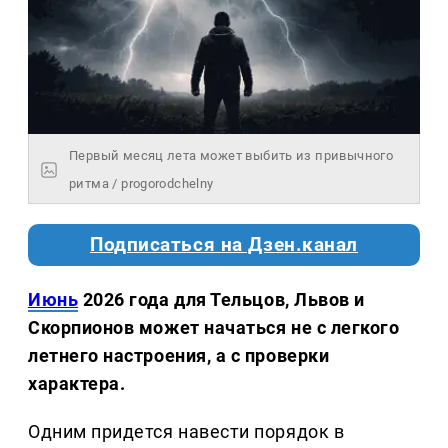
Первый месяц лета может выбить из привычного
ритма / progorodchelny
Подписаться на Дзен.канал
Июнь
2026 года для Тельцов, Львов и
Скорпионов может начаться не с легкого
летнего настроения, а с проверки
характера.
Одним придется навести порядок в