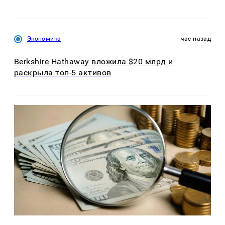
Экономика
час назад
Berkshire Hathaway вложила $20 млрд и
раскрыла топ-5 активов