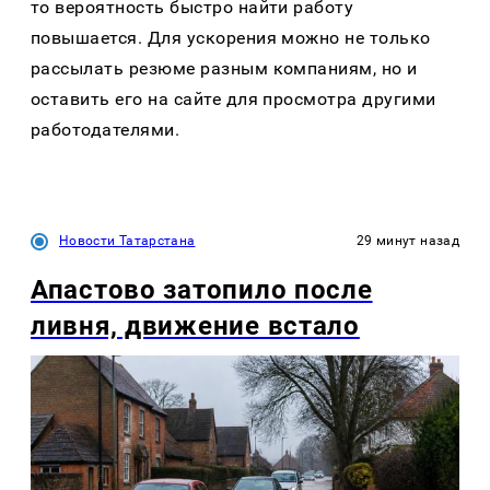
то вероятность быстро найти работу
повышается. Для ускорения можно не только
рассылать резюме разным компаниям, но и
оставить его на сайте для просмотра другими
работодателями.
Новости Татарстана
29 минут назад
Апастово затопило после
ливня, движение встало