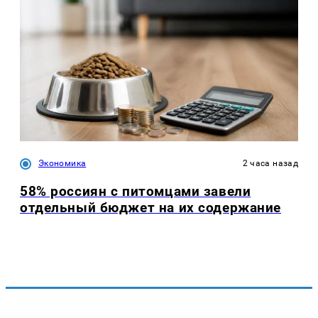
Экономика
2 часа назад
58% россиян с питомцами завели
отдельный бюджет на их содержание