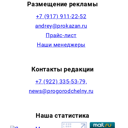
Размещение рекламы
+7 (917) 911-22-52
andrey@prokazan.ru
Прайс-лист
Наши менеджеры
Контакты редакции
+7 (922) 335-53-79,
news@progorodchelny.ru
Наша статистика