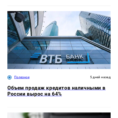
Полезное
5 дней назад
Объем продаж кредитов наличными в
России вырос на 64%