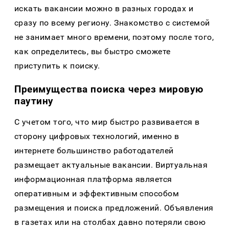
искать вакансии можно в разных городах и
сразу по всему региону. Знакомство с системой
не занимает много времени, поэтому после того,
как определитесь, вы быстро сможете
приступить к поиску.
Преимущества поиска через мировую
паутину
С учетом того, что мир быстро развивается в
сторону цифровых технологий, именно в
интернете большинство работодателей
размещает актуальные вакансии. Виртуальная
информационная платформа является
оперативным и эффективным способом
размещения и поиска предложений. Объявления
в газетах или на столбах давно потеряли свою