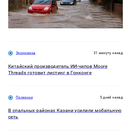
Экономика
31 минуту назад
Китайский производитель ИИ-чипов Moore
Threads готовит листинг в Гонконге
Полезное
5 дней назад
В спальных районах Казани усилили мобильную
сеть