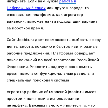
интернете. Если вам нужна
работа в
Набережных Челнах
или другом городе, то
специальная платформа, как агрегатор
вакансий, поможет найти подходящий вариант
за короткое время.
Сайт Joobix.ru дает возможность выбрать сферу
деятельности, локацию и быстро найти разные
рабочие предложения. Платформа совершает
поиск вакансий по всей территории Российской
Федерации. Упростить задачу и сэкономить
время помогают функциональные разделы и
специальная поисковая система.
Агрегатор рабочих объявлений joobix.ru имеет
простой и понятный в использовании
интерфейс. Важным пунктом является то, что