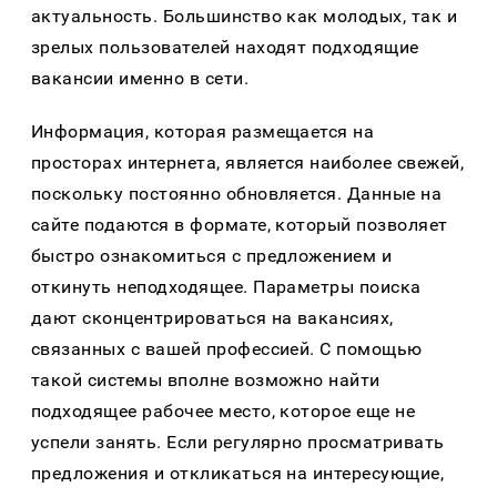
актуальность. Большинство как молодых, так и
зрелых пользователей находят подходящие
вакансии именно в сети.
Информация, которая размещается на
просторах интернета, является наиболее свежей,
поскольку постоянно обновляется. Данные на
сайте подаются в формате, который позволяет
быстро ознакомиться с предложением и
откинуть неподходящее. Параметры поиска
дают сконцентрироваться на вакансиях,
связанных с вашей профессией. С помощью
такой системы вполне возможно найти
подходящее рабочее место, которое еще не
успели занять. Если регулярно просматривать
предложения и откликаться на интересующие,