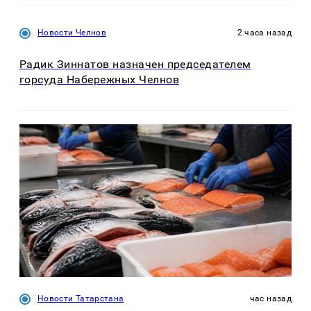
Новости Челнов
2 часа назад
Радик Зиннатов назначен председателем
горсуда Набережных Челнов
Новости Татарстана
час назад