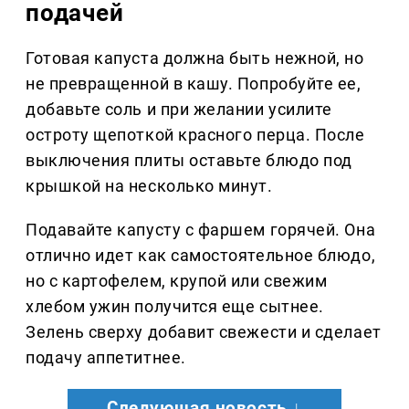
подачей
Готовая капуста должна быть нежной, но
не превращенной в кашу. Попробуйте ее,
добавьте соль и при желании усилите
остроту щепоткой красного перца. После
выключения плиты оставьте блюдо под
крышкой на несколько минут.
Подавайте капусту с фаршем горячей. Она
отлично идет как самостоятельное блюдо,
но с картофелем, крупой или свежим
хлебом ужин получится еще сытнее.
Зелень сверху добавит свежести и сделает
подачу аппетитнее.
Следующая новость ↓