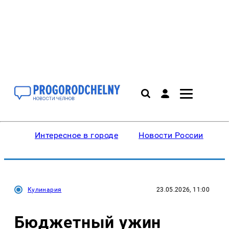
Интересное в городе
Новости России
В
Кулинария
23.05.2026, 11:00
Бюджетный ужин