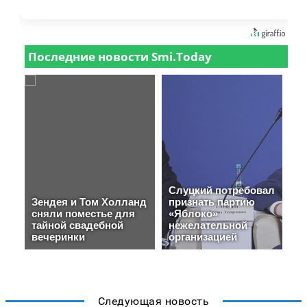
Следующая новость