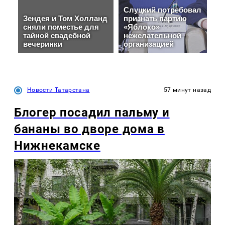
Новости Татарстана
57 минут назад
Блогер посадил пальму и
бананы во дворе дома в
Нижнекамске