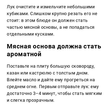
Лук очистите и измельчите небольшими
кубиками. Слишком крупно резать его не
стоит: в этом блюде он должен стать
частью мясной основы, а не попадаться
отдельными кусками.
Мясная основа должна стать
ароматной
Поставьте на плиту большую сковороду,
казан или кастрюлю с толстым дном.
Влейте масло и дайте ему прогреться на
среднем огне. Первым отправьте лук: ему
достаточно 3–4 минут, чтобы стать мягким
и слегка прозрачным.