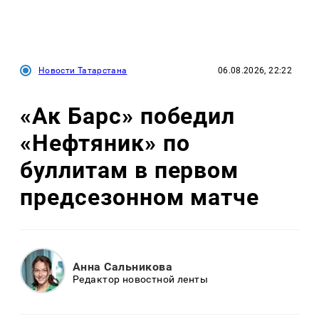
Новости Татарстана
06.08.2026, 22:22
«Ак Барс» победил
«Нефтяник» по
буллитам в первом
предсезонном матче
Анна Сальникова
Редактор новостной ленты