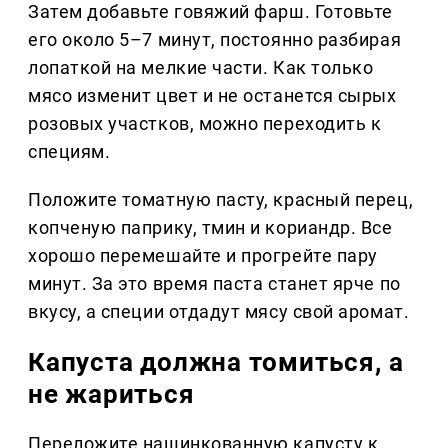
Затем добавьте говяжий фарш. Готовьте
его около 5–7 минут, постоянно разбирая
лопаткой на мелкие части. Как только
мясо изменит цвет и не останется сырых
розовых участков, можно переходить к
специям.
Положите томатную пасту, красный перец,
копченую паприку, тмин и кориандр. Все
хорошо перемешайте и прогрейте пару
минут. За это время паста станет ярче по
вкусу, а специи отдадут мясу свой аромат.
Капуста должна томиться, а
не жариться
Переложите нашинкованную капусту к