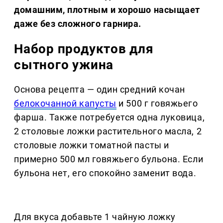
домашним, плотным и хорошо насыщает
даже без сложного гарнира.
Набор продуктов для
сытного ужина
Основа рецепта — один средний кочан
белокочанной капусты
и 500 г говяжьего
фарша. Также потребуется одна луковица,
2 столовые ложки растительного масла, 2
столовые ложки томатной пасты и
примерно 500 мл говяжьего бульона. Если
бульона нет, его спокойно заменит вода.
Для вкуса добавьте 1 чайную ложку