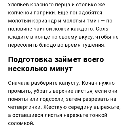
хлопьев красного перца и столько же
копченой паприки. Еще понадобятся
молотый кориандр и молотый тмин — по
половине чайной ложки каждого. Соль
кладите в конце по своему вкусу, чтобы не
пересолить блюдо во время тушения.
Подготовка займет всего
несколько минут
Сначала разберите капусту. Кочан нужно
промыть, убрать верхние листья, если они
помяты или подсохли, затем разрезать на
четвертинки. Жесткую середину вырежьте,
а оставшиеся листья нарежьте тонкой
соломкой.