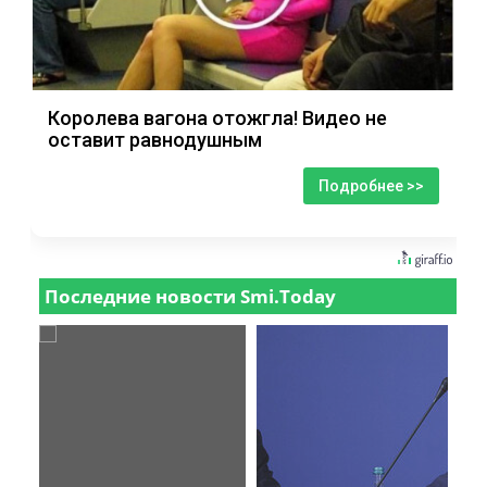
Королева вагона отожгла! Видео не
оставит равнодушным
Подробнее >>