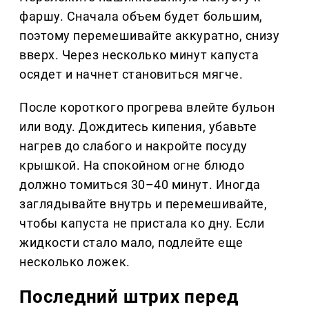
фаршу. Сначала объем будет большим,
поэтому перемешивайте аккуратно, снизу
вверх. Через несколько минут капуста
осядет и начнет становиться мягче.
После короткого прогрева влейте бульон
или воду. Дождитесь кипения, убавьте
нагрев до слабого и накройте посуду
крышкой. На спокойном огне блюдо
должно томиться 30–40 минут. Иногда
заглядывайте внутрь и перемешивайте,
чтобы капуста не пристала ко дну. Если
жидкости стало мало, подлейте еще
несколько ложек.
Последний штрих перед