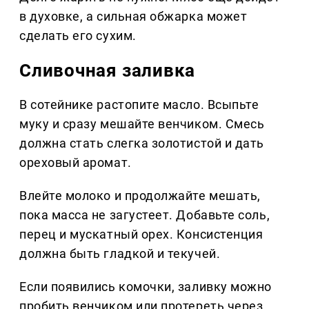
в духовке, а сильная обжарка может
сделать его сухим.
Сливочная заливка
В сотейнике растопите масло. Всыпьте
муку и сразу мешайте венчиком. Смесь
должна стать слегка золотистой и дать
ореховый аромат.
Влейте молоко и продолжайте мешать,
пока масса не загустеет. Добавьте соль,
перец и мускатный орех. Консистенция
должна быть гладкой и текучей.
Если появились комочки, заливку можно
пробить венчиком или протереть через