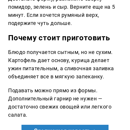
помидор, зелень и сыр. Верните еще на 5
минут. Если хочется румяный верх,
подержите чуть дольше.
Почему стоит приготовить
Блюдо получается сытным, но не сухим.
Картофель дает основу, курица делает
ужин питательным, а сливочная заливка
объединяет все в мягкую запеканку.
Подавать можно прямо из формы.
Дополнительный гарнир не нужен —
достаточно свежих овощей или легкого
салата.