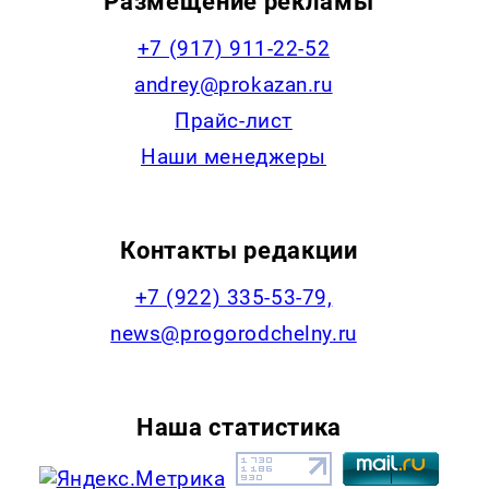
Размещение рекламы
+7 (917) 911-22-52
andrey@prokazan.ru
Прайс-лист
Наши менеджеры
Контакты редакции
+7 (922) 335-53-79,
news@progorodchelny.ru
Наша статистика