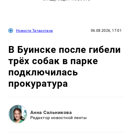
Новости Татарстана
06.08.2026, 17:01
В Буинске после гибели
трёх собак в парке
подключилась
прокуратура
Анна Сальникова
Редактор новостной ленты