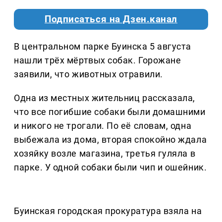
Подписаться на Дзен.канал
В центральном парке Буинска 5 августа
нашли трёх мёртвых собак. Горожане
заявили, что животных отравили.
Одна из местных жительниц рассказала,
что все погибшие собаки были домашними
и никого не трогали. По её словам, одна
выбежала из дома, вторая спокойно ждала
хозяйку возле магазина, третья гуляла в
парке. У одной собаки были чип и ошейник.
Буинская городская прокуратура взяла на