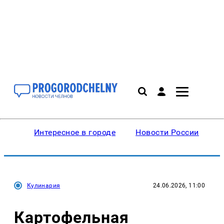
Интересное в городе
Новости России
В
Кулинария
24.06.2026, 11:00
Картофельная