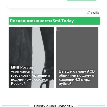
Следующая новость