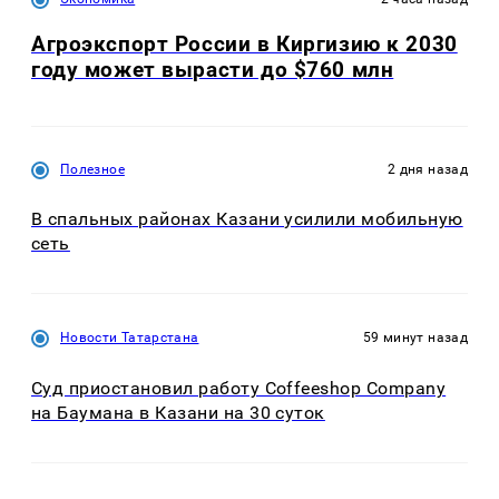
Агроэкспорт России в Киргизию к 2030
году может вырасти до $760 млн
Полезное
2 дня назад
В спальных районах Казани усилили мобильную
сеть
Новости Татарстана
59 минут назад
Суд приостановил работу Coffeeshop Company
на Баумана в Казани на 30 суток