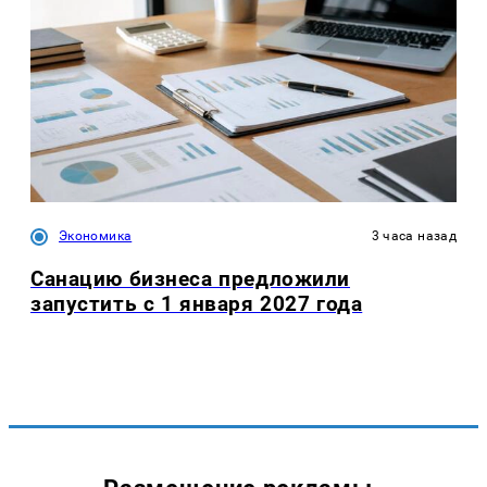
Экономика
3 часа назад
Санацию бизнеса предложили
запустить с 1 января 2027 года