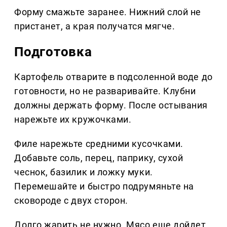
Форму смажьте заранее. Нижний слой не
пристанет, а края получатся мягче.
Подготовка
Картофель отварите в подсоленной воде до
готовности, но не разваривайте. Клубни
должны держать форму. После остывания
нарежьте их кружочками.
Филе нарежьте средними кусочками.
Добавьте соль, перец, паприку, сухой
чеснок, базилик и ложку муки.
Перемешайте и быстро подрумяньте на
сковороде с двух сторон.
Долго жарить не нужно. Мясо еще дойдет