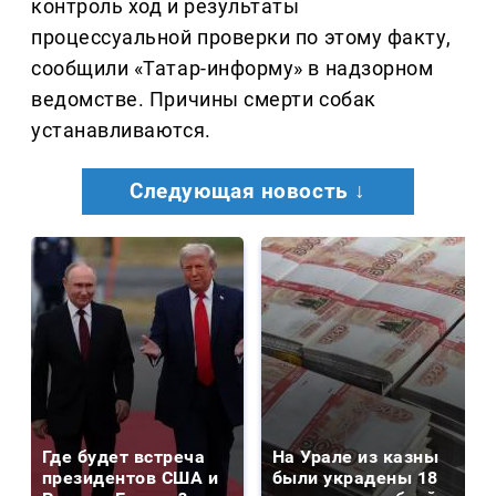
контроль ход и результаты
процессуальной проверки по этому факту,
сообщили «Татар-информу» в надзорном
ведомстве. Причины смерти собак
устанавливаются.
Следующая новость ↓
Где будет встреча
На Урале из казны
президентов США и
были украдены 18