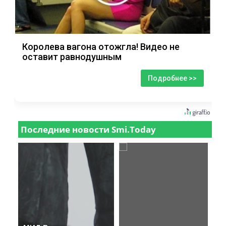
Королева вагона отожгла! Видео не
оставит равнодушным
Подробнее >>