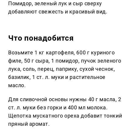
Помидор, зеленый лук и сыр сверху
добавляют свежесть и красивый вид.
Что понадобится
Возьмите 1 кг картофеля, 600 г куриного
филе, 50 г сыра, 1 помидор, пучок зеленого
лука, соль, перец, паприку, сухой чеснок,
базилик, 1 ст. л. муки и растительное
масло.
Для сливочной основы нужны 40 г масла, 2
ст. л. муки без горки и 400 мл молока.
Щепотка мускатного ореха добавит тонкий
пряный аромат.