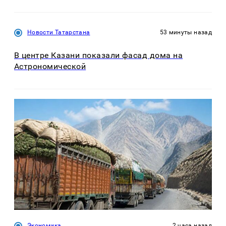
Новости Татарстана
53 минуты назад
В центре Казани показали фасад дома на
Астрономической
Экономика
2 часа назад