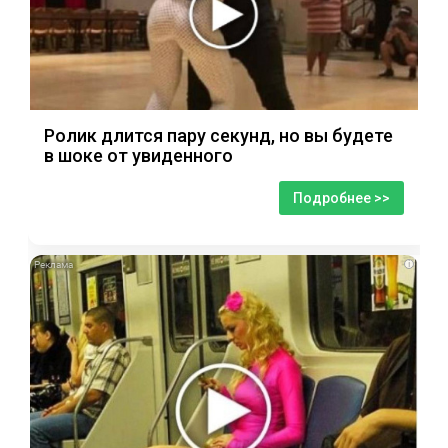
Ролик длится пару секунд, но вы будете
в шоке от увиденного
Подробнее >>
i