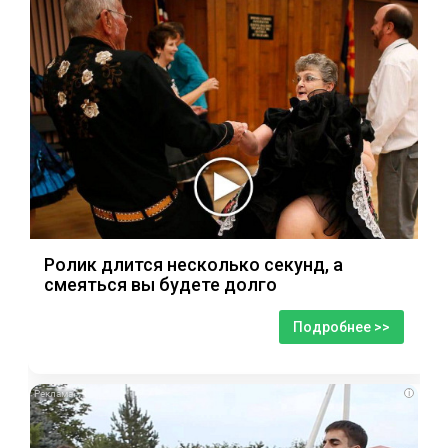
Ролик длится несколько секунд, а
смеяться вы будете долго
Подробнее >>
i