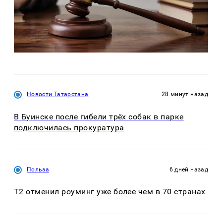
Новости Татарстана
28 минут назад
В Буинске после гибели трёх собак в парке
подключилась прокуратура
Польза
6 дней назад
Т2 отменил роуминг уже более чем в 70 странах