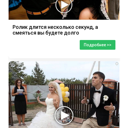
Ролик длится несколько секунд, а
смеяться вы будете долго
Подробнее >>
i