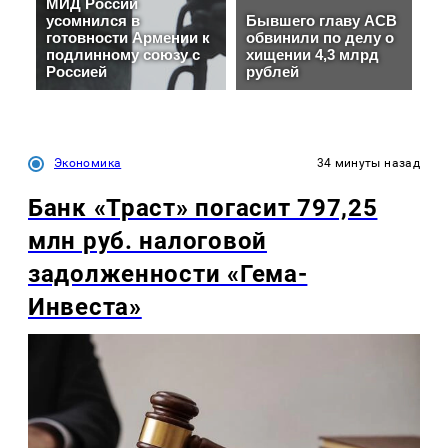
Экономика
34 минуты назад
Банк «Траст» погасит 797,25
млн руб. налоговой
задолженности «Гема-
Инвеста»