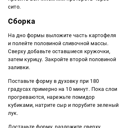
сито.
Сборка
На дно формы выложите часть картофеля
и полейте половиной сливочной массы.
Сверху добавьте оставшиеся кружочки,
затем курицу. Закройте второй половиной
заливки.
Поставьте форму в духовку при 180
градусах примерно на 10 минут. Пока слои
прогреваются, нарежьте помидор
кубиками, натрите сыр и порубите зеленый
лук.
Достаньте форму, разложите сверху