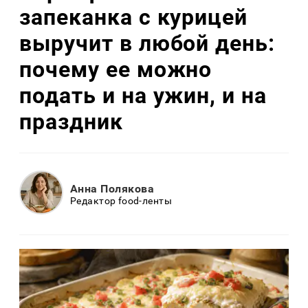
запеканка с курицей
выручит в любой день:
почему ее можно
подать и на ужин, и на
праздник
Анна Полякова
Редактор food-ленты