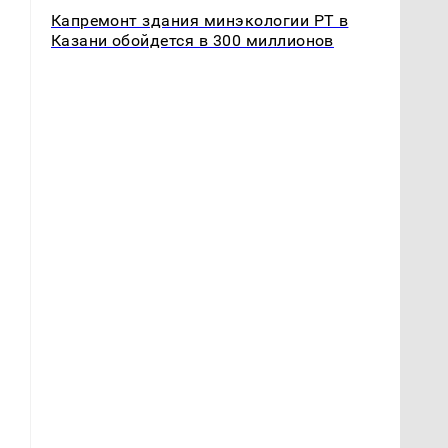
Капремонт здания минэкологии РТ в
Казани обойдется в 300 миллионов