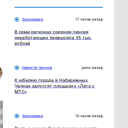
Экономика
17 часов назад
В семи регионах средняя пенсия
неработающих превысила 35 тыс.
рублей
Новости Челнов
день назад
К юбилею города в Набережных
Челнах запустят площадку «Лето с
МТС»
Экономика
10 часов назад