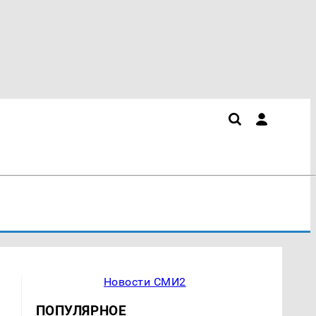
Новости СМИ2
ПОПУЛЯРНОЕ