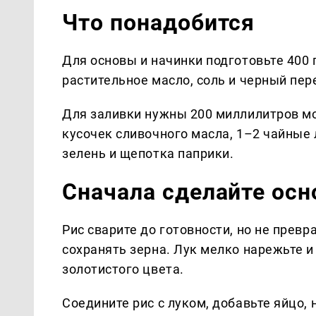
Что понадобится
Для основы и начинки подготовьте 400 г
растительное масло, соль и черный пер
Для заливки нужны 200 миллилитров мо
кусочек сливочного масла, 1–2 чайные 
зелень и щепотка паприки.
Сначала сделайте осн
Рис сварите до готовности, но не прев
сохранять зерна. Лук мелко нарежьте и
золотистого цвета.
Соедините рис с луком, добавьте яйцо,