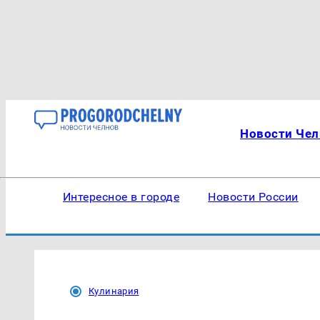
Новости Чел
Интересное в городе
Новости России
Кулинария