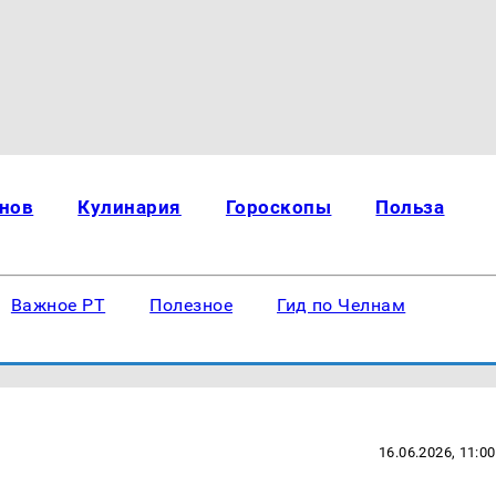
нов
Кулинария
Гороскопы
Польза
Важное РТ
Полезное
Гид по Челнам
16.06.2026, 11:00