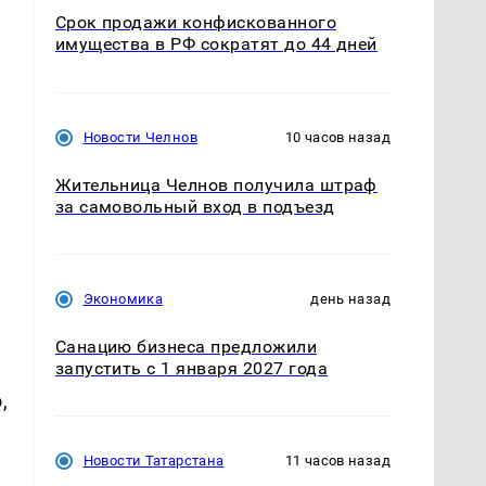
Срок продажи конфискованного
имущества в РФ сократят до 44 дней
Новости Челнов
10 часов назад
Жительница Челнов получила штраф
за самовольный вход в подъезд
Экономика
день назад
Санацию бизнеса предложили
запустить с 1 января 2027 года
,
Новости Татарстана
11 часов назад