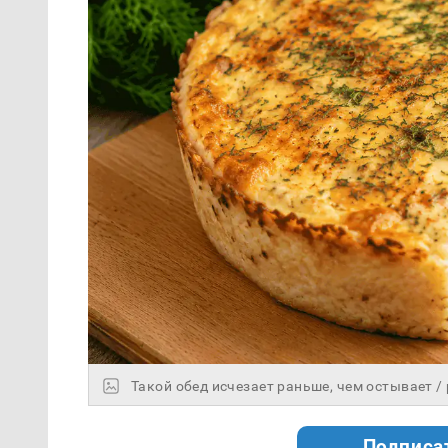
Такой обед исчезает раньше, чем остывает / 
Подписа