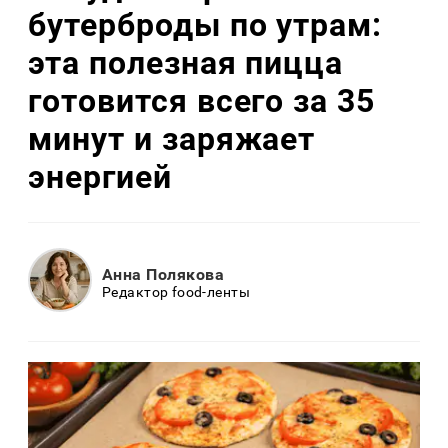
бутерброды по утрам:
эта полезная пицца
готовится всего за 35
минут и заряжает
энергией
Анна Полякова
Редактор food-ленты