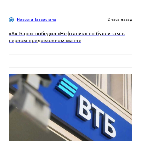
Новости Татарстана
2 часа назад
«Ак Барс» победил «Нефтяник» по буллитам в
первом предсезонном матче