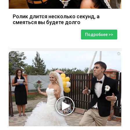
Ролик длится несколько секунд, а
смеяться вы будете долго
Подробнее >>
i