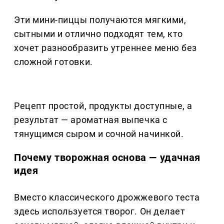
Эти мини-пиццы получаются мягкими,
сытными и отлично подходят тем, кто
хочет разнообразить утреннее меню без
сложной готовки.
Рецепт простой, продукты доступные, а
результат — ароматная выпечка с
тянущимся сыром и сочной начинкой.
Почему творожная основа — удачная
идея
Вместо классического дрожжевого теста
здесь используется творог. Он делает