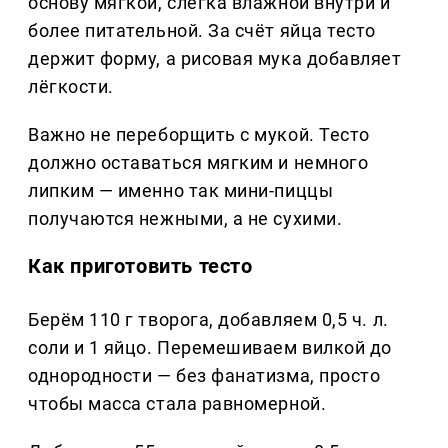
основу мягкой, слегка влажной внутри и
более питательной. За счёт яйца тесто
держит форму, а рисовая мука добавляет
лёгкости.
Важно не переборщить с мукой. Тесто
должно оставаться мягким и немного
липким — именно так мини-пиццы
получаются нежными, а не сухими.
Как приготовить тесто
Берём 110 г творога, добавляем 0,5 ч. л.
соли и 1 яйцо. Перемешиваем вилкой до
однородности — без фанатизма, просто
чтобы масса стала равномерной.