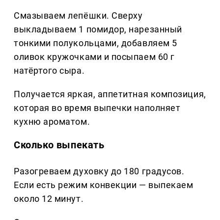
Смазываем лепёшки. Сверху
выкладываем 1 помидор, нарезанный
тонкими полукольцами, добавляем 5
оливок кружочками и посыпаем 60 г
натёртого сыра.
Получается яркая, аппетитная композиция,
которая во время выпечки наполняет
кухню ароматом.
Сколько выпекать
Разогреваем духовку до 180 градусов.
Если есть режим конвекции — выпекаем
около 12 минут.