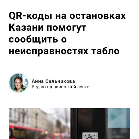
QR-коды на остановках
Казани помогут
сообщить о
неисправностях табло
Анна Сальникова
Редактор новостной ленты