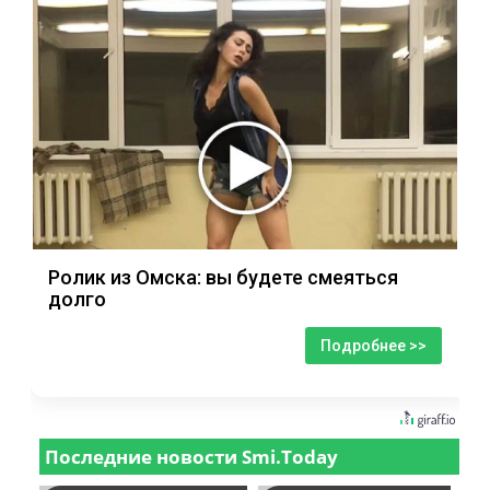
Ролик из Омска: вы будете смеяться
долго
Подробнее >>