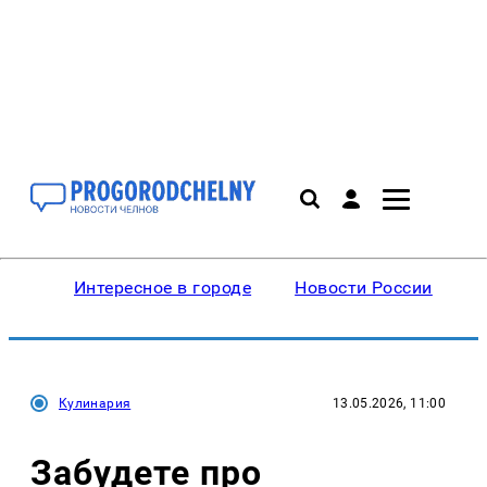
Интересное в городе
Новости России
В
Кулинария
13.05.2026, 11:00
Забудете про