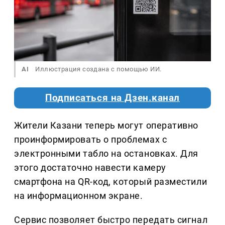
AI
Иллюстрация создана с помощью ИИ.
Подписаться на Дзен.канал
Жители Казани теперь могут оперативно
проинформировать о проблемах с
электронными табло на остановках. Для
этого достаточно навести камеру
смартфона на QR-код, который разместили
на информационном экране.
Сервис позволяет быстро передать сигнал