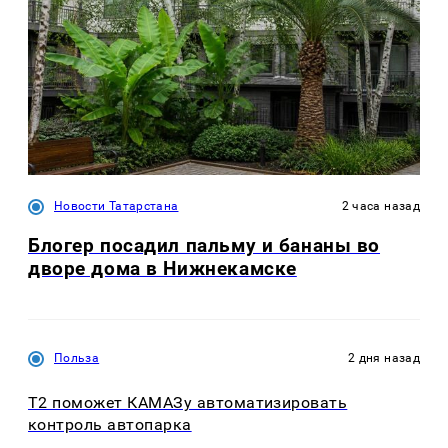
Новости Татарстана
2 часа назад
Блогер посадил пальму и бананы во
дворе дома в Нижнекамске
Польза
2 дня назад
T2 поможет КАМАЗу автоматизировать
контроль автопарка