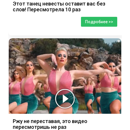
Этот танец невесты оставит вас без
слов! Пересмотрела 10 раз
Подробнее >>
i
Ржу не переставая, это видео
пересмотришь не раз