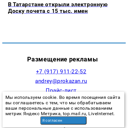
В Татарстане открыли электронную
Доску почета с 15 тыс. имен
Размещение рекламы
+7 (917) 911-22-52
andrey@prokazan.ru
Прайс-лист
Мы используем cookie. Во время посещения сайта
Наши менеджеры
вы соглашаетесь с тем, что мы обрабатываем
ваши персональные данные с использованием
метрик Яндекс Метрика, top.mail.ru, LiveInternet.
Я согласен
Контакты редакции