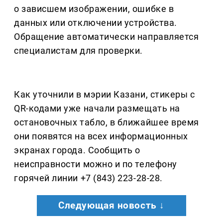
о зависшем изображении, ошибке в
данных или отключении устройства.
Обращение автоматически направляется
специалистам для проверки.
Как уточнили в мэрии Казани, стикеры с
QR-кодами уже начали размещать на
остановочных табло, в ближайшее время
они появятся на всех информационных
экранах города. Сообщить о
неисправности можно и по телефону
горячей линии +7 (843) 223-28-28.
Следующая новость ↓