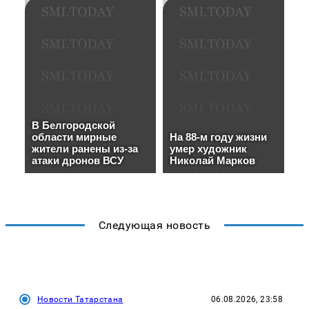
Следующая новость
Новости Татарстана
06.08.2026, 23:58