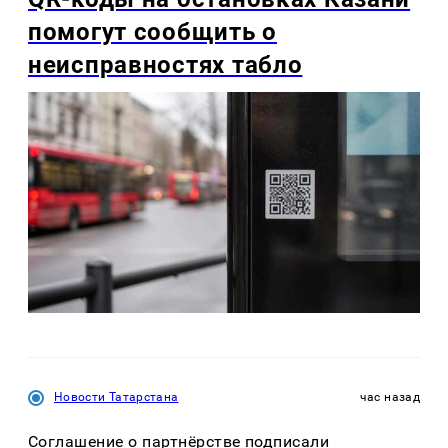
помогут сообщить о
неисправностях табло
Новости Татарстана
час назад
Соглашение о партнёрстве подписали