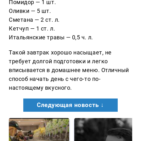
Помидор — 1 шт.
Оливки — 5 шт.
Сметана — 2 ст. л.
Кетчуп — 1 ст. л.
Итальянские травы — 0,5 ч. л.
Такой завтрак хорошо насыщает, не
требует долгой подготовки и легко
вписывается в домашнее меню. Отличный
способ начать день с чего-то по-
настоящему вкусного.
Следующая новость ↓