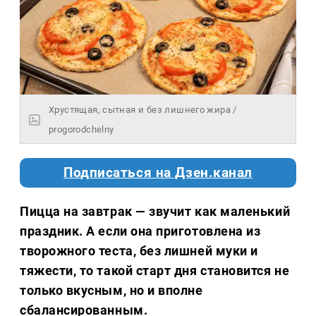
Хрустящая, сытная и без лишнего жира /
progorodchelny
Подписаться на Дзен.канал
Пицца на завтрак — звучит как маленький
праздник. А если она приготовлена из
творожного теста, без лишней муки и
тяжести, то такой старт дня становится не
только вкусным, но и вполне
сбалансированным.