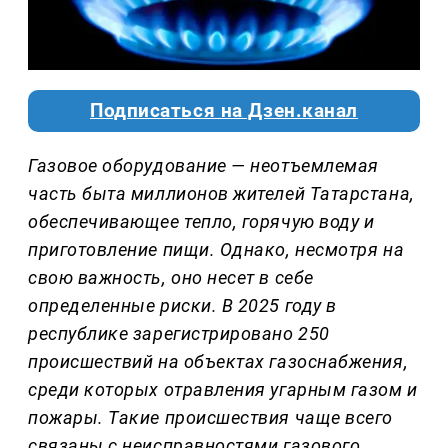
Подписаться на Дзен.канал
Газовое оборудование — неотъемлемая
часть быта миллионов жителей Татарстана,
обеспечивающее тепло, горячую воду и
приготовление пищи. Однако, несмотря на
свою важность, оно несет в себе
определенные риски. В 2025 году в
республике зарегистрировано 250
происшествий на объектах газоснабжения,
среди которых отравления угарным газом и
пожары. Такие происшествия чаще всего
связаны с неисправностями газового