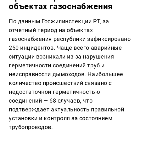
объектах газоснабжения
По данным Госжилинспекции РТ, за
отчетный период на объектах
газоснабжения республики зафиксировано
250 инцидентов. Чаще всего аварийные
ситуации возникали из-за нарушения
герметичности соединений труб и
неисправности дымоходов. Наибольшее
количество происшествий связано с
недостаточной герметичностью
соединений — 68 случаев, что
подтверждает актуальность правильной
установки и контроля за состоянием
трубопроводов.