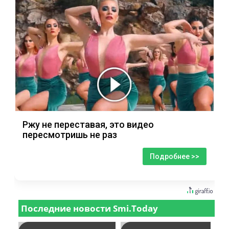
Ржу не переставая, это видео
пересмотришь не раз
Подробнее >>