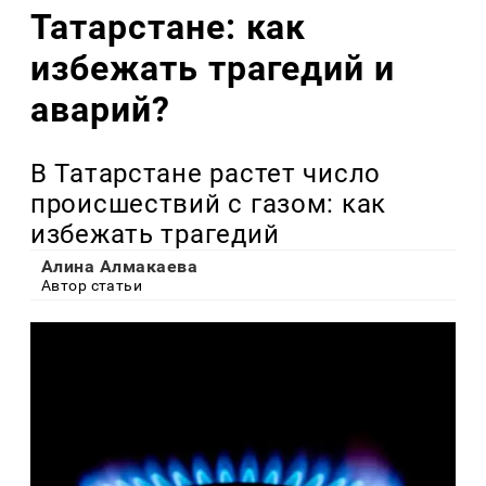
Татарстане: как
избежать трагедий и
аварий?
В Татарстане растет число
происшествий с газом: как
избежать трагедий
Алина Алмакаева
Автор статьи