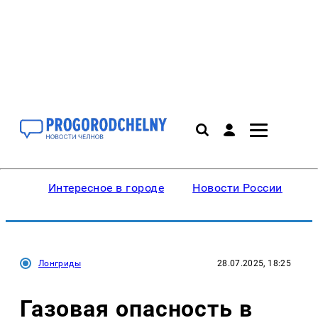
Интересное в городе
Новости России
В
Лонгриды
28.07.2025, 18:25
Газовая опасность в