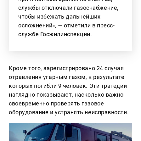
службы отключали газоснабжение,
чтобы избежать дальнейших
осложнений», — отметили в пресс-
службе Госжилинспекции.
Кроме того, зарегистрировано 24 случая
отравления угарным газом, в результате
которых погибли 9 человек. Эти трагедии
наглядно показывают, насколько важно
своевременно проверять газовое
оборудование и устранять неисправности.