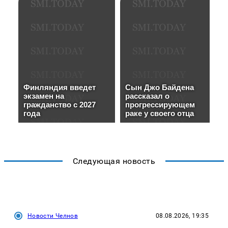
Следующая новость
Новости Челнов
08.08.2026, 19:35