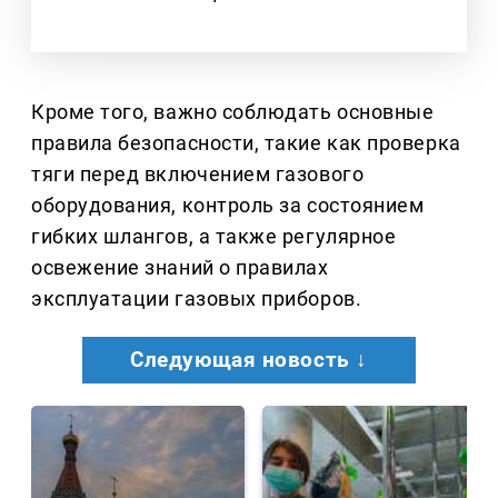
Кроме того, важно соблюдать основные
правила безопасности, такие как проверка
тяги перед включением газового
оборудования, контроль за состоянием
гибких шлангов, а также регулярное
освежение знаний о правилах
эксплуатации газовых приборов.
Следующая новость ↓