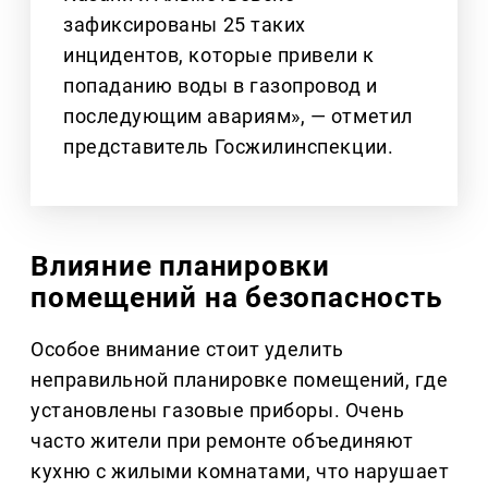
зафиксированы 25 таких
инцидентов, которые привели к
попаданию воды в газопровод и
последующим авариям», — отметил
представитель Госжилинспекции.
Влияние планировки
помещений на безопасность
Особое внимание стоит уделить
неправильной планировке помещений, где
установлены газовые приборы. Очень
часто жители при ремонте объединяют
кухню с жилыми комнатами, что нарушает