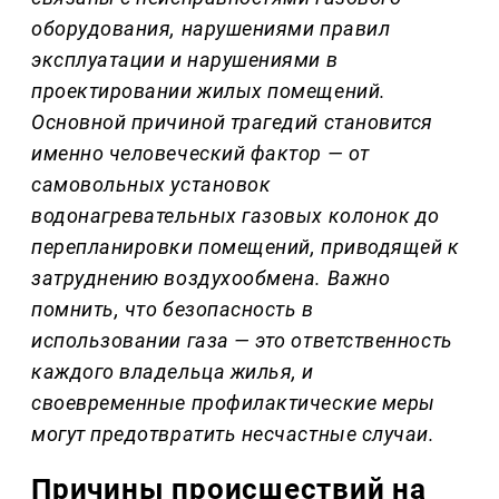
оборудования, нарушениями правил
эксплуатации и нарушениями в
проектировании жилых помещений.
Основной причиной трагедий становится
именно человеческий фактор — от
самовольных установок
водонагревательных газовых колонок до
перепланировки помещений, приводящей к
затруднению воздухообмена. Важно
помнить, что безопасность в
использовании газа — это ответственность
каждого владельца жилья, и
своевременные профилактические меры
могут предотвратить несчастные случаи.
Причины происшествий на