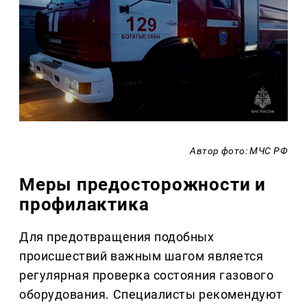
Автор фото: МЧС РФ
Меры предосторожности и
профилактика
Для предотвращения подобных
происшествий важным шагом является
регулярная проверка состояния газового
оборудования. Специалисты рекомендуют