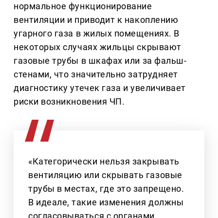
нормальное функционирование
вентиляции и приводит к накоплению
угарного газа в жилых помещениях. В
некоторых случаях жильцы скрывают
газовые трубы в шкафах или за фальш-
стенами, что значительно затрудняет
диагностику утечек газа и увеличивает
риски возникновения ЧП.
«Категорически нельзя закрывать
вентиляцию или скрывать газовые
трубы в местах, где это запрещено.
В идеале, такие изменения должны
согласовываться с органами