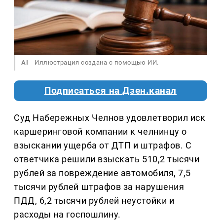
AI
Иллюстрация создана с помощью ИИ.
Подписаться на Дзен.канал
Суд Набережных Челнов удовлетворил иск
каршеринговой компании к челнинцу о
взыскании ущерба от ДТП и штрафов. С
ответчика решили взыскать 510,2 тысячи
рублей за повреждение автомобиля, 7,5
тысячи рублей штрафов за нарушения
ПДД, 6,2 тысячи рублей неустойки и
расходы на госпошлину.