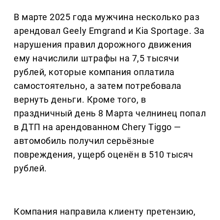
В марте 2025 года мужчина несколько раз
арендовал Geely Emgrand и Kia Sportage. За
нарушения правил дорожного движения
ему начислили штрафы на 7,5 тысячи
рублей, которые компания оплатила
самостоятельно, а затем потребовала
вернуть деньги. Кроме того, в
праздничный день 8 Марта челнинец попал
в ДТП на арендованном Chery Tiggo —
автомобиль получил серьёзные
повреждения, ущерб оценён в 510 тысяч
рублей.
Компания направила клиенту претензию,