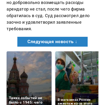
но добровольно возмещать расходы
арендатор не стал, после чего фирма
обратилась в суд. Суд рассмотрел дело
заочно и удовлетворил заявленные
требования.
Следующая новость ↓
Таких событий не
В магазинах России
было с 1945: чего
ажиотаж из-за этого