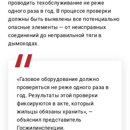
проводить техобслуживание не реже
одного раза в год. В процессе проверки
должны быть выявлены все потенциально
опасные элементы — от неисправных
соединений до неправильной тяги в
дымоходах.
«Газовое оборудование должно
проверяться не реже одного раза в
год. Результаты этой проверки
фиксируются в акте, который
жильцы обязаны хранить», —
объяснил представитель
Госжилинспекции.