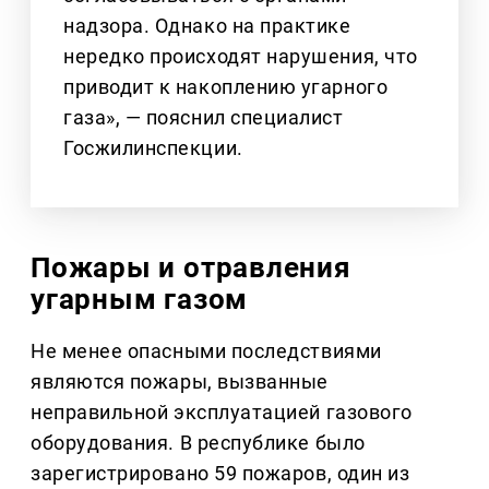
надзора. Однако на практике
нередко происходят нарушения, что
приводит к накоплению угарного
газа», — пояснил специалист
Госжилинспекции.
Пожары и отравления
угарным газом
Не менее опасными последствиями
являются пожары, вызванные
неправильной эксплуатацией газового
оборудования. В республике было
зарегистрировано 59 пожаров, один из