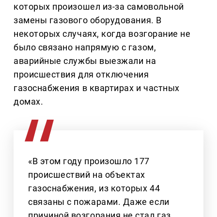
которых произошел из-за самовольной
замены газового оборудования. В
некоторых случаях, когда возгорание не
было связано напрямую с газом,
аварийные службы выезжали на
происшествия для отключения
газоснабжения в квартирах и частных
домах.
«В этом году произошло 177
происшествий на объектах
газоснабжения, из которых 44
связаны с пожарами. Даже если
причиной возгорания не стал газ,