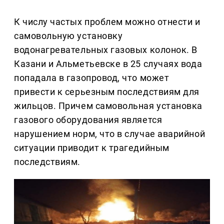
К числу частых проблем можно отнести и
самовольную установку
водонагревательных газовых колонок. В
Казани и Альметьевске в 25 случаях вода
попадала в газопровод, что может
привести к серьезным последствиям для
жильцов. Причем самовольная установка
газового оборудования является
нарушением норм, что в случае аварийной
ситуации приводит к трагедийным
последствиям.