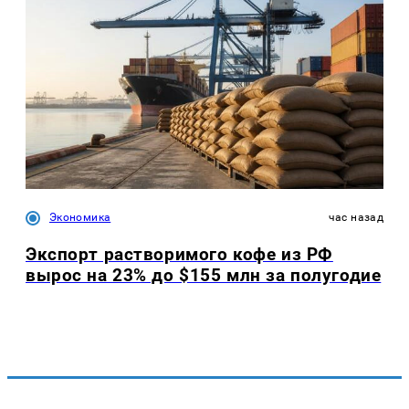
Экономика
час назад
Экспорт растворимого кофе из РФ
вырос на 23% до $155 млн за полугодие