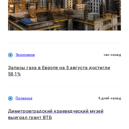
Экономика
час назад
Запасы газа в Европе на 5 августа достигли
58,1%
Полезное
6 дней назад
Димитровградский краеведческий музей
выиграл грант ВТБ