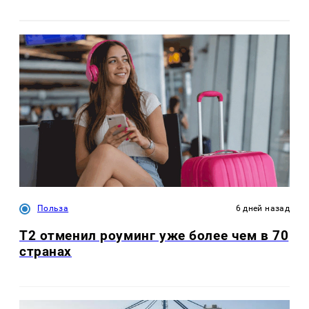
Польза
6 дней назад
Т2 отменил роуминг уже более чем в 70
странах