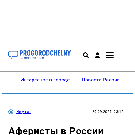
Интересное в городе
Новости России
В
Не у нас
29.09.2025, 23:15
Аферисты в России