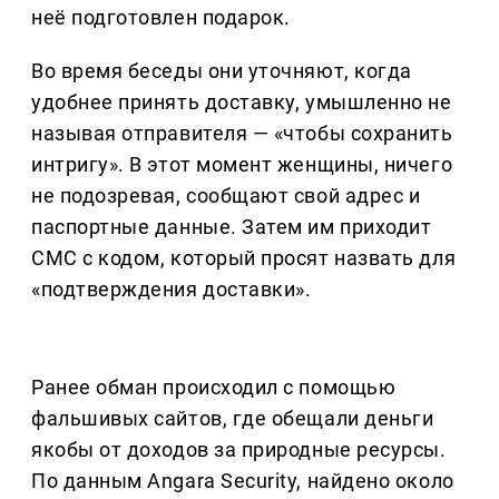
неё подготовлен подарок.
Во время беседы они уточняют, когда
удобнее принять доставку, умышленно не
называя отправителя — «чтобы сохранить
интригу». В этот момент женщины, ничего
не подозревая, сообщают свой адрес и
паспортные данные. Затем им приходит
СМС с кодом, который просят назвать для
«подтверждения доставки».
Ранее обман происходил с помощью
фальшивых сайтов, где обещали деньги
якобы от доходов за природные ресурсы.
По данным Angara Security, найдено около