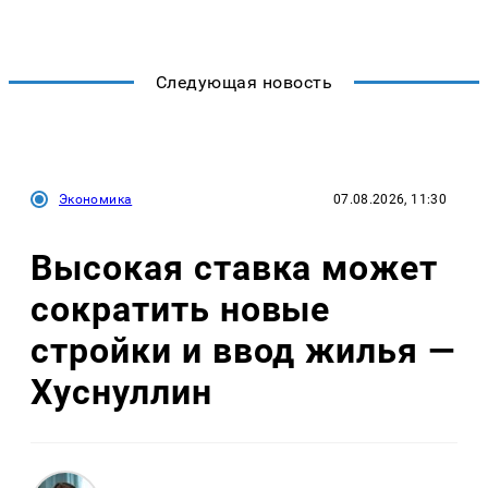
Следующая новость
Экономика
07.08.2026, 11:30
Высокая ставка может
сократить новые
стройки и ввод жилья —
Хуснуллин