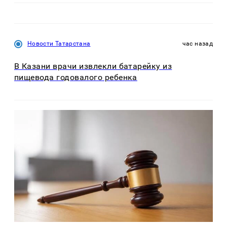
Новости Татарстана
час назад
В Казани врачи извлекли батарейку из
пищевода годовалого ребенка