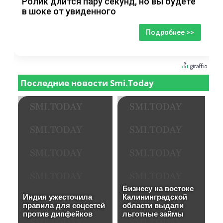
Ролик длится пару секунд, но вы будете
в шоке от увиденного
Подробнее >>