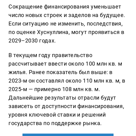
Сокращение финансирования уменьшает
число новых строек и заделов на будущее.
Если ситуацию не изменить, последствия,
по оценке Хуснуллина, могут проявиться в
2029–2030 годах.
В текущем году правительство
рассчитывает ввести около 100 млн кв. м
жилья. Ранее показатель был выше: в
2023-м он составлял около 110 млн кв. м, в
2025-м — примерно 108 млн кв. м.
Дальнейшие результаты отрасли будут
зависеть от доступности финансирования,
уровня ключевой ставки и решений
государства по поддержке рынка.