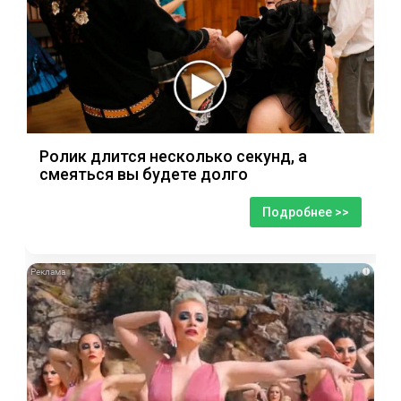
Ролик длится несколько секунд, а
смеяться вы будете долго
Подробнее >>
i