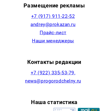
Размещение рекламы
+7 (917) 911-22-52
andrey@prokazan.ru
Прайс-лист
Наши менеджеры
Контакты редакции
+7 (922) 335-53-79,
news@progorodchelny.ru
Наша статистика