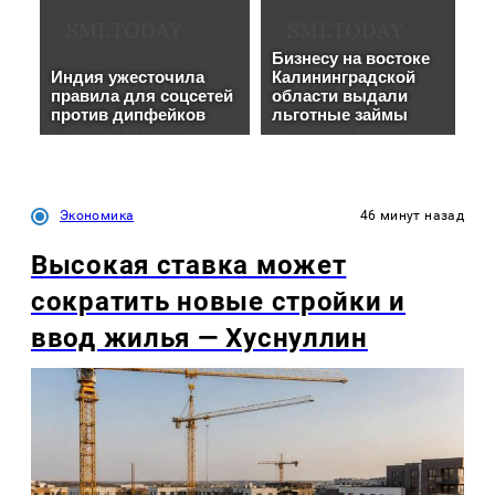
Экономика
46 минут назад
Высокая ставка может
сократить новые стройки и
ввод жилья — Хуснуллин