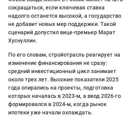
сокращаться, если ключевая ставка
надолго останется высокой, а государство
не добавит новых мер поддержки. Такой
сценарий допустил вице-премьер Марат
Хуснуллин.
По его словам, стройотрасль реагирует на
изменение финансирования не сразу:
средний инвестиционный цикл занимает
около трех лет. Высокие показатели 2025
года опирались на проекты, подготовка
которых началась в 2023-м, а ввод 2026-го
формировался в 2024-м, когда рынок
ипотеки уже начали охлаждать.