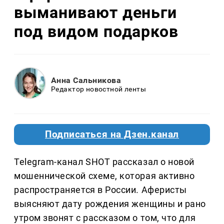
выманивают деньги
под видом подарков
Анна Сальникова
Редактор новостной ленты
Подписаться на Дзен.канал
Telegram-канал SHOT рассказал о новой
мошеннической схеме, которая активно
распространяется в России. Аферисты
выясняют дату рождения женщины и рано
утром звонят с рассказом о том, что для