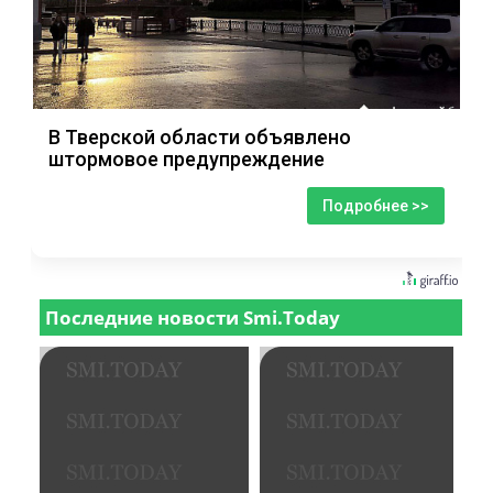
В Тверской области объявлено
штормовое предупреждение
Подробнее >>