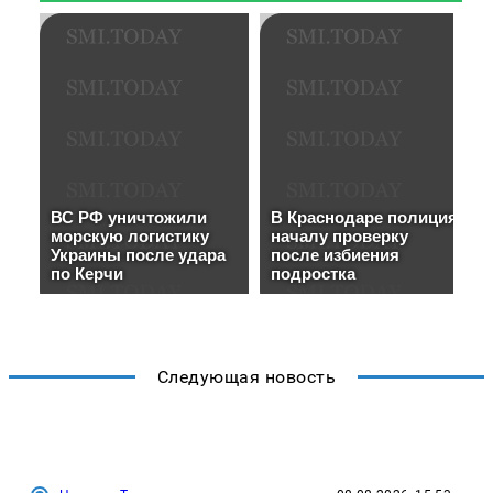
Следующая новость