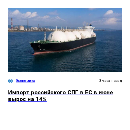
Экономика
3 часа назад
Импорт российского СПГ в ЕС в июне
вырос на 14%