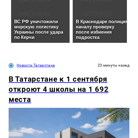
Новости Татарстана
23 минуты назад
В Татарстане к 1 сентября
откроют 4 школы на 1 692
места