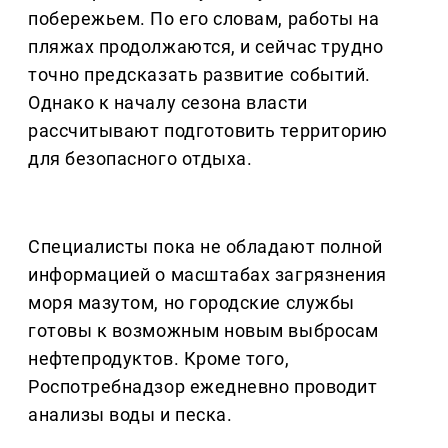
побережьем. По его словам, работы на
пляжах продолжаются, и сейчас трудно
точно предсказать развитие событий.
Однако к началу сезона власти
рассчитывают подготовить территорию
для безопасного отдыха.
Специалисты пока не обладают полной
информацией о масштабах загрязнения
моря мазутом, но городские службы
готовы к возможным новым выбросам
нефтепродуктов. Кроме того,
Роспотребнадзор ежедневно проводит
анализы воды и песка.