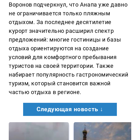
Воронов подчеркнул, что Анапа уже давно
не ограничивается только пляжным
отдыхом. За последнее десятилетие
курорт значительно расширил спектр
предложений: многие гостиницы и базы
отдыха ориентируются на создание
условий для комфортного пребывания
туристов на своей территории. Также
набирает популярность гастрономический
туризм, который становится важной
частью отдыха в регионе.
Следующая новость ↓