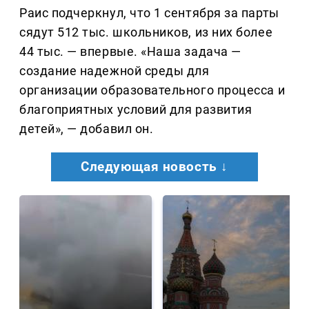
Раис подчеркнул, что 1 сентября за парты
сядут 512 тыс. школьников, из них более
44 тыс. — впервые. «Наша задача —
создание надежной среды для
организации образовательного процесса и
благоприятных условий для развития
детей», — добавил он.
Следующая новость ↓