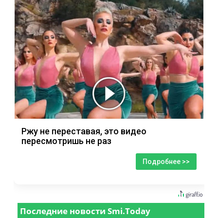
Ржу не переставая, это видео
пересмотришь не раз
Подробнее >>