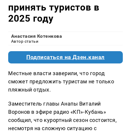
принять туристов в
2025 году
Анастасия Котенкова
Автор статьи
Подписаться на Дзен.канал
Местные власти заверили, что город
сможет предложить туристам не только
пляжный отдых.
Заместитель главы Анапы Виталий
Воронов в эфире радио «КП»-Кубань»
сообщил, что курортный сезон состоится,
несмотря на сложную ситуацию с