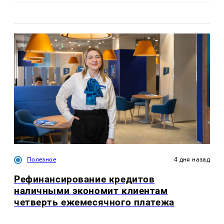
Полезное
4 дня назад
Рефинансирование кредитов
наличными экономит клиентам
четверть ежемесячного платежа