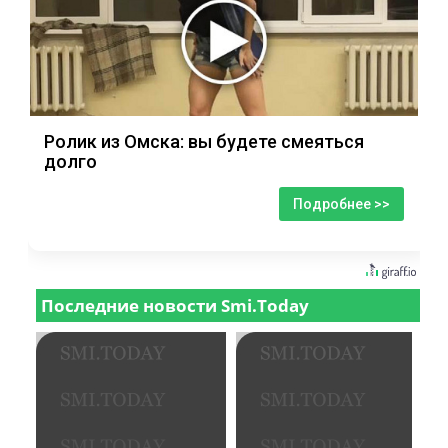
Ролик из Омска: вы будете смеяться
долго
Подробнее >>