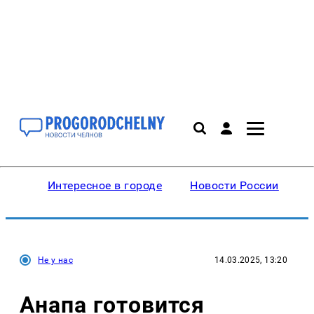
Интересное в городе
Новости России
В
Не у нас
14.03.2025, 13:20
Анапа готовится