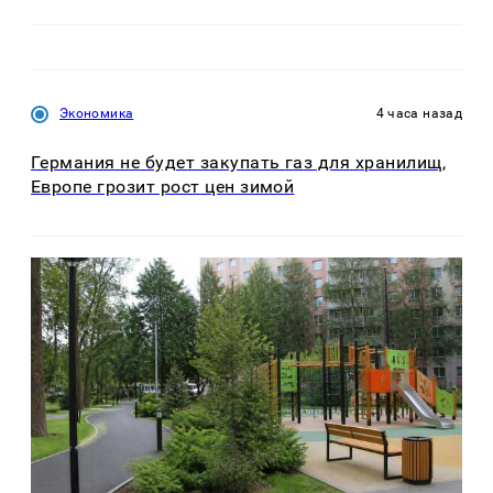
Экономика
4 часа назад
Германия не будет закупать газ для хранилищ,
Европе грозит рост цен зимой