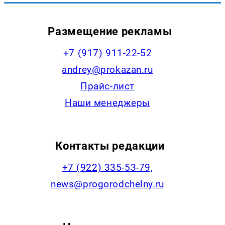
Размещение рекламы
+7 (917) 911-22-52
andrey@prokazan.ru
Прайс-лист
Наши менеджеры
Контакты редакции
+7 (922) 335-53-79,
news@progorodchelny.ru