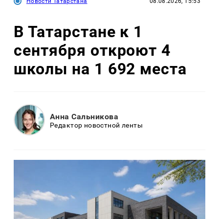
Новости Татарстана
08.08.2026, 15:53
В Татарстане к 1
сентября откроют 4
школы на 1 692 места
Анна Сальникова
Редактор новостной ленты