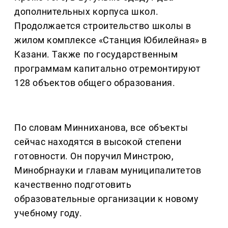
дополнительных корпуса школ.
Продолжается строительство школы в
жилом комплексе «Станция Юбилейная» в
Казани. Также по государственным
программам капитально отремонтируют
128 объектов общего образования.
По словам Минниханова, все объекты
сейчас находятся в высокой степени
готовности. Он поручил Минстрою,
Минобрнауки и главам муниципалитетов
качественно подготовить
образовательные организации к новому
учебному году.