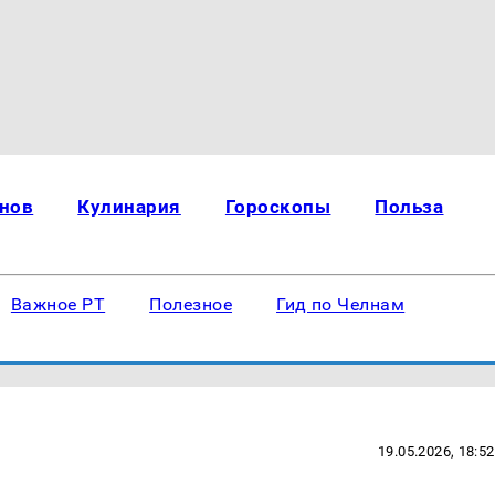
нов
Кулинария
Гороскопы
Польза
Важное РТ
Полезное
Гид по Челнам
19.05.2026, 18:52