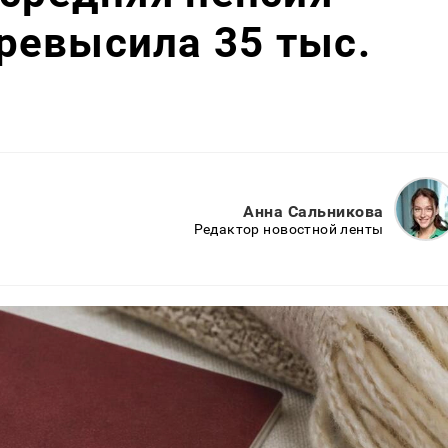
ревысила 35 тыс.
Анна Сальникова
Редактор новостной ленты