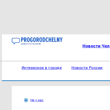
Новости Чел
Интересное в городе
Новости России
Не у нас