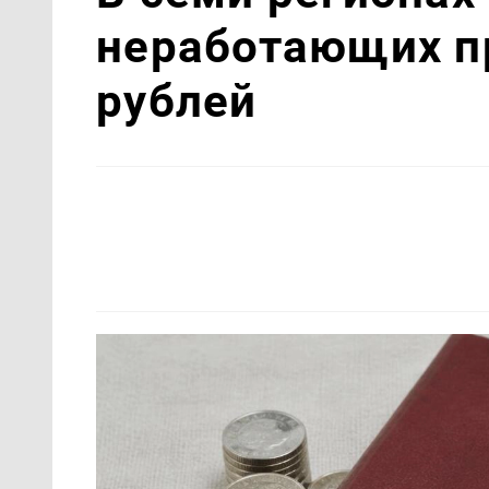
неработающих п
рублей