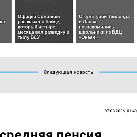
Следующая новость
07.08.2026, 01:40
 средняя пенсия