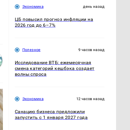
Экономика
день назад
ЦБ повысил прогноз инфляции на
2026 год до 6–7%
Полезное
9 часов назад
Исследование ВТБ: ежемесячная
смена категорий кешбэка создает
волны спроса
Экономика
12 часов назад
Санацию бизнеса предложили
запустить с 1 января 2027 года