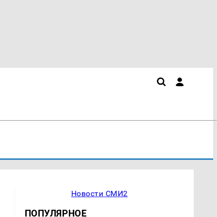
Новости СМИ2
ПОПУЛЯРНОЕ