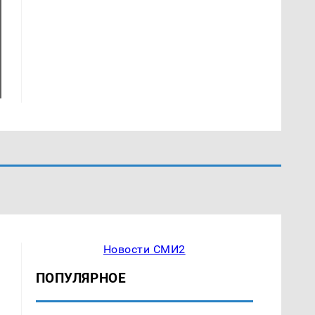
Новости СМИ2
ПОПУЛЯРНОЕ