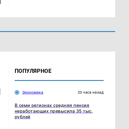
ПОПУЛЯРНОЕ
и
Экономика
23 часа назад
В семи регионах средняя пенсия
неработающих превысила 35 тыс.
рублей