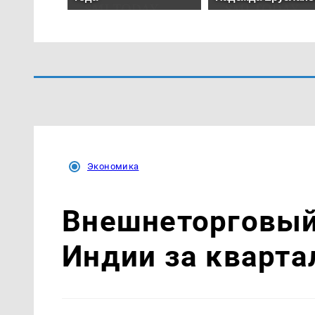
Экономика
Внешнеторговый 
Индии за кварта