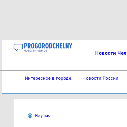
Новости Чел
Интересное в городе
Новости России
Не у нас