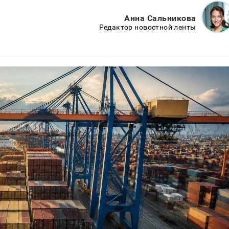
Анна Сальникова
Редактор новостной ленты