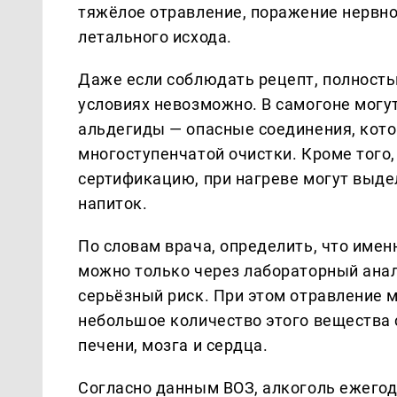
тяжёлое отравление, поражение нервной
летального исхода.
Даже если соблюдать рецепт, полност
условиях невозможно. В самогоне могу
альдегиды — опасные соединения, кот
многоступенчатой очистки. Кроме того
сертификацию, при нагреве могут выде
напиток.
По словам врача, определить, что имен
можно только через лабораторный анал
серьёзный риск. При этом отравление 
небольшое количество этого вещества
печени, мозга и сердца.
Согласно данным ВОЗ, алкоголь ежегод