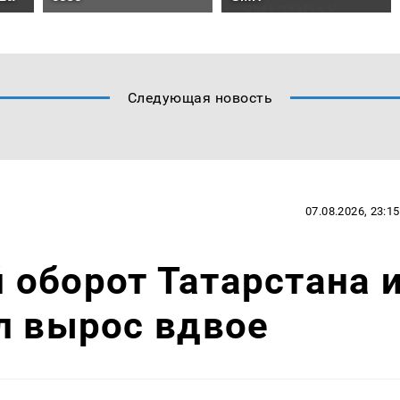
Следующая новость
07.08.2026, 23:15
оборот Татарстана 
л вырос вдвое