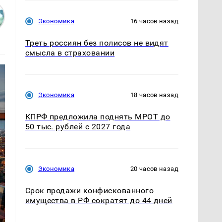
Экономика
16 часов назад
Треть россиян без полисов не видят
смысла в страховании
Экономика
18 часов назад
КПРФ предложила поднять МРОТ до
50 тыс. рублей с 2027 года
Экономика
20 часов назад
Срок продажи конфискованного
имущества в РФ сократят до 44 дней