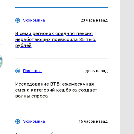
Экономика
23 часа назад
В семи регионах средняя пенсия
неработающих превысила 35 тыс.
рублей
Полезное
день назад
Исследование ВТБ: ежемесячная
смена категорий кешбэка создает
волны спроса
Экономика
16 часов назад