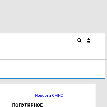
Новости СМИ2
ПОПУЛЯРНОЕ