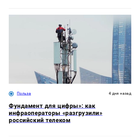
Польза
4 дня назад
Фундамент для цифры»: как
инфраоператоры «разгрузили»
российский телеком