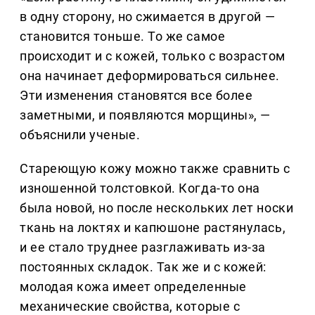
в одну сторону, но сжимается в другой —
становится тоньше. То же самое
происходит и с кожей, только с возрастом
она начинает деформироваться сильнее.
Эти изменения становятся все более
заметными, и появляются морщины», —
объяснили ученые.
Стареющую кожу можно также сравнить с
изношенной толстовкой. Когда-то она
была новой, но после нескольких лет носки
ткань на локтях и капюшоне растянулась,
и ее стало труднее разглаживать из-за
постоянных складок. Так же и с кожей:
молодая кожа имеет определенные
механические свойства, которые с