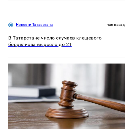
Новости Татарстана
час назад
В Татарстане число случаев клещевого
боррелиоза выросло до 21