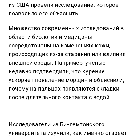
из США провели исследование, которое
позволило его объяснить.
Множество современных исследований в
области биологии и медицины
сосредоточены на изменениях кожи,
происходящих из-за старения или влияния
внешней среды. Например, ученые
недавно подтвердили, что курение
ускоряет появление морщин и объяснили,
почему на пальцах появляются складки
после длительного контакта с водой.
Исследователи из Бингемтонского
университета изучили, как именно стареет