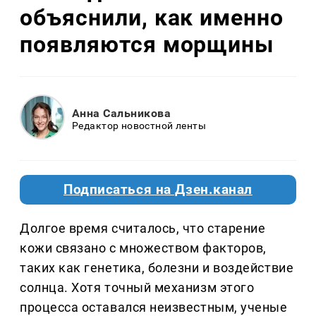
объяснили, как именно
появляются морщины
Анна Сальникова
Редактор новостной ленты
Подписаться на Дзен.канал
Долгое время считалось, что старение
кожи связано с множеством факторов,
таких как генетика, болезни и воздействие
солнца. Хотя точный механизм этого
процесса оставался неизвестным, ученые