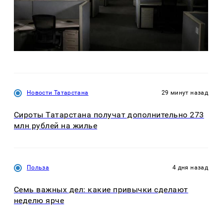
Новости Татарстана
29 минут назад
Сироты Татарстана получат дополнительно 273
млн рублей на жилье
Польза
4 дня назад
Семь важных дел: какие привычки сделают
неделю ярче