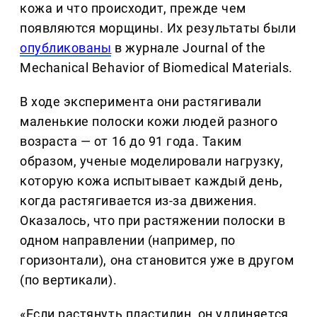
кожа и что происходит, прежде чем
появляются морщины. Их результаты были
опубликованы
в журнале Journal of the
Mechanical Behavior of Biomedical Materials.
В ходе эксперимента они растягивали
маленькие полоски кожи людей разного
возраста — от 16 до 91 года. Таким
образом, ученые моделировали нагрузку,
которую кожа испытывает каждый день,
когда растягивается из-за движения.
Оказалось, что при растяжении полоски в
одном направлении (например, по
горизонтали), она становится уже в другом
(по вертикали).
«Если растянуть пластилин, он удлиняется