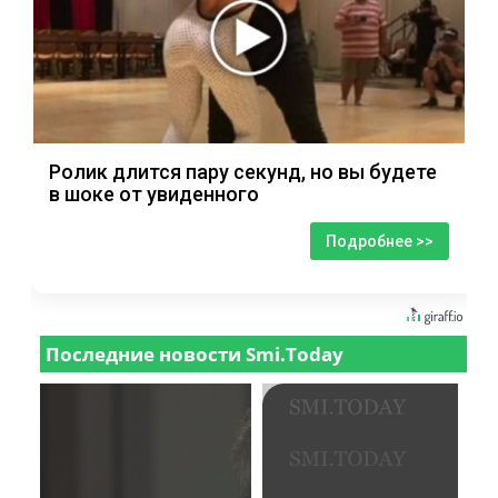
Ролик длится пару секунд, но вы будете
в шоке от увиденного
Подробнее >>