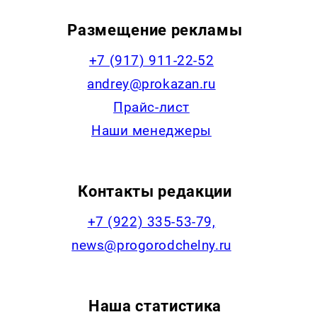
Размещение рекламы
+7 (917) 911-22-52
andrey@prokazan.ru
Прайс-лист
Наши менеджеры
Контакты редакции
+7 (922) 335-53-79,
news@progorodchelny.ru
Наша статистика