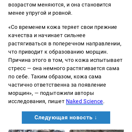
возрастом меняются, и она становится
менее упругой и ровной.
«Со временем кожа теряет свои прежние
качества и начинает сильнее
растягиваться в поперечном направлении,
что приводит к образованию морщин.
Причина этого в том, что кожа испытывает
стресс — она немного растягивается сама
по себе. Таким образом, кожа сама
частично ответственна за появление
морщин», — подытожили авторы
исследования, пишет
Naked Science
.
Следующая новость ↓