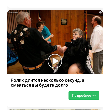
i
Ролик длится несколько секунд, а
смеяться вы будете долго
Подробнее >>