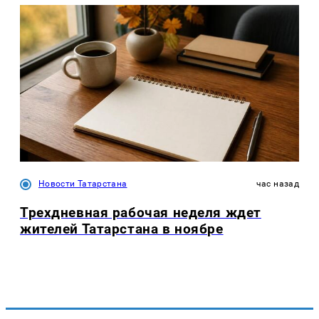
Новости Татарстана
час назад
Трехдневная рабочая неделя ждет
жителей Татарстана в ноябре