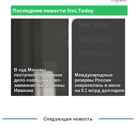
Следующая новость