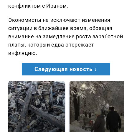
конфликтом с Ираном.
Экономисты не исключают изменения
ситуации в ближайшее время, обращая
внимание на замедление роста заработной
платы, который едва опережает
инфляцию.
Следующая новость ↓