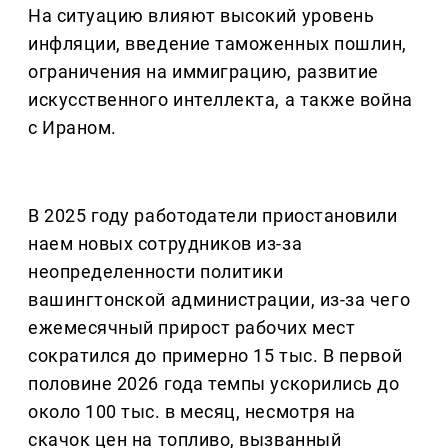
На ситуацию влияют высокий уровень
инфляции, введение таможенных пошлин,
ограничения на иммиграцию, развитие
искусственного интеллекта, а также война
с Ираном.
В 2025 году работодатели приостановили
наем новых сотрудников из-за
неопределенности политики
вашингтонской администрации, из-за чего
ежемесячный прирост рабочих мест
сократился до примерно 15 тыс. В первой
половине 2026 года темпы ускорились до
около 100 тыс. в месяц, несмотря на
скачок цен на топливо, вызванный