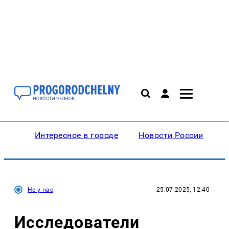
Интересное в городе
Новости России
В
Не у нас
25.07.2025, 12:40
Исследователи