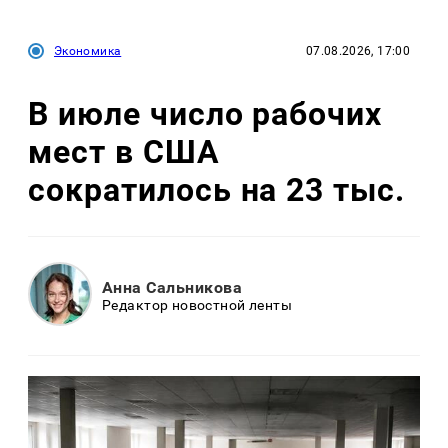
Экономика
07.08.2026, 17:00
В июле число рабочих
мест в США
сократилось на 23 тыс.
Анна Сальникова
Редактор новостной ленты