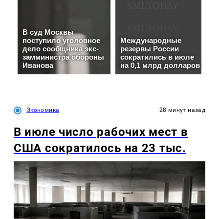
Экономика
28 минут назад
В июле число рабочих мест в
США сократилось на 23 тыс.