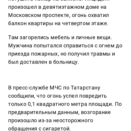
произошел в девятиэтажном доме на
Московском проспекте, огонь охватил
балкон квартиры на четвертом этаже.
Там загорелись мебель и личные вещи.
Мужчина попытался справиться с огнем до
приезда пожарных, но получил травмы и
был доставлен в больницу.
В пресс-службе МЧС по Татарстану
сообщили, что огонь успел повредить
только 0,1 квадратного метра площади. По
предварительным данным, возгорание
произошло из-за неосторожного
обращения с сигаретой.