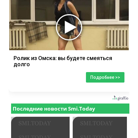
Ролик из Омска: вы будете смеяться
долго
Подробнее >>