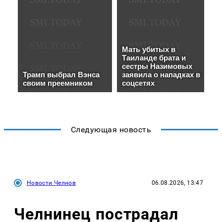
Следующая новость
Новости Челнов
06.08.2026, 13:47
Челнинец пострадал