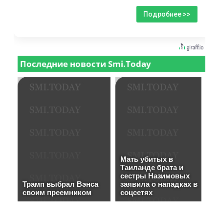
Подробнее >>