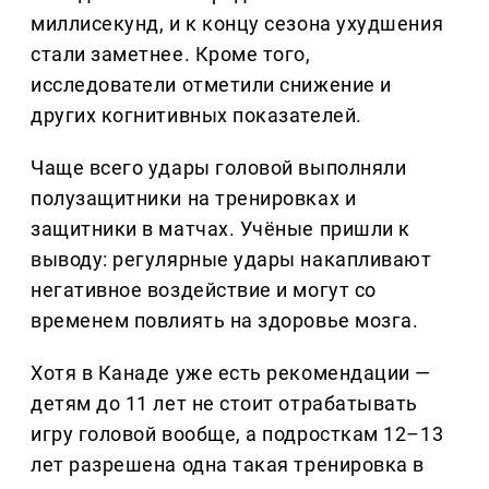
миллисекунд, и к концу сезона ухудшения
стали заметнее. Кроме того,
исследователи отметили снижение и
других когнитивных показателей.
Чаще всего удары головой выполняли
полузащитники на тренировках и
защитники в матчах. Учёные пришли к
выводу: регулярные удары накапливают
негативное воздействие и могут со
временем повлиять на здоровье мозга.
Хотя в Канаде уже есть рекомендации —
детям до 11 лет не стоит отрабатывать
игру головой вообще, а подросткам 12–13
лет разрешена одна такая тренировка в