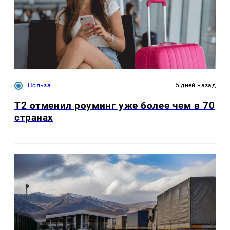
Польза
5 дней назад
Т2 отменил роуминг уже более чем в 70
странах