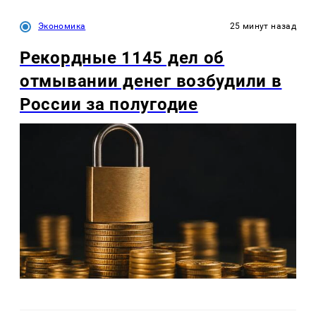
Экономика
25 минут назад
Рекордные 1145 дел об
отмывании денег возбудили в
России за полугодие