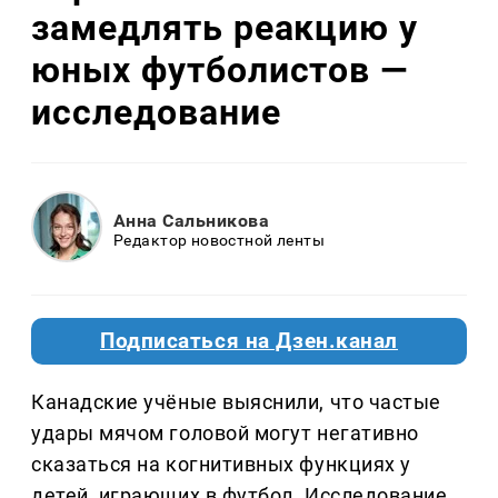
замедлять реакцию у
юных футболистов —
исследование
Анна Сальникова
Редактор новостной ленты
Подписаться на Дзен.канал
Канадские учёные выяснили, что частые
удары мячом головой могут негативно
сказаться на когнитивных функциях у
детей, играющих в футбол. Исследование