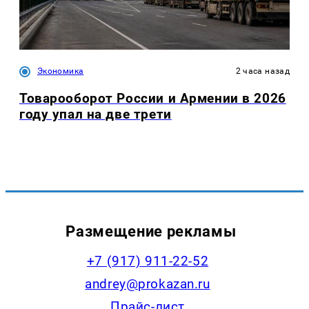
Экономика
2 часа назад
Товарооборот России и Армении в 2026
году упал на две трети
Размещение рекламы
+7 (917) 911-22-52
andrey@prokazan.ru
Прайс-лист