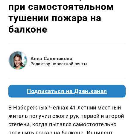
при самостоятельном
тушении пожара на
балконе
Анна Сальникова
Редактор новостной ленты
Подписаться на Дзен.канал
В Набережных Челнах 41-летний местный
житель получил ожоги рук первой и второй
степени, когда пытался самостоятельно
потушить пожар на балконе. Инцидент