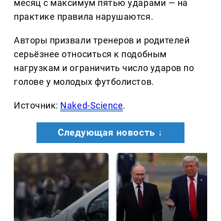
месяц с максимум пятью ударами — на
практике правила нарушаются.
Авторы призвали тренеров и родителей
серьёзнее относиться к подобным
нагрузкам и ограничить число ударов по
голове у молодых футболистов.
Источник:
Naked-Science
.
Следующая новость ↓