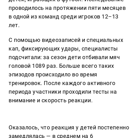
проводилось на протяжении пяти месяцев
в одной из команд среди игроков 12–13
лет.
С помощью видеозаписей и специальных
кап, фиксирующих удары, специалисты
подсчитали: за сезон дети отбивали мяч
головой 1089 раз. Больше всего таких
эпизодов происходило во время
тренировок. После каждого активного
периода участники проходили тесты на
внимание и скорость реакции.
Оказалось, что реакция у детей постепенно
замедлялась — в среднем на 6