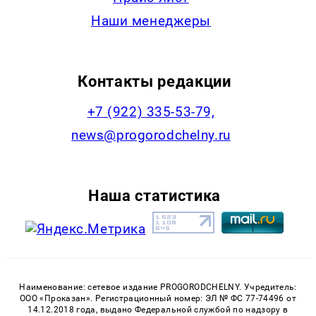
Наши менеджеры
Контакты редакции
+7 (922) 335-53-79,
news@progorodchelny.ru
Наша статистика
Наименование: сетевое издание PROGORODCHELNY. Учредитель:
ООО «Проказан». Регистрационный номер: ЭЛ № ФС 77-74496 от
14.12.2018 года, выдано Федеральной службой по надзору в