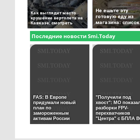
Не ешьте эту
Как выглядит место
готовую еду из
крушение вертолета на
магазина: список
Кавказе: смотреть