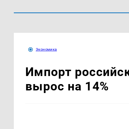
Экономика
Импорт российск
вырос на 14%