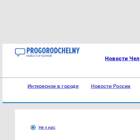
Новости Чел
Интересное в городе
Новости России
Не у нас