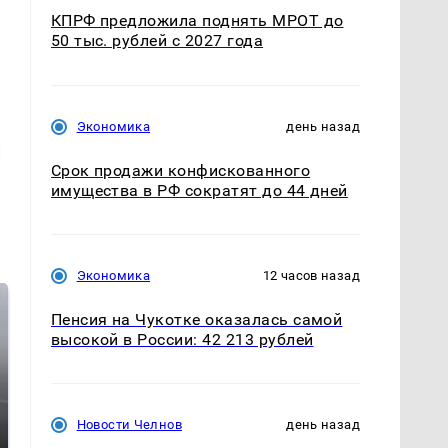
КПРФ предложила поднять МРОТ до
50 тыс. рублей с 2027 года
Экономика
день назад
и
Срок продажи конфискованного
имущества в РФ сократят до 44 дней
Экономика
12 часов назад
Пенсия на Чукотке оказалась самой
высокой в России: 42 213 рублей
Новости Челнов
день назад