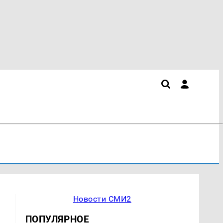
Новости СМИ2
ПОПУЛЯРНОЕ