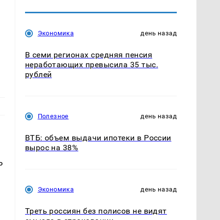
Экономика
день назад
В семи регионах средняя пенсия
неработающих превысила 35 тыс.
рублей
Полезное
день назад
ВТБ: объем выдачи ипотеки в России
вырос на 38%
ь
Экономика
день назад
Треть россиян без полисов не видят