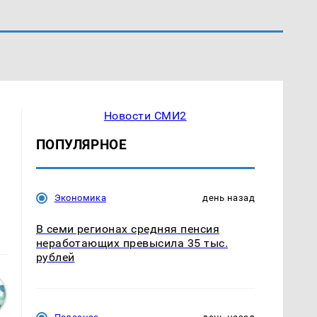
Новости СМИ2
ПОПУЛЯРНОЕ
Экономика
день назад
В семи регионах средняя пенсия
неработающих превысила 35 тыс.
рублей