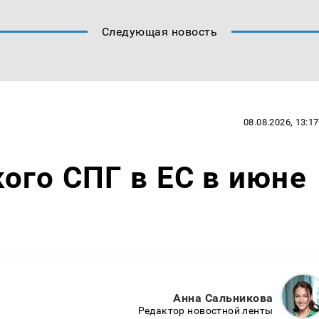
Следующая новость
08.08.2026, 13:17
ого СПГ в ЕС в июне
Анна Сальникова
Редактор новостной ленты