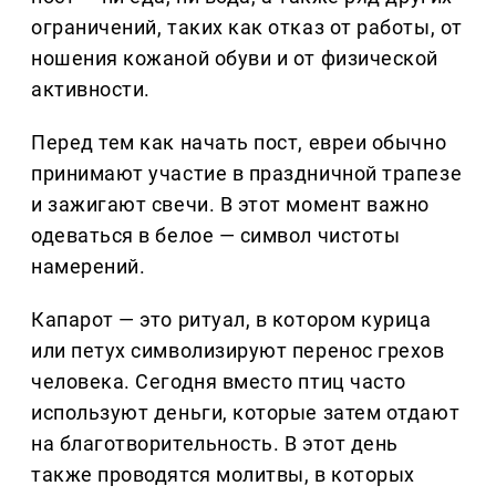
ограничений, таких как отказ от работы, от
ношения кожаной обуви и от физической
активности.
Перед тем как начать пост, евреи обычно
принимают участие в праздничной трапезе
и зажигают свечи. В этот момент важно
одеваться в белое — символ чистоты
намерений.
Капарот — это ритуал, в котором курица
или петух символизируют перенос грехов
человека. Сегодня вместо птиц часто
используют деньги, которые затем отдают
на благотворительность. В этот день
также проводятся молитвы, в которых