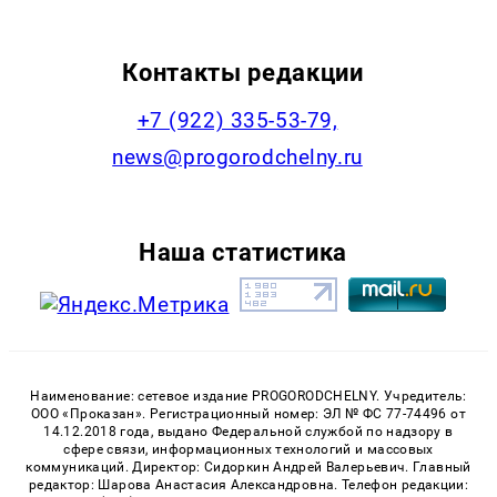
Контакты редакции
+7 (922) 335-53-79,
news@progorodchelny.ru
Наша статистика
Наименование: сетевое издание PROGORODCHELNY. Учредитель:
ООО «Проказан». Регистрационный номер: ЭЛ № ФС 77-74496 от
14.12.2018 года, выдано Федеральной службой по надзору в
сфере связи, информационных технологий и массовых
коммуникаций. Директор: Сидоркин Андрей Валерьевич. Главный
редактор: Шарова Анастасия Александровна. Телефон редакции: