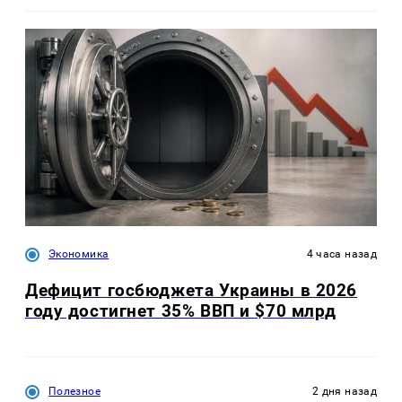
Экономика
4 часа назад
Дефицит госбюджета Украины в 2026
году достигнет 35% ВВП и $70 млрд
Полезное
2 дня назад