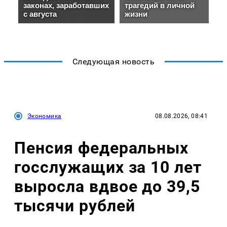
Следующая новость
Экономика
08.08.2026, 08:41
Пенсия федеральных
госслужащих за 10 лет
выросла вдвое до 39,5
тысячи рублей