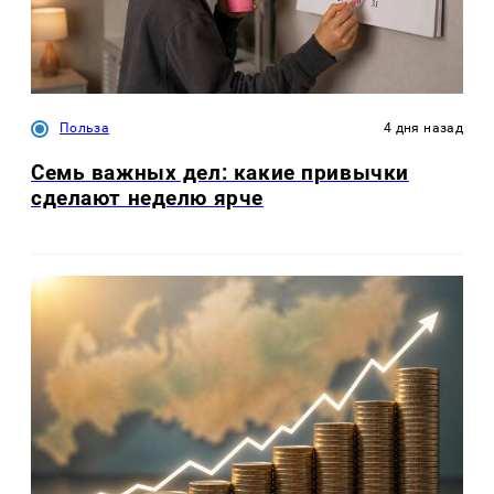
Польза
4 дня назад
Семь важных дел: какие привычки
сделают неделю ярче