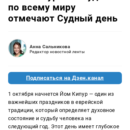
по всему миру
отмечают Судный день
Анна Сальникова
Редактор новостной ленты
Подписаться на Дзен.канал
1 октября начнется Йом Кипур — один из
важнейших праздников в еврейской
традиции, который определяет духовное
состояние и судьбу человека на
следующий год. Этот день имеет глубокое