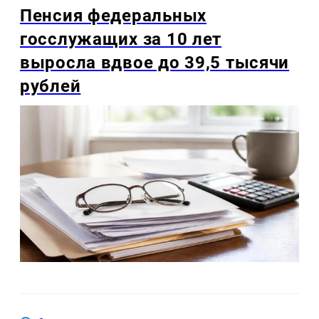
Пенсия федеральных
госслужащих за 10 лет
выросла вдвое до 39,5 тысячи
рублей