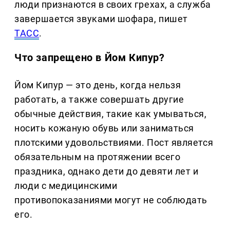
люди признаются в своих грехах, а служба
завершается звуками шофара, пишет
ТАСС
.
Что запрещено в Йом Кипур?
Йом Кипур — это день, когда нельзя
работать, а также совершать другие
обычные действия, такие как умываться,
носить кожаную обувь или заниматься
плотскими удовольствиями. Пост является
обязательным на протяжении всего
праздника, однако дети до девяти лет и
люди с медицинскими
противопоказаниями могут не соблюдать
его.