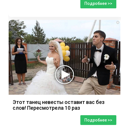
Подробнее >>
i
Этот танец невесты оставит вас без
слов! Пересмотрела 10 раз
Подробнее >>