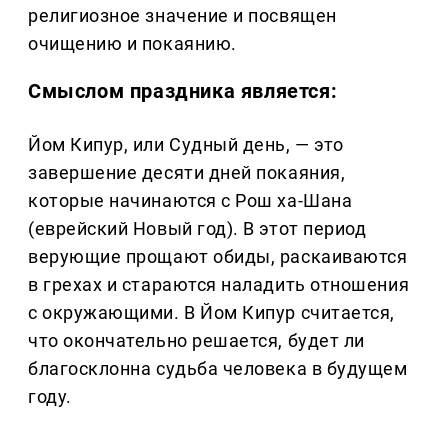
религиозное значение и посвящен
очищению и покаянию.
Смыслом праздника является:
Йом Кипур, или Судный день, — это
завершение десяти дней покаяния,
которые начинаются с Рош ха-Шана
(еврейский Новый год). В этот период
верующие прощают обиды, раскаиваются
в грехах и стараются наладить отношения
с окружающими. В Йом Кипур считается,
что окончательно решается, будет ли
благосклонна судьба человека в будущем
году.