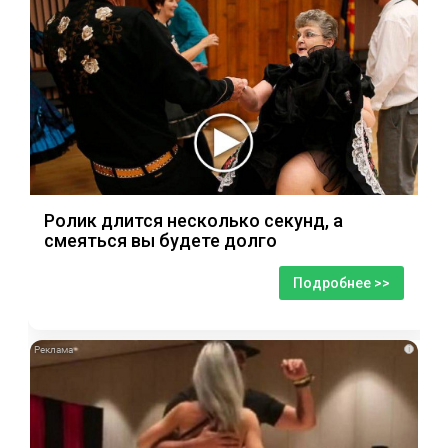
Ролик длится несколько секунд, а
смеяться вы будете долго
Подробнее >>
i