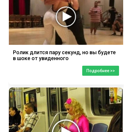
Ролик длится пару секунд, но вы будете
в шоке от увиденного
Подробнее >>
i