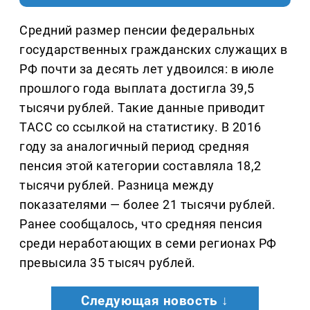
Средний размер пенсии федеральных
государственных гражданских служащих в
РФ почти за десять лет удвоился: в июле
прошлого года выплата достигла 39,5
тысячи рублей. Такие данные приводит
ТАСС со ссылкой на статистику. В 2016
году за аналогичный период средняя
пенсия этой категории составляла 18,2
тысячи рублей. Разница между
показателями — более 21 тысячи рублей.
Ранее сообщалось, что средняя пенсия
среди неработающих в семи регионах РФ
превысила 35 тысяч рублей.
Следующая новость ↓