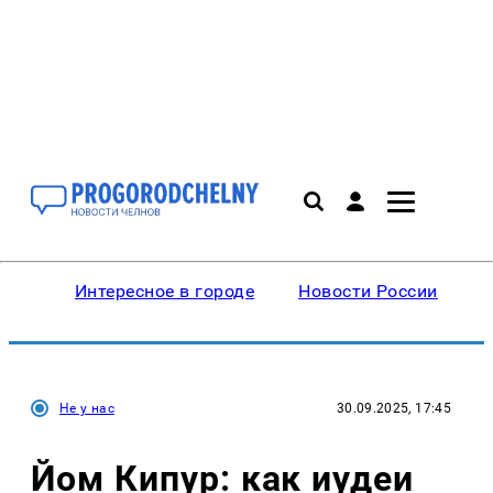
Интересное в городе
Новости России
В
Не у нас
30.09.2025, 17:45
Йом Кипур: как иудеи