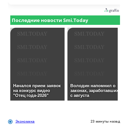
Экономика
23 минуты назад