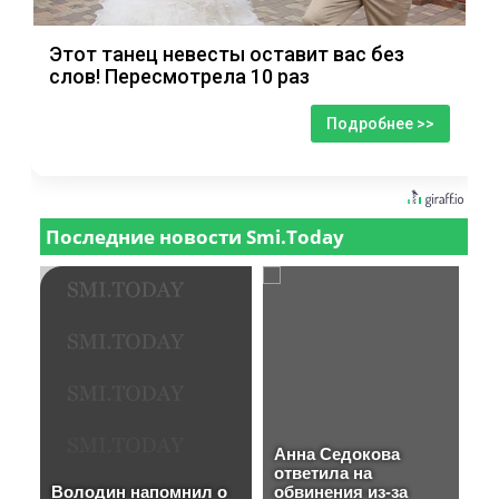
Этот танец невесты оставит вас без
слов! Пересмотрела 10 раз
Подробнее >>