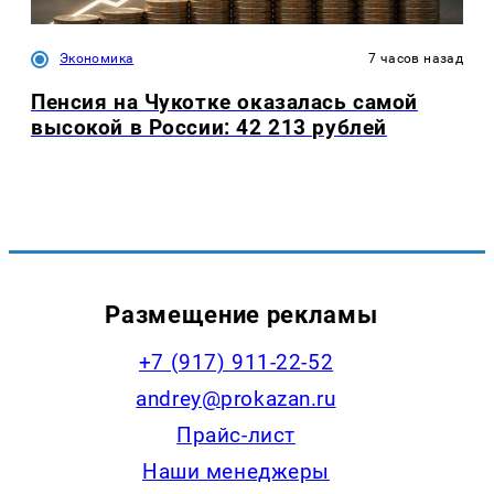
Экономика
7 часов назад
Пенсия на Чукотке оказалась самой
высокой в России: 42 213 рублей
Размещение рекламы
+7 (917) 911-22-52
andrey@prokazan.ru
Прайс-лист
Наши менеджеры