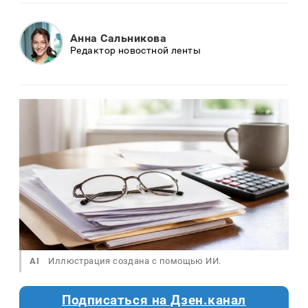
Анна Сальникова
Редактор новостной ленты
AI
Иллюстрация создана с помощью ИИ.
Подписаться на Дзен.канал