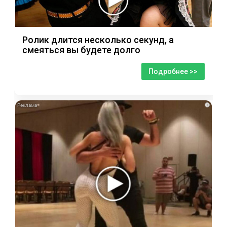
Ролик длится несколько секунд, а
смеяться вы будете долго
Подробнее >>
i