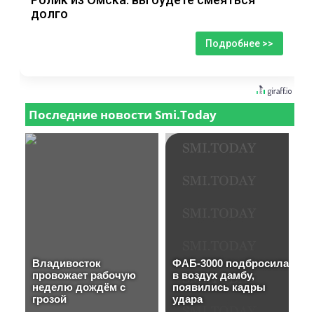
долго
Подробнее >>