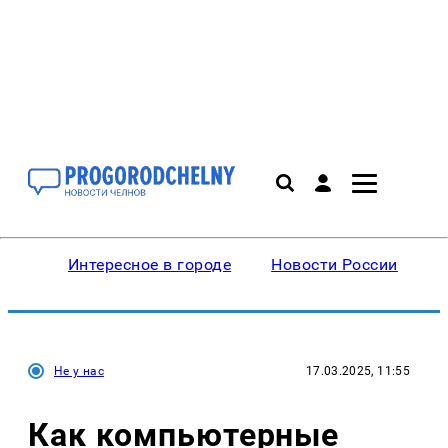
Интересное в городе
Новости России
В
Не у нас
17.03.2025, 11:55
Как компьютерные