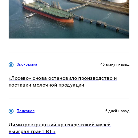
Экономика
46 минут назад
«Лосево» снова остановило производство и
поставки молочной продукции
Полезное
6 дней назад
Димитровградский краеведческий музей
выиграл грант ВТБ