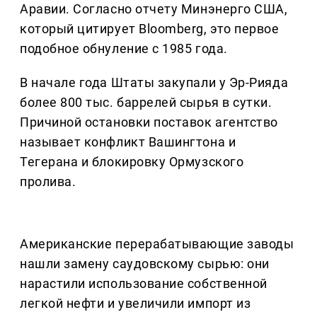
Аравии. Согласно отчету Минэнерго США,
который цитирует Bloomberg, это первое
подобное обнуление с 1985 года.
В начале года Штаты закупали у Эр-Рияда
более 800 тыс. баррелей сырья в сутки.
Причиной остановки поставок агентство
называет конфликт Вашингтона и
Тегерана и блокировку Ормузского
пролива.
Американские перерабатывающие заводы
нашли замену саудовскому сырью: они
нарастили использование собственной
легкой нефти и увеличили импорт из