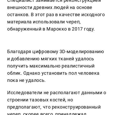
Специалист занимается реконструкцией
внешности древних людей на основе
останков. В этот раз в качестве исходного
материала использовали череп,
обнаруженный в Марокко в 2017 году.
Благодаря цифровому 3D-моделированию
и добавлению мягких тканей удалось
получить максимально реалистичный
облик. Однако установить пол человека
пока не удалось.
Исследователи не располагают данными о
строении тазовых костей, но
предполагают, что реконструированный
череп, скорее всего, принадлежал