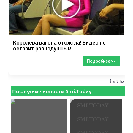
Королева вагона отожгла! Видео не
оставит равнодушным
Подробнее >>