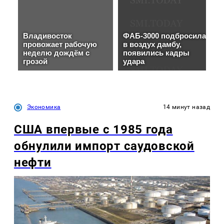
Экономика
14 минут назад
США впервые с 1985 года
обнулили импорт саудовской
нефти