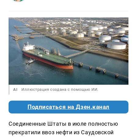
AI
Иллюстрация создана с помощью ИИ.
Подписаться на Дзен.канал
Соединенные Штаты в июле полностью
прекратили ввоз нефти из Саудовской