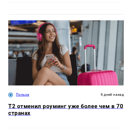
Польза
6 дней назад
Т2 отменил роуминг уже более чем в 70
странах