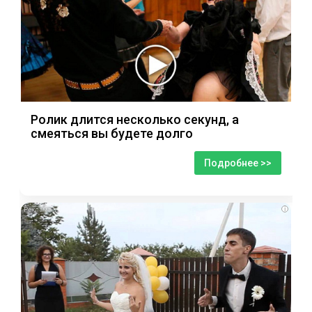
Ролик длится несколько секунд, а
смеяться вы будете долго
Подробнее >>
i