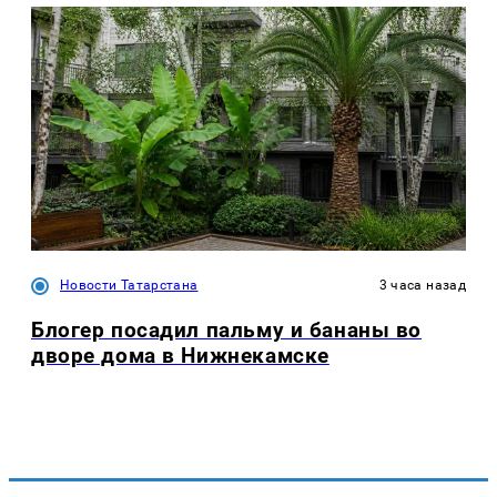
Новости Татарстана
3 часа назад
Блогер посадил пальму и бананы во
дворе дома в Нижнекамске