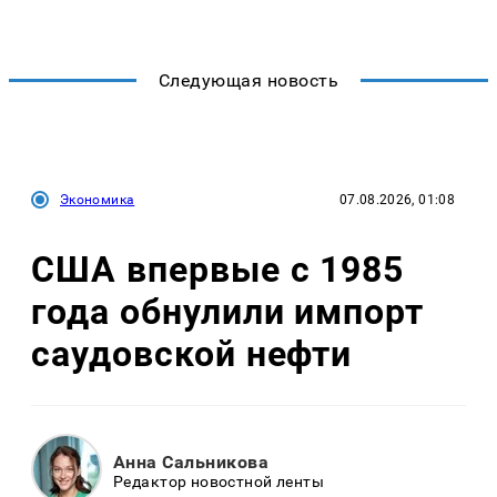
Следующая новость
Экономика
07.08.2026, 01:08
США впервые с 1985
года обнулили импорт
саудовской нефти
Анна Сальникова
Редактор новостной ленты