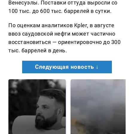
Венесуэлы. Поставки оттуда выросли со
100 тыс. до 600 тыс. баррелей в сутки.
По оценкам аналитиков Kpler, в августе
ввоз саудовской нефти может частично
восстановиться — ориентировочно до 300
тыс. баррелей в день.
Следующая новость ↓