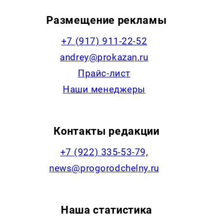
Размещение рекламы
+7 (917) 911-22-52
andrey@prokazan.ru
Прайс-лист
Наши менеджеры
Контакты редакции
+7 (922) 335-53-79,
news@progorodchelny.ru
Наша статистика