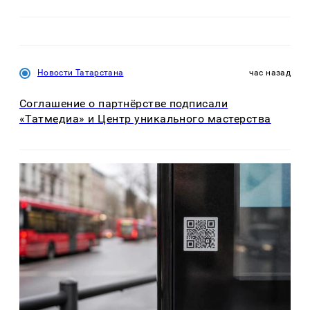
Новости Татарстана
час назад
Соглашение о партнёрстве подписали
«Татмедиа» и Центр уникального мастерства