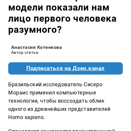
модели показали нам
лицо первого человека
разумного?
Анастасия Котенкова
Автор статьи
Подписаться на Дзен.канал
Бразильский исследователь Сисеро
Мораис применил компьютерные
технологии, чтобы воссоздать облик
одного из древнейших представителей
Homo sapiens.