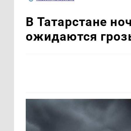
В Татарстане ноч
ожидаются гроз