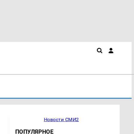
Новости СМИ2
ПОПУЛЯРНОЕ