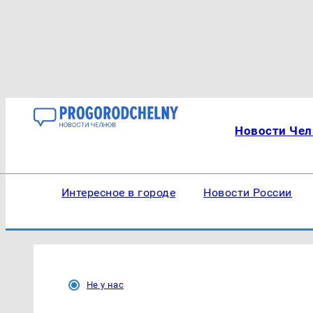
Новости Чел
Интересное в городе
Новости России
Не у нас