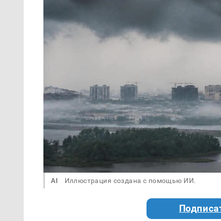
AI
Иллюстрация создана с помощью ИИ.
Подписа