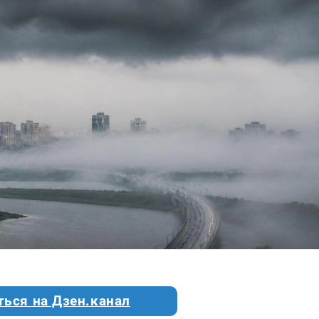
ться на Дзен.канал