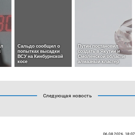
Следующая новость
06.08.2026, 18:07