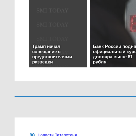
Новости Татарстана