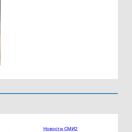
Новости СМИ2