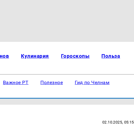
нов
Кулинария
Гороскопы
Польза
Важное РТ
Полезное
Гид по Челнам
02.10.2025, 05:15