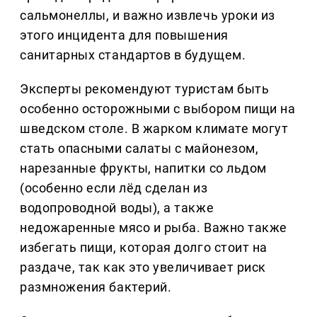
сальмонеллы, и важно извлечь уроки из
этого инцидента для повышения
санитарных стандартов в будущем.
Эксперты рекомендуют туристам быть
особенно осторожными с выбором пищи на
шведском столе. В жарком климате могут
стать опасными салаты с майонезом,
нарезанные фрукты, напитки со льдом
(особенно если лёд сделан из
водопроводной воды), а также
недожаренные мясо и рыба. Важно также
избегать пищи, которая долго стоит на
раздаче, так как это увеличивает риск
размножения бактерий.