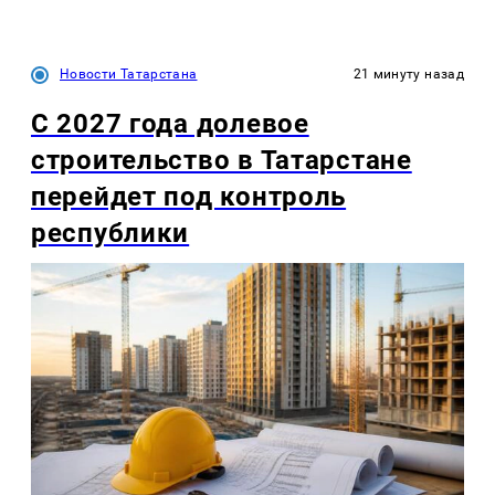
Новости Татарстана
21 минуту назад
С 2027 года долевое
строительство в Татарстане
перейдет под контроль
республики