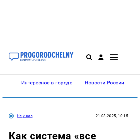
Интересное в городе
Новости России
В
Не у нас
21.08.2025, 10:15
Как система «все