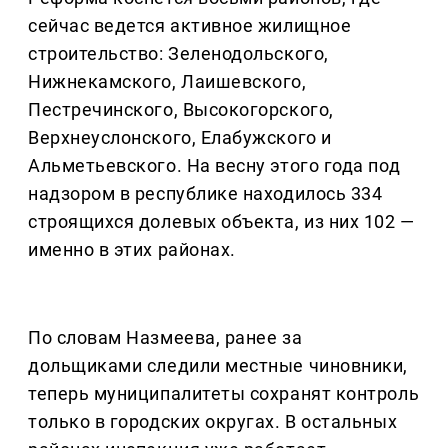
сейчас ведется активное жилищное
строительство: Зеленодольского,
Нижнекамского, Лаишевского,
Пестречинского, Высокогорского,
Верхнеуслонского, Елабужского и
Альметьевского. На весну этого года под
надзором в республике находилось 334
строящихся долевых объекта, из них 102 —
именно в этих районах.
По словам Назмеева, ранее за
дольщиками следили местные чиновники,
теперь муниципалитеты сохранят контроль
только в городских округах. В остальных