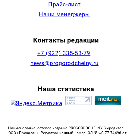
Прайс-лист
Наши менеджеры
Контакты редакции
+7 (922) 335-53-79,
news@progorodchelny.ru
Наша статистика
Наименование: сетевое издание PROGORODCHELNY. Учредитель:
ООО «Проказан». Регистрационный номер: ЭЛ № ФС 77-74496 от