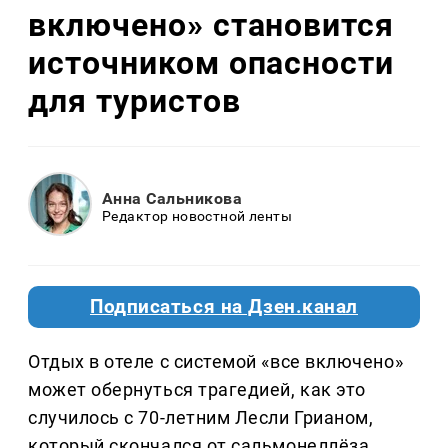
включено» становится
источником опасности
для туристов
Анна Сальникова
Редактор новостной ленты
Подписаться на Дзен.канал
Отдых в отеле с системой «все включено»
может обернуться трагедией, как это
случилось с 70-летним Лесли Грианом,
который скончался от сальмонеллёза