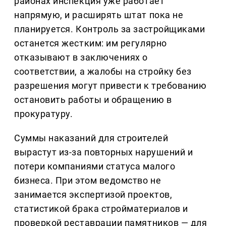
районах инспекция уже работает
напрямую, и расширять штат пока не
планируется. Контроль за застройщиками
останется жестким: им регулярно
отказывают в заключениях о
соответствии, а жалобы на стройку без
разрешения могут привести к требованию
остановить работы и обращению в
прокуратуру.
Суммы наказаний для строителей
вырастут из-за повторных нарушений и
потери компаниями статуса малого
бизнеса. При этом ведомство не
занимается экспертизой проектов,
статистикой брака стройматериалов и
проверкой реставрации памятников — для