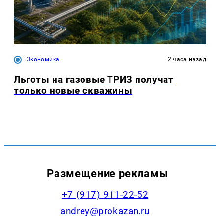
Экономика
2 часа назад
Льготы на газовые ТРИЗ получат
только новые скважины
Размещение рекламы
+7 (917) 911-22-52
andrey@prokazan.ru