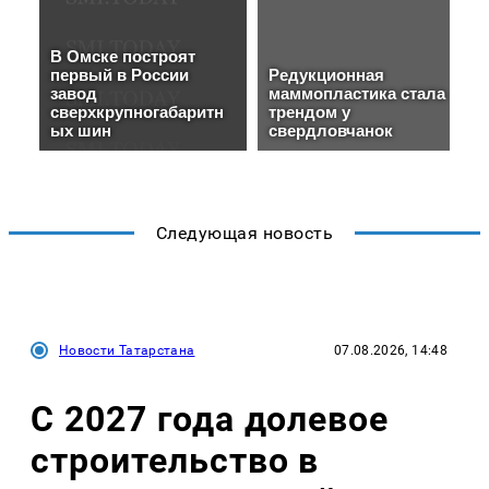
Следующая новость
Новости Татарстана
07.08.2026, 14:48
С 2027 года долевое
строительство в