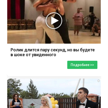
Ролик длится пару секунд, но вы будете
в шоке от увиденного
Подробнее >>
i