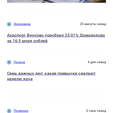
Экономика
23 минуты назад
Аэропорт Внуково приобрел 25,01% Домодедово
за 16,5 млрд рублей
Польза
4 дня назад
Семь важных дел: какие привычки сделают
неделю ярче
Полезное
2 часа назад