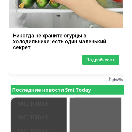
Никогда не храните огурцы в
холодильнике: есть один маленький
секрет
Подробнее >>