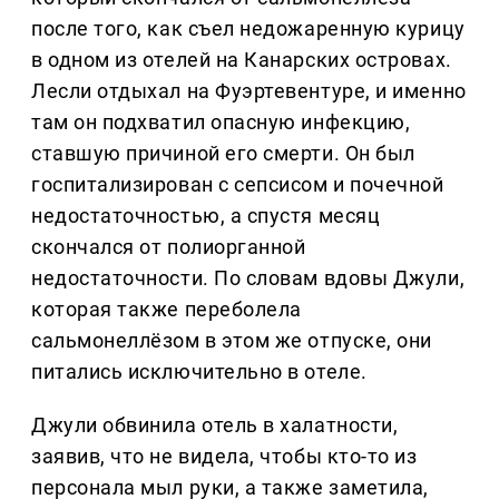
после того, как съел недожаренную курицу
в одном из отелей на Канарских островах.
Лесли отдыхал на Фуэртевентуре, и именно
там он подхватил опасную инфекцию,
ставшую причиной его смерти. Он был
госпитализирован с сепсисом и почечной
недостаточностью, а спустя месяц
скончался от полиорганной
недостаточности. По словам вдовы Джули,
которая также переболела
сальмонеллёзом в этом же отпуске, они
питались исключительно в отеле.
Джули обвинила отель в халатности,
заявив, что не видела, чтобы кто-то из
персонала мыл руки, а также заметила,