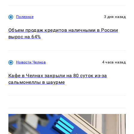
Полезное
3 дня назад
Объем продаж кредитов наличными в России
вырос на 64%
Новости Челнов
4 часа назад
Кафе в Челнах закрыли на 80 суток из-за
сальмонеллы в шаурме