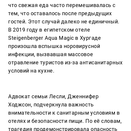
что свежая еда часто перемешивалась с
тем, что оставалось после предыдущих
гостей. Этот случай далеко не единичный.
В 2019 году в египетском отеле
Steigenberger Aqua Magic в Хургаде
произошла вспышка норовирусной
инфекции, вызвавшая массовое
отравление туристов из-за антисанитарных
условий на кухне.
Адвокат семьи Лесли, Дженнифер
Ходжсон, подчеркнула важность
внимательности к санитарным условиям в
отелях и безопасности пищи. По её словам,
трагедия продемонстрировала опасность