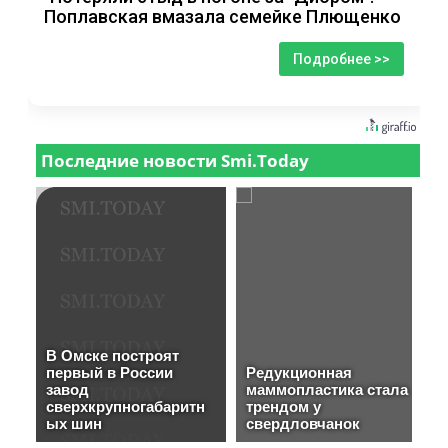
Поплавская вмазала семейке Плющенко
Подробнее >>