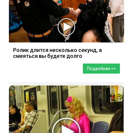
Ролик длится несколько секунд, а
смеяться вы будете долго
Подробнее >>
i