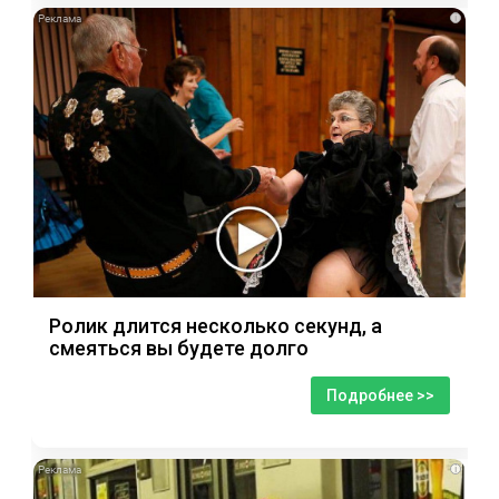
i
Ролик длится несколько секунд, а
смеяться вы будете долго
Подробнее >>
i