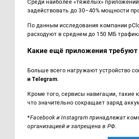
Среди наиболее «тяжёлых» приложени
задействовать до 30–40% мощности про
По данным исследования компании pCl
расходуют в среднем до 150 МБ трафик
Какие ещё приложения требуют 
Больше всего нагружают устройство с
и Telegram
.
Кроме того, сервисы навигации, такие 
что значительно сокращает заряд акку
*
Facebook и Instagram принадлежат ком
организацией и запрещена в РФ.