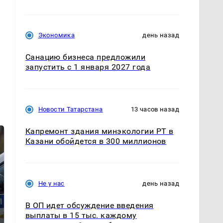
Экономика
день назад
Санацию бизнеса предложили
запустить с 1 января 2027 года
Новости Татарстана
13 часов назад
Капремонт здания минэкологии РТ в
Казани обойдется в 300 миллионов
Не у нас
день назад
В ОП идет обсуждение введения
выплаты в 15 тыс. каждому