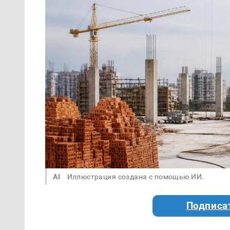
AI
Иллюстрация создана с помощью ИИ.
Подписа