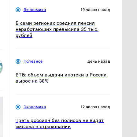
Экономика
19 часов назад
В семи регионах средняя пенсия
неработающих превысила 35 тыс.
рублей
Полезное
день назад
ВТБ: объем выдачи ипотеки в России
вырос на 38%
Экономика
12 часов назад
Треть россиян без полисов не видят
смысла в страховании