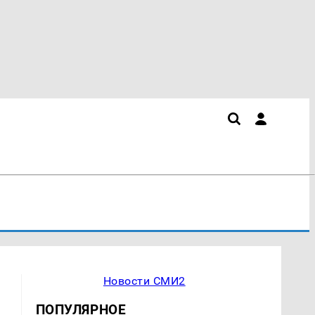
Новости СМИ2
ПОПУЛЯРНОЕ