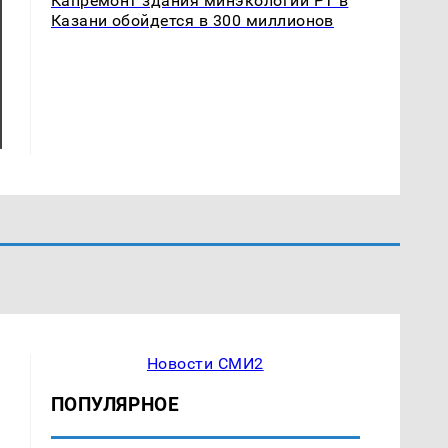
Капремонт здания минэкологии РТ в
Казани обойдется в 300 миллионов
Новости СМИ2
ПОПУЛЯРНОЕ