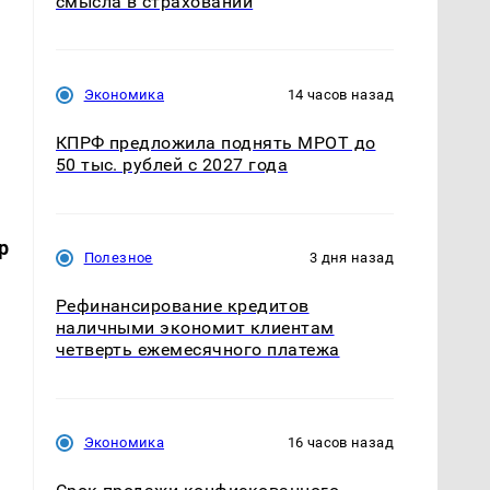
смысла в страховании
Экономика
14 часов назад
КПРФ предложила поднять МРОТ до
50 тыс. рублей с 2027 года
p
Полезное
3 дня назад
Рефинансирование кредитов
наличными экономит клиентам
четверть ежемесячного платежа
Экономика
16 часов назад