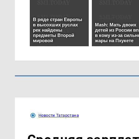
Новости Татарстана