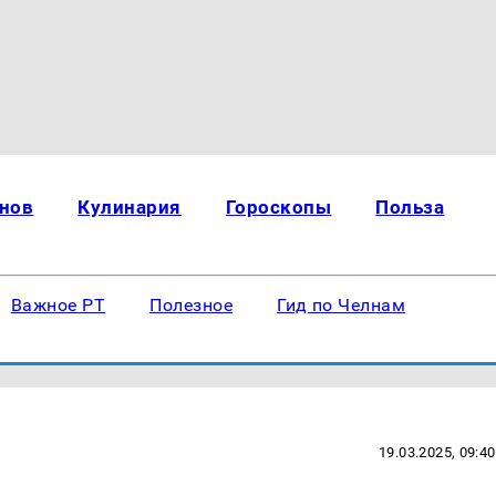
нов
Кулинария
Гороскопы
Польза
Важное РТ
Полезное
Гид по Челнам
19.03.2025, 09:40