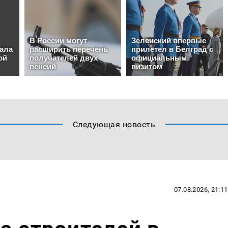
Следующая новость
07.08.2026, 21:11