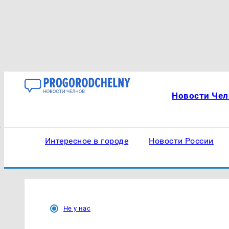
Новости Чел
Интересное в городе
Новости России
Не у нас