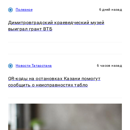
Полезное
6 дней назад
Димитровградский краеведческий музей
выиграл грант ВТБ
Новости Татарстана
6 часов назад
QR-коды на остановках Казани помогут
сообщить о неисправностях табло