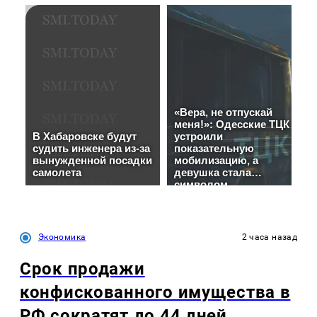
Экономика
2 часа назад
Срок продажи
конфискованного имущества в
РФ сократят до 44 дней