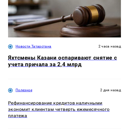
Новости Татарстана
2 часа назад
Яхтсмены Казани оспаривают снятие с
учета причала за 2,4 млрд
Полезное
2 дня назад
Рефинансирование кредитов наличными
экономит клиентам четверть ежемесячного
платежа