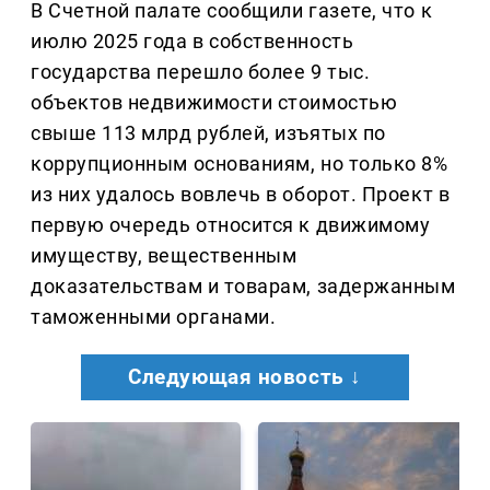
В Счетной палате сообщили газете, что к
июлю 2025 года в собственность
государства перешло более 9 тыс.
объектов недвижимости стоимостью
свыше 113 млрд рублей, изъятых по
коррупционным основаниям, но только 8%
из них удалось вовлечь в оборот. Проект в
первую очередь относится к движимому
имуществу, вещественным
доказательствам и товарам, задержанным
таможенными органами.
Следующая новость ↓