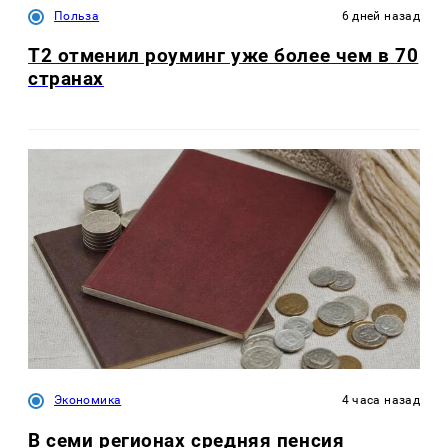
Польза
6 дней назад
Т2 отменил роуминг уже более чем в 70
странах
Экономика
4 часа назад
В семи регионах средняя пенсия