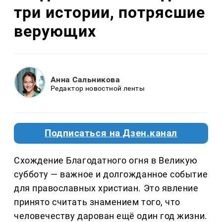
три истории, потрясшие
верующих
Анна Сальникова
Редактор новостной ленты
Подписаться на Дзен.канал
Схождение Благодатного огня в Великую
субботу — важное и долгожданное событие
для православных христиан. Это явление
принято считать знамением того, что
человечеству дарован ещё один год жизни.