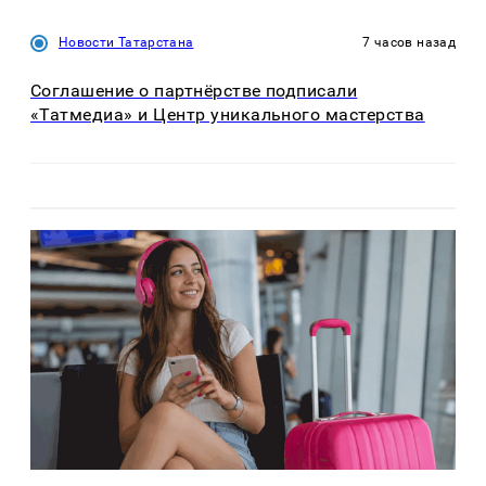
Новости Татарстана
7 часов назад
Соглашение о партнёрстве подписали
«Татмедиа» и Центр уникального мастерства