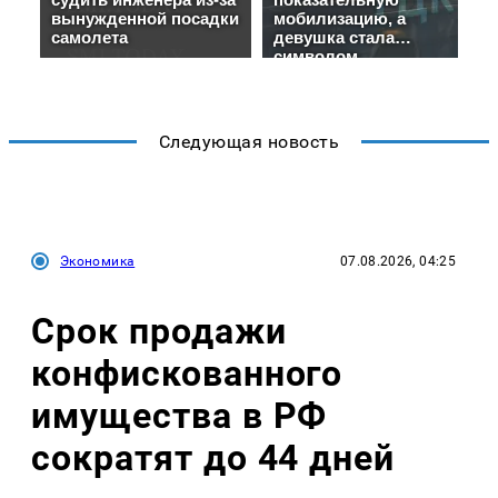
Следующая новость
Экономика
07.08.2026, 04:25
Срок продажи
конфискованного
имущества в РФ
сократят до 44 дней