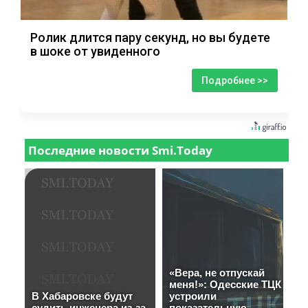
Ролик длится пару секунд, но вы будете
в шоке от увиденного
Подробнее >>