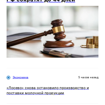
Экономика
5 часов назад
«Лосево» снова остановило производство и
поставки молочной продукции