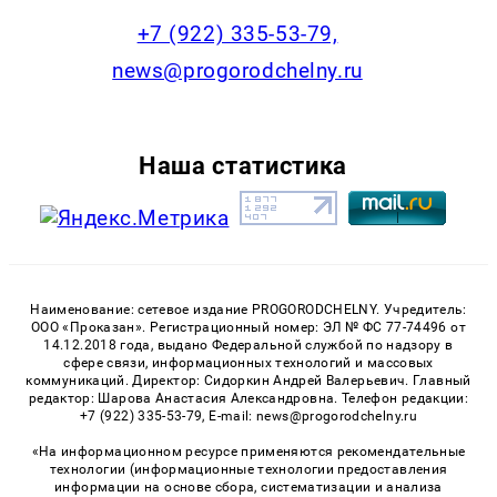
+7 (922) 335-53-79,
news@progorodchelny.ru
Наша статистика
Наименование: сетевое издание PROGORODCHELNY. Учредитель:
ООО «Проказан». Регистрационный номер: ЭЛ № ФС 77-74496 от
14.12.2018 года, выдано Федеральной службой по надзору в
сфере связи, информационных технологий и массовых
коммуникаций. Директор: Сидоркин Андрей Валерьевич. Главный
редактор: Шарова Анастасия Александровна. Телефон редакции:
+7 (922) 335-53-79, E-mail: news@progorodchelny.ru
«На информационном ресурсе применяются рекомендательные
технологии (информационные технологии предоставления
информации на основе сбора, систематизации и анализа