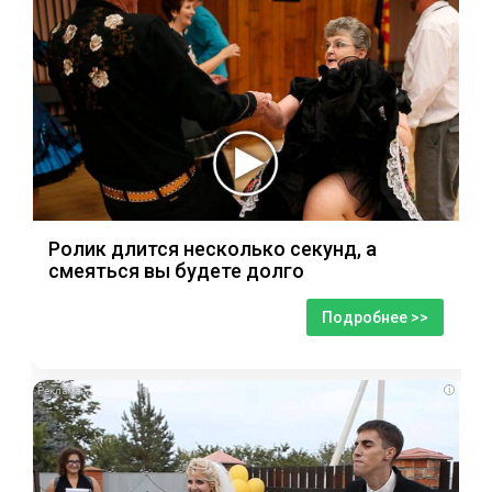
Ролик длится несколько секунд, а
смеяться вы будете долго
Подробнее >>
i