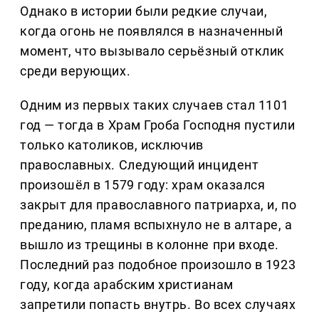
Однако в истории были редкие случаи,
когда огонь не появлялся в назначенный
момент, что вызывало серьёзный отклик
среди верующих.
Одним из первых таких случаев стал 1101
год — тогда в Храм Гроба Господня пустили
только католиков, исключив
православных. Следующий инцидент
произошёл в 1579 году: храм оказался
закрыт для православного патриарха, и, по
преданию, пламя вспыхнуло не в алтаре, а
вышло из трещины в колонне при входе.
Последний раз подобное произошло в 1923
году, когда арабским христианам
запретили попасть внутрь. Во всех случаях