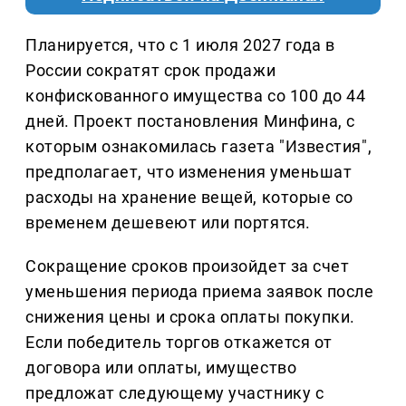
Планируется, что с 1 июля 2027 года в
России сократят срок продажи
конфискованного имущества со 100 до 44
дней. Проект постановления Минфина, с
которым ознакомилась газета "Известия",
предполагает, что изменения уменьшат
расходы на хранение вещей, которые со
временем дешевеют или портятся.
Сокращение сроков произойдет за счет
уменьшения периода приема заявок после
снижения цены и срока оплаты покупки.
Если победитель торгов откажется от
договора или оплаты, имущество
предложат следующему участнику с