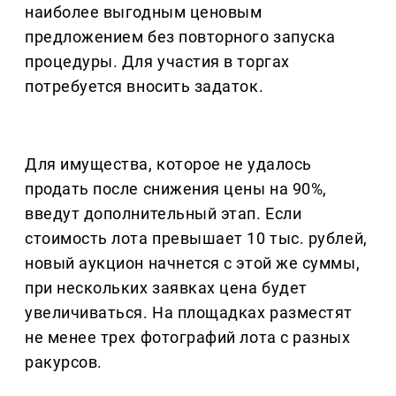
наиболее выгодным ценовым
предложением без повторного запуска
процедуры. Для участия в торгах
потребуется вносить задаток.
Для имущества, которое не удалось
продать после снижения цены на 90%,
введут дополнительный этап. Если
стоимость лота превышает 10 тыс. рублей,
новый аукцион начнется с этой же суммы,
при нескольких заявках цена будет
увеличиваться. На площадках разместят
не менее трех фотографий лота с разных
ракурсов.