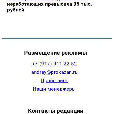
неработающих превысила 35 тыс.
рублей
Размещение рекламы
+7 (917) 911-22-52
andrey@prokazan.ru
Прайс-лист
Наши менеджеры
Контакты редакции