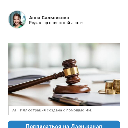
Анна Сальникова
Редактор новостной ленты
AI
Иллюстрация создана с помощью ИИ.
Подписаться на Дзен.канал