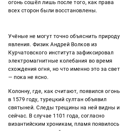
огонь сошёл лишь после того, как права
всех сторон были восстановлены.
Учёные не могут точно объяснить природу
явления. Физик Андрей Волков из
Курчатовского института зафиксировал
электромагнитные колебания во время
схождения огня, но что именно это за свет
— пока не ясно.
Колонну, где, как считают, появился огонь
в 1579 году, турецкий султан объявил
святыней. Следы трещины на ней видны и
сейчас. В случае 1101 года, согласно
византийским хроникам, пламя появилось