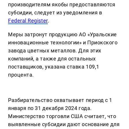
производителям якобы предоставляются
субсидии, следует из уведомления в
Federal Register
.
Меры затронут продукцию АО «Уральские
инновационные технологии» и Приокского
завода цветных металлов. Для этих
компаний, а также для остальных
поставщиков, указана ставка 109,1
процента.
Разбирательство охватывает период с 1
января по 31 декабря 2024 года.
Министерство торговли США считает, что
выявленные субсидии дают основание для