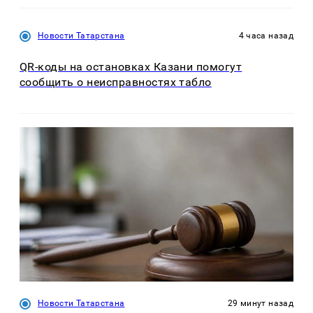
Новости Татарстана
4 часа назад
QR-коды на остановках Казани помогут
сообщить о неисправностях табло
Новости Татарстана
29 минут назад