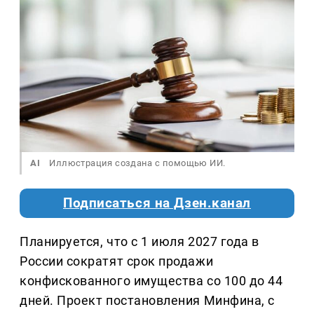
AI
Иллюстрация создана с помощью ИИ.
Подписаться на Дзен.канал
Планируется, что с 1 июля 2027 года в
России сократят срок продажи
конфискованного имущества со 100 до 44
дней. Проект постановления Минфина, с