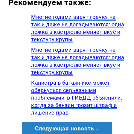
Рекомендуем также:
Многие годами варят гречку не
так и даже не догадываются: одна
ложка в кастрюлю меняет вкус и
текстуру крупы
Многие годами варят гречку не
так и даже не догадываются: одна
ложка в кастрюлю меняет вкус и
текстуру крупы
Канистра в багажнике может
обернуться серьезными
проблемами: в ГИБДД объяснили,
когда за бензин грозит штраф и
лишение прав
Следующая новость ↓