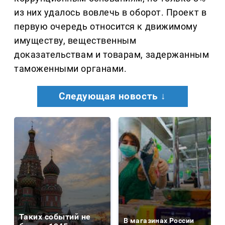
из них удалось вовлечь в оборот. Проект в
первую очередь относится к движимому
имуществу, вещественным
доказательствам и товарам, задержанным
таможенными органами.
Следующая новость ↓
Таких событий не
В магазинах России