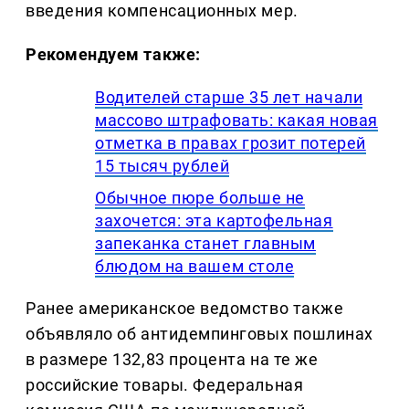
введения компенсационных мер.
Рекомендуем также:
Водителей старше 35 лет начали
массово штрафовать: какая новая
отметка в правах грозит потерей
15 тысяч рублей
Обычное пюре больше не
захочется: эта картофельная
запеканка станет главным
блюдом на вашем столе
Ранее американское ведомство также
объявляло об антидемпинговых пошлинах
в размере 132,83 процента на те же
российские товары. Федеральная