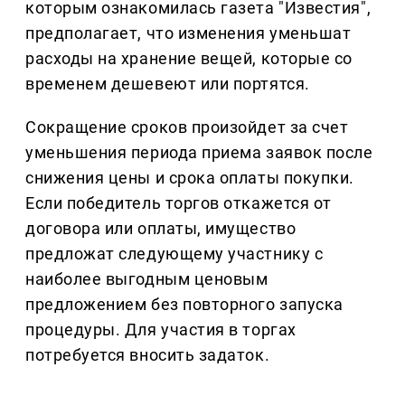
которым ознакомилась газета "Известия",
предполагает, что изменения уменьшат
расходы на хранение вещей, которые со
временем дешевеют или портятся.
Сокращение сроков произойдет за счет
уменьшения периода приема заявок после
снижения цены и срока оплаты покупки.
Если победитель торгов откажется от
договора или оплаты, имущество
предложат следующему участнику с
наиболее выгодным ценовым
предложением без повторного запуска
процедуры. Для участия в торгах
потребуется вносить задаток.