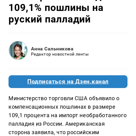
109,1% пошлины на
руский палладий
Анна Сальникова
Редактор новостной ленты
Подписаться на Дзен.канал
Министерство торговли США объявило о
компенсационных пошлинах в размере
109,1 процента на импорт необработанного
палладия из России. Американская
сторона заявила, что российским