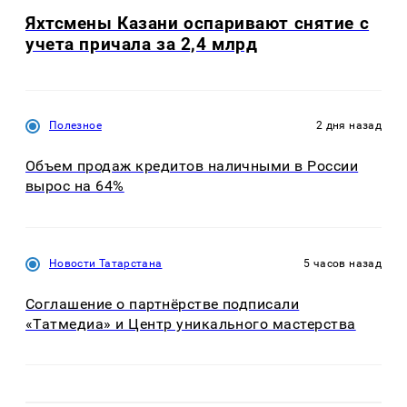
Яхтсмены Казани оспаривают снятие с
учета причала за 2,4 млрд
Полезное
2 дня назад
Объем продаж кредитов наличными в России
вырос на 64%
Новости Татарстана
5 часов назад
Соглашение о партнёрстве подписали
«Татмедиа» и Центр уникального мастерства