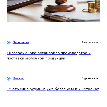
Экономика
4 часа назад
«Лосево» снова остановило производство и
поставки молочной продукции
Польза
6 дней назад
Т2 отменил роуминг уже более чем в 70 странах