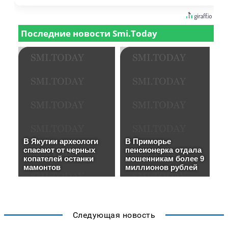
Следующая новость