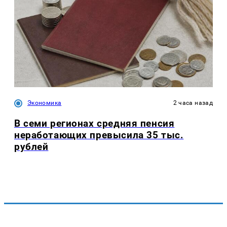
Экономика
2 часа назад
В семи регионах средняя пенсия
неработающих превысила 35 тыс.
рублей