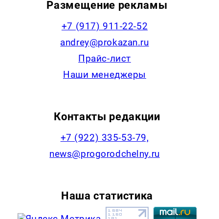
Размещение рекламы
+7 (917) 911-22-52
andrey@prokazan.ru
Прайс-лист
Наши менеджеры
Контакты редакции
+7 (922) 335-53-79,
news@progorodchelny.ru
Наша статистика