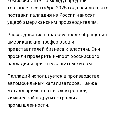
комиссия США по международной
торговле в сентябре 2025 года заявила, что
поставки палладия из России наносят
ущерб американским производителям.
Расследование началось после обращения
американских профсоюзов и
представителей бизнеса к властям. Они
просили проверить импорт российского
палладия и принять защитные меры.
Палладий используется в производстве
автомобильных катализаторов. Также
металл применяют в электронной,
химической и других отраслях
промышленности.