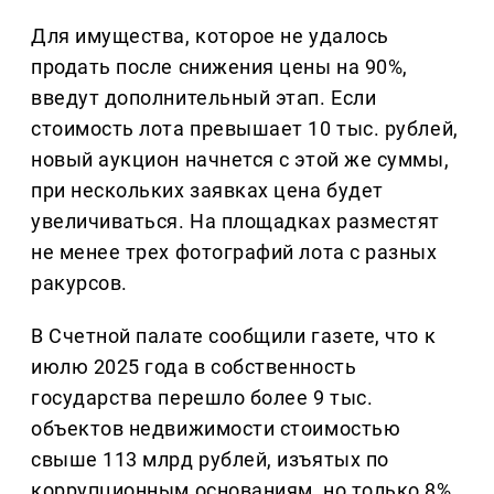
Для имущества, которое не удалось
продать после снижения цены на 90%,
введут дополнительный этап. Если
стоимость лота превышает 10 тыс. рублей,
новый аукцион начнется с этой же суммы,
при нескольких заявках цена будет
увеличиваться. На площадках разместят
не менее трех фотографий лота с разных
ракурсов.
В Счетной палате сообщили газете, что к
июлю 2025 года в собственность
государства перешло более 9 тыс.
объектов недвижимости стоимостью
свыше 113 млрд рублей, изъятых по
коррупционным основаниям, но только 8%