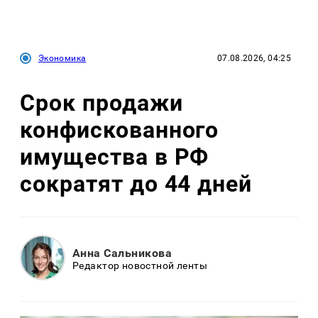
Экономика
07.08.2026, 04:25
Срок продажи
конфискованного
имущества в РФ
сократят до 44 дней
Анна Сальникова
Редактор новостной ленты