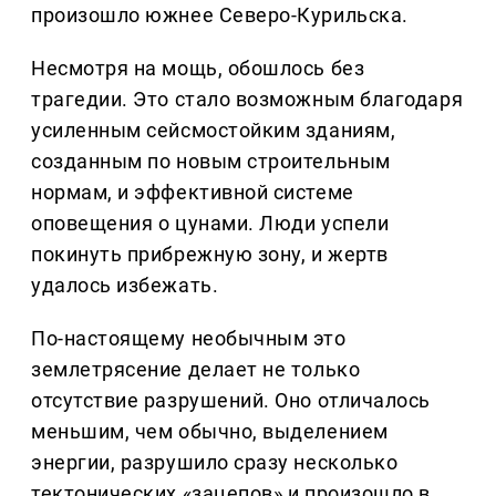
произошло южнее Северо-Курильска.
Несмотря на мощь, обошлось без
трагедии. Это стало возможным благодаря
усиленным сейсмостойким зданиям,
созданным по новым строительным
нормам, и эффективной системе
оповещения о цунами. Люди успели
покинуть прибрежную зону, и жертв
удалось избежать.
По-настоящему необычным это
землетрясение делает не только
отсутствие разрушений. Оно отличалось
меньшим, чем обычно, выделением
энергии, разрушило сразу несколько
тектонических «зацепов» и произошло в