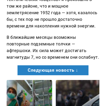
том же районе, что и мощное
землетрясение 1952 года — хотя, казалось
бы, с тех пор не прошло достаточно
времени для накопления нужной энергии.
В ближайшие месяцы возможны
повторные подземные толчки —
афтершоки. Их сила может достигать
магнитуды 7, но со временем они ослабнут.
Следующая новость ↓