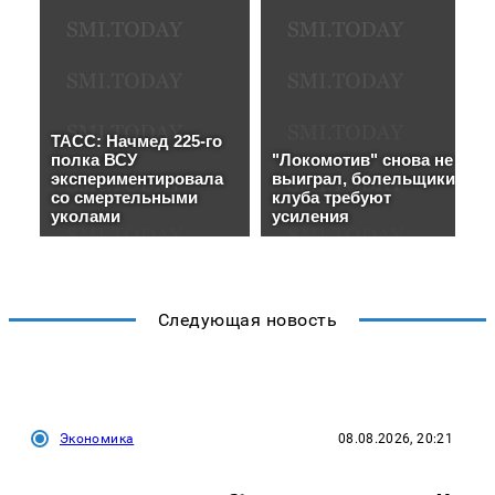
Следующая новость
Экономика
08.08.2026, 20:21