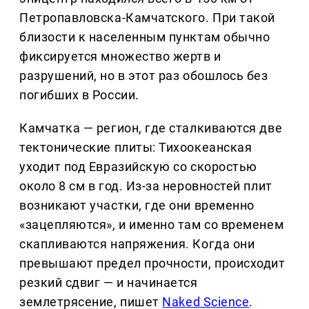
Петропавловска-Камчатского. При такой
близости к населенным пунктам обычно
фиксируется множество жертв и
разрушений, но в этот раз обошлось без
погибших в России.
Камчатка — регион, где сталкиваются две
тектонические плиты: Тихоокеанская
уходит под Евразийскую со скоростью
около 8 см в год. Из-за неровностей плит
возникают участки, где они временно
«зацепляются», и именно там со временем
скапливаются напряжения. Когда они
превышают предел прочности, происходит
резкий сдвиг — и начинается
землетрясение, пишет
Naked Science
.