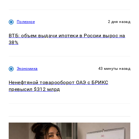
Полезное
2 дня назад
ВТБ: объем выдачи ипотеки в России вырос на
38%
Экономика
43 минуты назад
Ненефтяной товарооборот ОАЭ с БРИКС
превысил $312 млрд