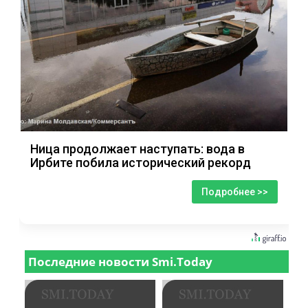
Ница продолжает наступать: вода в
Ирбите побила исторический рекорд
Подробнее >>