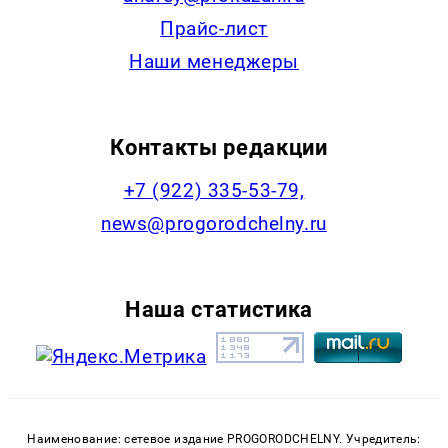
Прайс-лист
Наши менеджеры
Контакты редакции
+7 (922) 335-53-79,
news@progorodchelny.ru
Наша статистика
Наименование: сетевое издание PROGORODCHELNY. Учредитель: