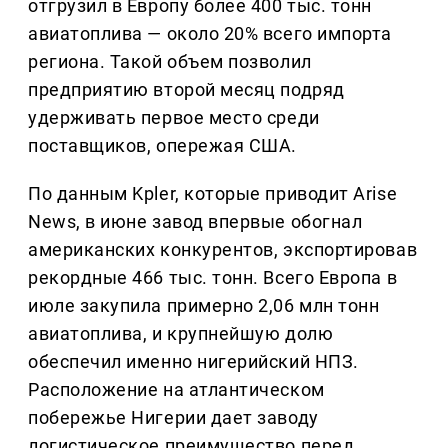
отгрузил в Европу более 400 тыс. тонн
авиатоплива — около 20% всего импорта
региона. Такой объем позволил
предприятию второй месяц подряд
удерживать первое место среди
поставщиков, опережая США.
По данным Kpler, которые приводит Arise
News, в июне завод впервые обогнал
американских конкурентов, экспортировав
рекордные 466 тыс. тонн. Всего Европа в
июле закупила примерно 2,06 млн тонн
авиатоплива, и крупнейшую долю
обеспечил именно нигерийский НПЗ.
Расположение на атлантическом
побережье Нигерии дает заводу
логистическое преимущество перед