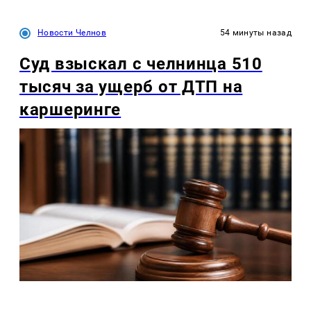
Новости Челнов
54 минуты назад
Суд взыскал с челнинца 510
тысяч за ущерб от ДТП на
каршеринге