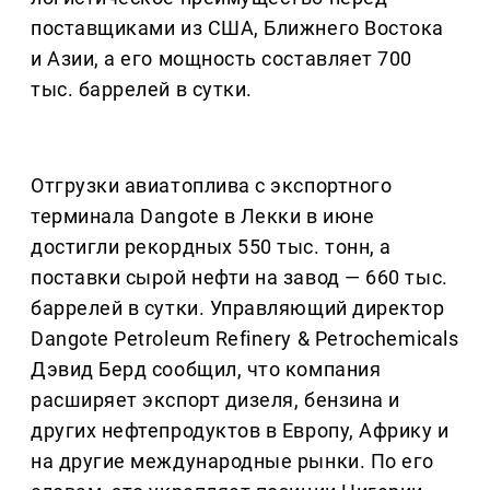
поставщиками из США, Ближнего Востока
и Азии, а его мощность составляет 700
тыс. баррелей в сутки.
Отгрузки авиатоплива с экспортного
терминала Dangote в Лекки в июне
достигли рекордных 550 тыс. тонн, а
поставки сырой нефти на завод — 660 тыс.
баррелей в сутки. Управляющий директор
Dangote Petroleum Refinery & Petrochemicals
Дэвид Берд сообщил, что компания
расширяет экспорт дизеля, бензина и
других нефтепродуктов в Европу, Африку и
на другие международные рынки. По его