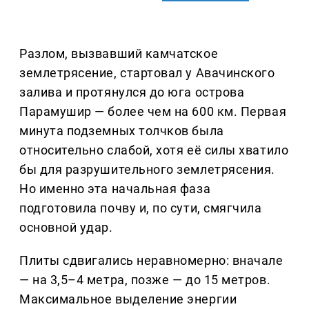
Разлом, вызвавший камчатское
землетрясение, стартовал у Авачинского
залива и протянулся до юга острова
Парамушир — более чем на 600 км. Первая
минута подземных толчков была
относительно слабой, хотя её силы хватило
бы для разрушительного землетрясения.
Но именно эта начальная фаза
подготовила почву и, по сути, смягчила
основной удар.
Плиты сдвигались неравномерно: вначале
— на 3,5–4 метра, позже — до 15 метров.
Максимальное выделение энергии