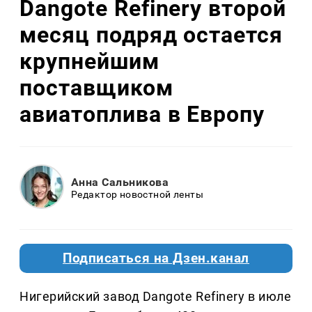
Dangote Refinery второй
месяц подряд остается
крупнейшим
поставщиком
авиатоплива в Европу
Анна Сальникова
Редактор новостной ленты
Подписаться на Дзен.канал
Нигерийский завод Dangote Refinery в июле