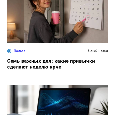
Польза
5 дней назад
Семь важных дел: какие привычки
сделают неделю ярче