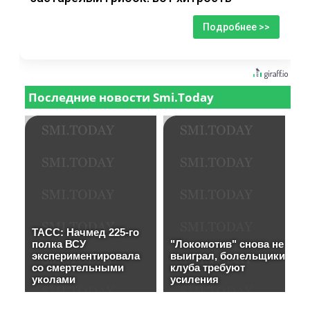
Подробнее >>