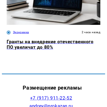
Экономика
2 часа назад
Гранты на внедрение отечественного
ПО увеличат до 80%
Размещение рекламы
+7 (917) 911-22-52
andrey@prokazan.ru