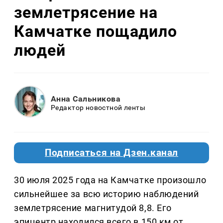
землетрясение на
Камчатке пощадило
людей
Анна Сальникова
Редактор новостной ленты
Подписаться на Дзен.канал
30 июля 2025 года на Камчатке произошло
сильнейшее за всю историю наблюдений
землетрясение магнитудой 8,8. Его
эпицентр находился всего в 150 км от