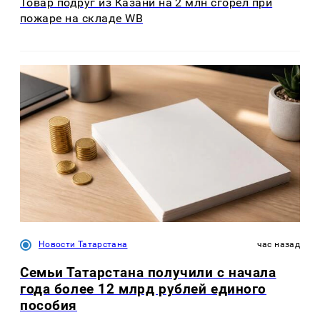
Товар подруг из Казани на 2 млн сгорел при
пожаре на складе WB
Новости Татарстана
час назад
Семьи Татарстана получили с начала
года более 12 млрд рублей единого
пособия