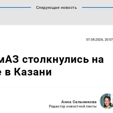
Следующая новость
07.08.2026, 20:07
мАЗ столкнулись на
 в Казани
Анна Сальникова
Редактор новостной ленты