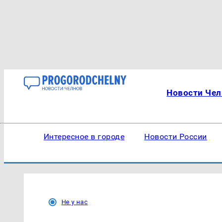
Новости Чел
Интересное в городе
Новости России
Не у нас