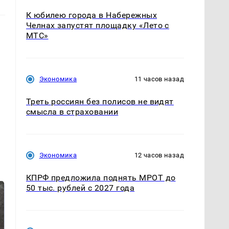
К юбилею города в Набережных
Челнах запустят площадку «Лето с
МТС»
Экономика
11 часов назад
Треть россиян без полисов не видят
смысла в страховании
Экономика
12 часов назад
КПРФ предложила поднять МРОТ до
50 тыс. рублей с 2027 года