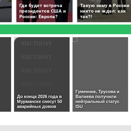
Где будет встреча
Такую зиму в России
президентов США и
никто не ждал: как
России: Европа?
так?!