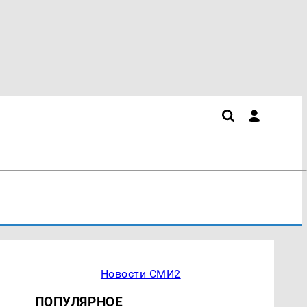
Новости СМИ2
ПОПУЛЯРНОЕ