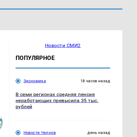
Новости СМИ2
ПОПУЛЯРНОЕ
Экономика
18 часов назад
В семи регионах средняя пенсия
неработающих превысила 35 тыс.
рублей
Новости Челнов
день назад