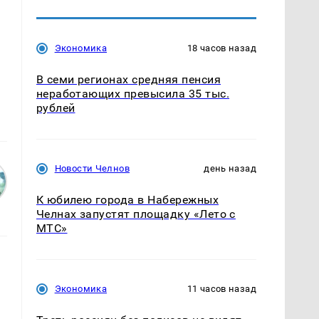
Экономика
18 часов назад
В семи регионах средняя пенсия
неработающих превысила 35 тыс.
рублей
Новости Челнов
день назад
К юбилею города в Набережных
Челнах запустят площадку «Лето с
МТС»
Экономика
11 часов назад