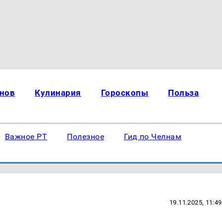
нов
Кулинария
Гороскопы
Польза
Важное РТ
Полезное
Гид по Челнам
19.11.2025, 11:49