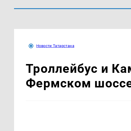
Новости Татарстана
Троллейбус и Ка
Фермском шоссе