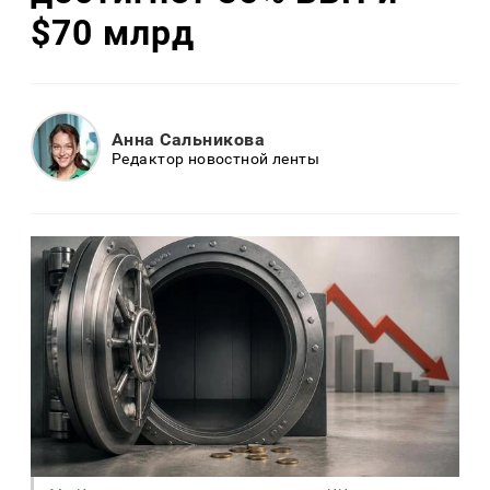
$70 млрд
Анна Сальникова
Редактор новостной ленты