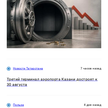
Новости Татарстана
7 часов назад
Третий терминал аэропорта Казани достроят к
30 августа
Польза
4 дня назад