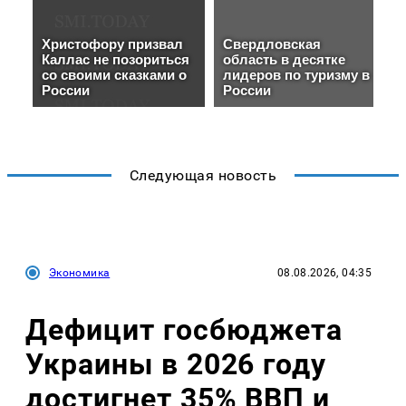
Следующая новость
Экономика
08.08.2026, 04:35
Дефицит госбюджета
Украины в 2026 году
достигнет 35% ВВП и