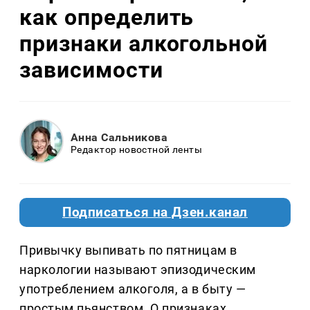
как определить
признаки алкогольной
зависимости
Анна Сальникова
Редактор новостной ленты
Подписаться на Дзен.канал
Привычку выпивать по пятницам в
наркологии называют эпизодическим
употреблением алкоголя, а в быту —
простым пьянством. О признаках