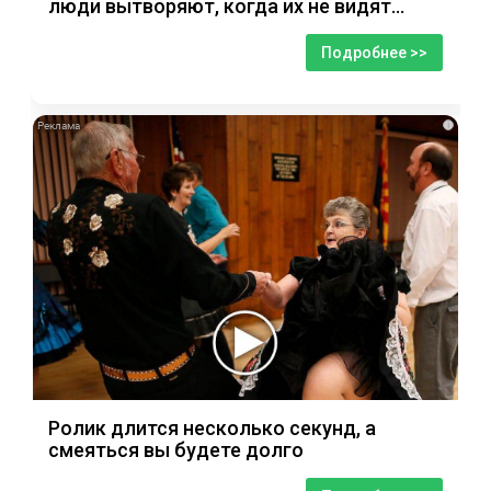
люди вытворяют, когда их не видят...
Подробнее >>
i
Ролик длится несколько секунд, а
смеяться вы будете долго