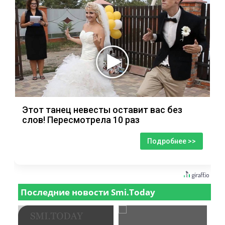
Этот танец невесты оставит вас без
слов! Пересмотрела 10 раз
Подробнее >>