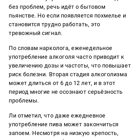
без проблем, речь идёт о бытовом
пьянстве. Но если появляется похмелье и
становится трудно работать, это
тревожный сигнал.
По словам нарколога, еженедельное
употребление алкоголя часто приводит к
увеличению дозы и частоты, что повышает
риск болезни. Вторая стадия алкоголизма
может длиться от 6 до 12 лет, и в этот
период многие не осознают серьёзность
проблемы.
Ли отметил, что даже ежедневное
употребление пива может закончиться
запоем. Несмотря на низкую крепость,