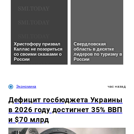
Экономика
час назад
Дефицит госбюджета Украины
в 2026 году достигнет 35% ВВП
и $70 млрд