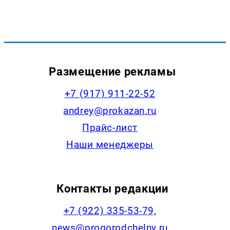
Размещение рекламы
+7 (917) 911-22-52
andrey@prokazan.ru
Прайс-лист
Наши менеджеры
Контакты редакции
+7 (922) 335-53-79,
news@progorodchelny.ru