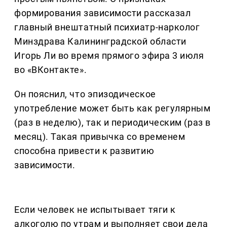
формирования зависимости рассказал
главный внештатный психиатр-нарколог
Минздрава Калининградской области
Игорь Ли во время прямого эфира 3 июля
во «ВКонтакте».
Он пояснил, что эпизодическое
употребление может быть как регулярным
(раз в неделю), так и периодическим (раз в
месяц). Такая привычка со временем
способна привести к развитию
зависимости.
Если человек не испытывает тяги к
алкоголю по утрам и выполняет свои дела