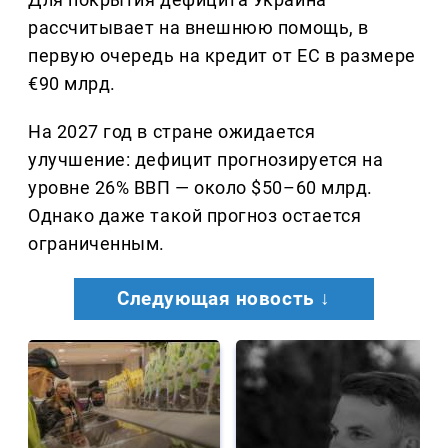
рассчитывает на внешнюю помощь, в
первую очередь на кредит от ЕС в размере
€90 млрд.
На 2027 год в стране ожидается
улучшение: дефицит прогнозируется на
уровне 26% ВВП — около $50–60 млрд.
Однако даже такой прогноз остается
ограниченным.
Следующая новость ↓