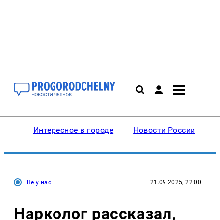
Интересное в городе
Новости России
В
Не у нас
21.09.2025, 22:00
Нарколог рассказал,