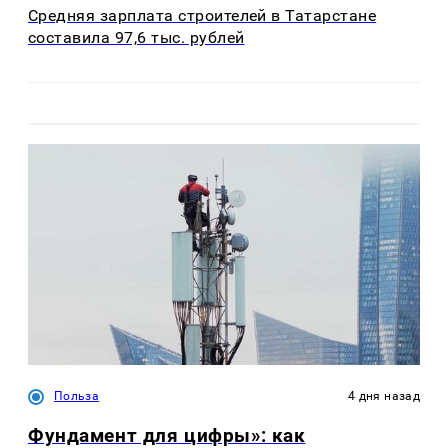
Средняя зарплата строителей в Татарстане
составила 97,6 тыс. рублей
Польза
4 дня назад
Фундамент для цифры»: как