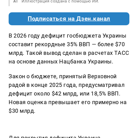
AI
Иллюстрация создана с помощью ИИ.
Подписаться на Дзен.канал
В 2026 году дефицит госбюджета Украины
составит рекордные 35% ВВП — более $70
млрд. Такой вывод сделан в расчетах ТАСС
на основе данных Нацбанка Украины.
Закон о бюджете, принятый Верховной
радой в конце 2025 года, предусматривал
дефицит около $42 млрд, или 18,5% ВВП.
Новая оценка превышает его примерно на
$30 млрд.
Для покрытия дефицита Украина