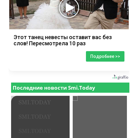
Этот танец невесты оставит вас без
слов! Пересмотрела 10 раз
Подробнее >>