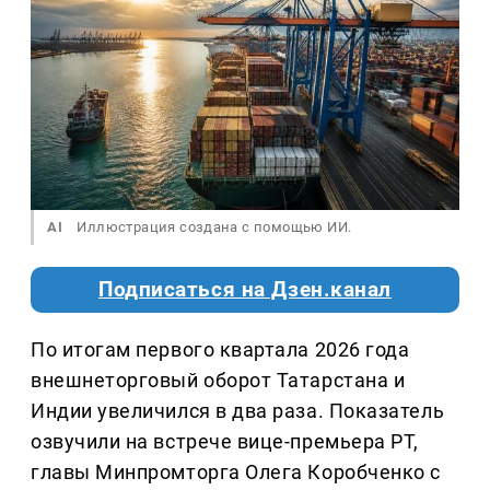
AI
Иллюстрация создана с помощью ИИ.
Подписаться на Дзен.канал
По итогам первого квартала 2026 года
внешнеторговый оборот Татарстана и
Индии увеличился в два раза. Показатель
озвучили на встрече вице-премьера РТ,
главы Минпромторга Олега Коробченко с