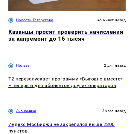
Новости Татарстана
46 минут назад
Казанцы просят проверить начисления
за капремонт до 16 тысяч
Польза
2 дня назад
Т2 перезапускает программу «Выгодно вместе»
– теперь и для абонентов других операторов
Экономика
3 часа назад
Индекс МосБиржи не закрепился выше 2300
пунктов