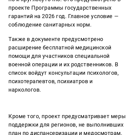
проекте Программы государственных
гарантий на 2026 год. Главное условие —
соблюдение санитарных норм.
Также в документе предусмотрено
расширение бесплатной медицинской
помощи для участников специальной
военной операции и их родственников. В
список войдут консультации психологов,
психотерапевтов, психиатров и
наркологов.
Кроме того, проект предусматривает меры
поддержки для регионов, не выполнивших
план по диспансеризации и медосмотрам.