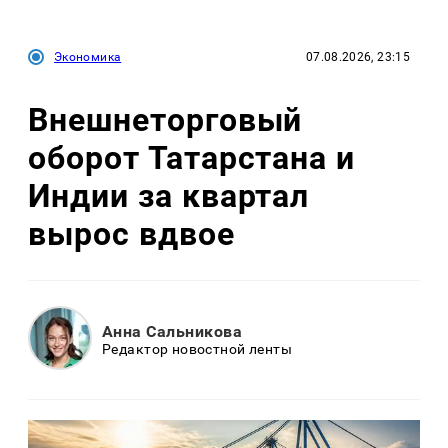
Экономика
07.08.2026, 23:15
Внешнеторговый
оборот Татарстана и
Индии за квартал
вырос вдвое
Анна Сальникова
Редактор новостной ленты