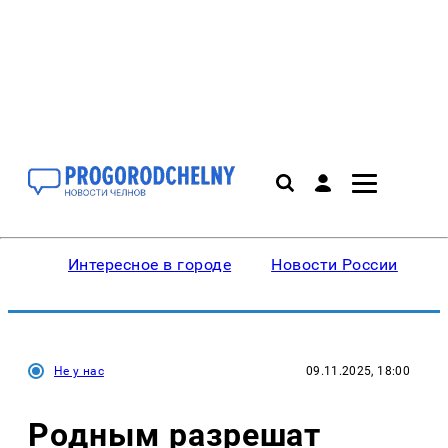
Интересное в городе
Новости России
В
Не у нас
09.11.2025, 18:00
Родным разрешат