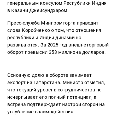
генеральным консулом Республики Индия
в Казани Джейсундхаром.
Пресс-служба Минпромторга приводит
слова Коробченко о том, что отношения
республики и Индии динамично
развиваются. За 2025 год внешнеторговый
оборот превысил 353 миллиона долларов.
Основную долю в обороте занимает
экспорт из Татарстана. Министр отметил,
что текущий уровень сотрудничества не
исчерпывает его полный потенциал, а
встреча подтверждает настрой сторон на
углубление взаимодействия.