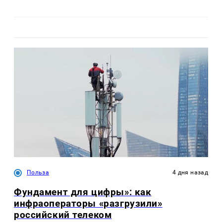
Польза
4 дня назад
Фундамент для цифры»: как
инфраоператоры «разгрузили»
российский телеком