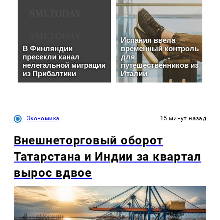
Экономика
15 минут назад
Внешнеторговый оборот
Татарстана и Индии за квартал
вырос вдвое