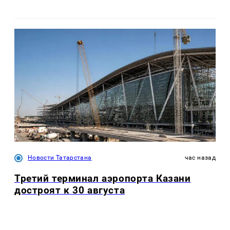
Новости Татарстана
час назад
Третий терминал аэропорта Казани
достроят к 30 августа