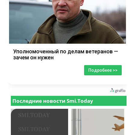
Уполномоченный по делам ветеранов —
зачем он нужен
Подробнее >>