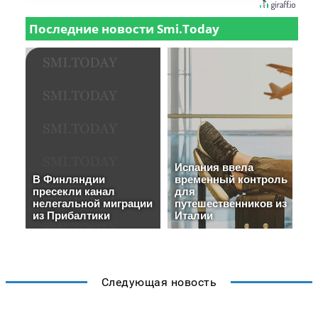
Следующая новость