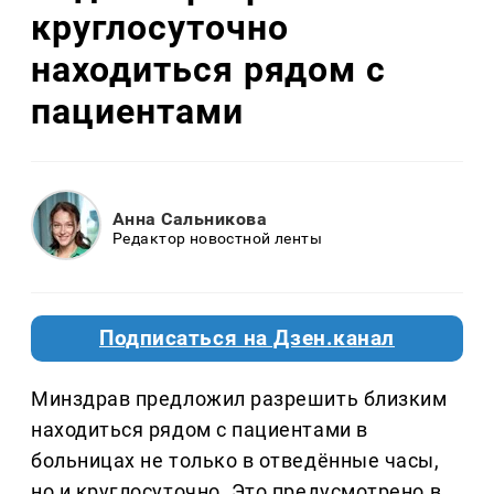
круглосуточно
находиться рядом с
пациентами
Анна Сальникова
Редактор новостной ленты
Подписаться на Дзен.канал
Минздрав предложил разрешить близким
находиться рядом с пациентами в
больницах не только в отведённые часы,
но и круглосуточно. Это предусмотрено в