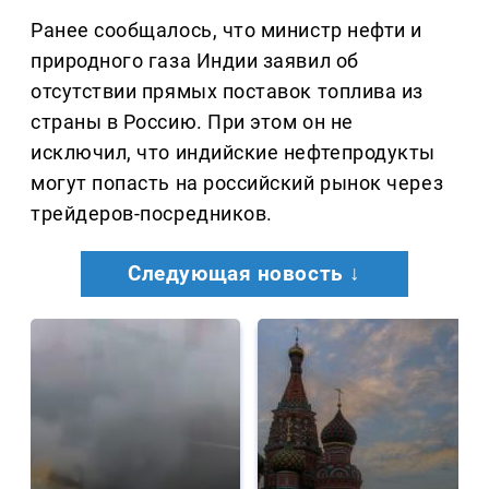
Ранее сообщалось, что министр нефти и
природного газа Индии заявил об
отсутствии прямых поставок топлива из
страны в Россию. При этом он не
исключил, что индийские нефтепродукты
могут попасть на российский рынок через
трейдеров-посредников.
Следующая новость ↓