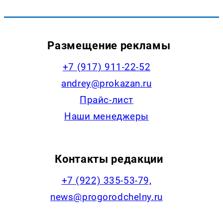
Размещение рекламы
+7 (917) 911-22-52
andrey@prokazan.ru
Прайс-лист
Наши менеджеры
Контакты редакции
+7 (922) 335-53-79,
news@progorodchelny.ru