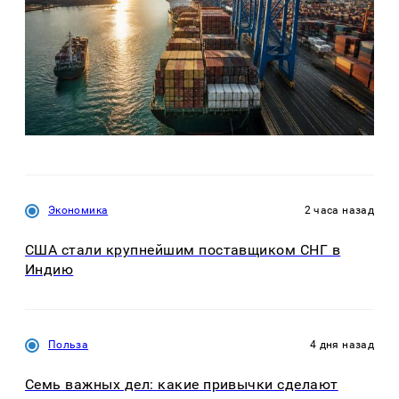
Экономика
2 часа назад
США стали крупнейшим поставщиком СНГ в
Индию
Польза
4 дня назад
Семь важных дел: какие привычки сделают