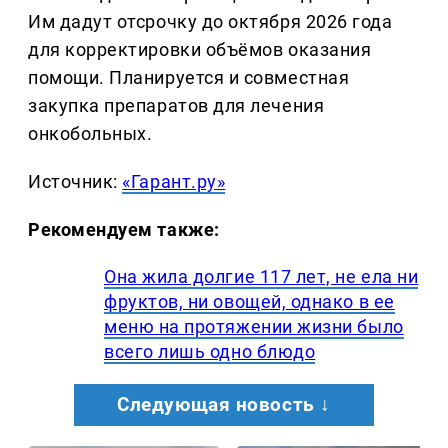
Им дадут отсрочку до октября 2026 года
для корректировки объёмов оказания
помощи. Планируется и совместная
закупка препаратов для лечения
онкобольных.
Источник:
«Гарант.ру»
Рекомендуем также:
Она жила долгие 117 лет, не ела ни
фруктов, ни овощей, однако в ее
меню на протяжении жизни было
всего лишь одно блюдо
Следующая новость ↓