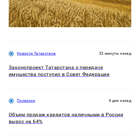
Новости Татарстана
32 минуты назад
Законопроект Татарстана о передаче
имущества поступил в Совет Федерации
Полезное
4 дня назад
Объем продаж кредитов наличными в России
вырос на 64%