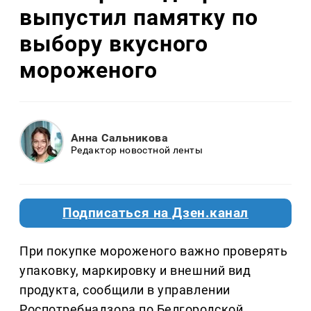
выпустил памятку по
выбору вкусного
мороженого
Анна Сальникова
Редактор новостной ленты
Подписаться на Дзен.канал
При покупке мороженого важно проверять
упаковку, маркировку и внешний вид
продукта, сообщили в управлении
Роспотребнадзора по Белгородской