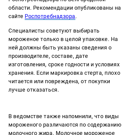
области. Рекомендации опубликованы на
сайте
Роспотребнадзора
.
Специалисты советуют выбирать
мороженое только в целой упаковке. На
ней должны быть указаны сведения о
производителе, составе, дате
изготовления, сроке годности и условиях
хранения. Если маркировка стерта, плохо
читается или повреждена, от покупки
лучше отказаться.
В ведомстве также напомнили, что виды
мороженого различаются по содержанию
молочного жира. Молочное мороженое