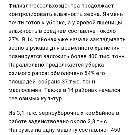
Филиал Россельхозцентра продолжает
контролировать влажность зерна. Ячмень
почти готов к уборке, а у яровой пшеницы
влажность в среднем составляет около
27%. В 14 районах уже начали закладывать
зерно в рукава для временного хранения —
планируется заложить более 400 тыс. тонн.
Параллельно продолжается уборка
озимого рапса: обмолочено 54% его
площадей, собрано 37 тыс. тонн
маслосемян. Также в 14 районах начался
сев озимых культур.
Из 3,1 тыс. зерноуборочных комбайнов в
работе задействовано около 2,3 тыс.
Нагрузка на одну машину составляет 450