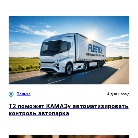
Польза
4 дня назад
T2 поможет КАМАЗу автоматизировать
контроль автопарка