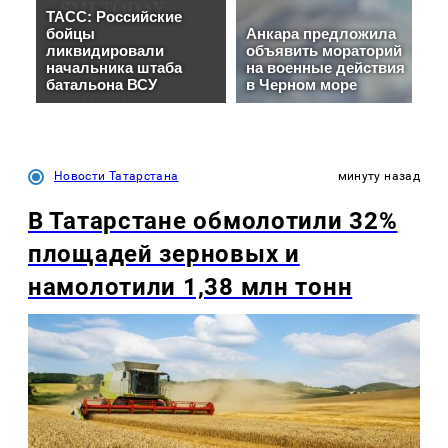
Новости Татарстана
минуту назад
В Татарстане обмолотили 32%
площадей зерновых и
намолотили 1,38 млн тонн