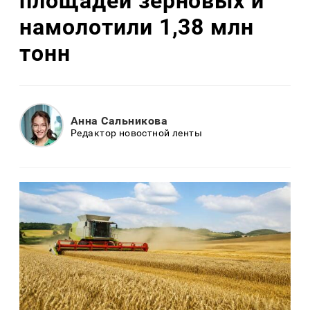
площадей зерновых и
намолотили 1,38 млн
тонн
Анна Сальникова
Редактор новостной ленты