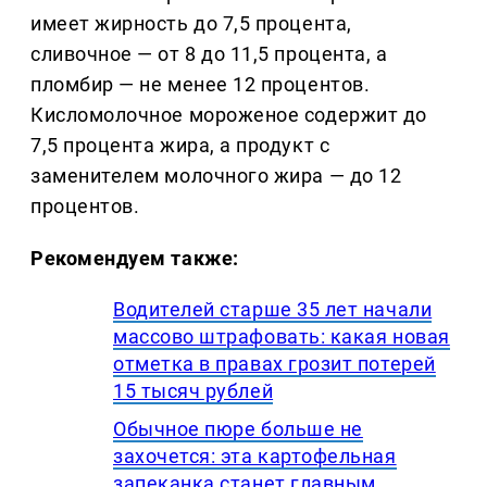
имеет жирность до 7,5 процента,
сливочное — от 8 до 11,5 процента, а
пломбир — не менее 12 процентов.
Кисломолочное мороженое содержит до
7,5 процента жира, а продукт с
заменителем молочного жира — до 12
процентов.
Рекомендуем также:
Водителей старше 35 лет начали
массово штрафовать: какая новая
отметка в правах грозит потерей
15 тысяч рублей
Обычное пюре больше не
захочется: эта картофельная
запеканка станет главным