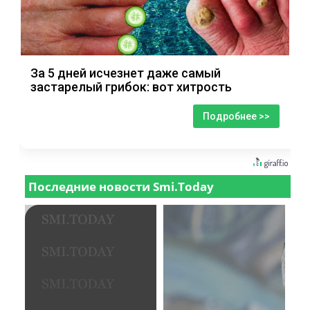
За 5 дней исчезнет даже самый
застарелый грибок: вот хитрость
Подробнее >>