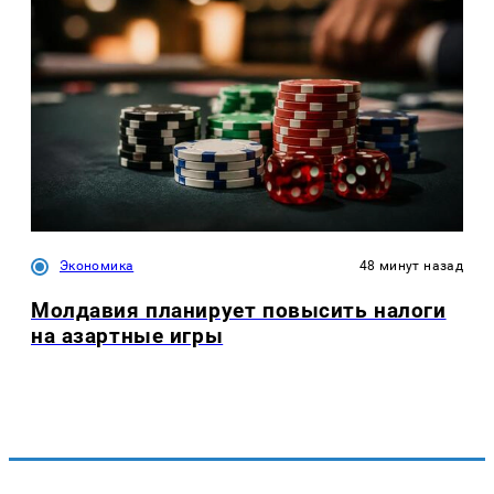
Экономика
48 минут назад
Молдавия планирует повысить налоги
на азартные игры