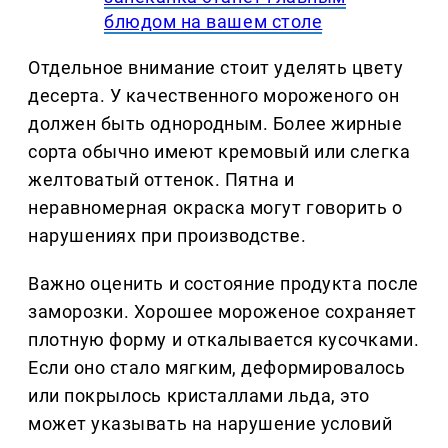
блюдом на вашем столе
Отдельное внимание стоит уделять цвету
десерта. У качественного мороженого он
должен быть однородным. Более жирные
сорта обычно имеют кремовый или слегка
желтоватый оттенок. Пятна и
неравномерная окраска могут говорить о
нарушениях при производстве.
Важно оценить и состояние продукта после
заморозки. Хорошее мороженое сохраняет
плотную форму и откалывается кусочками.
Если оно стало мягким, деформировалось
или покрылось кристаллами льда, это
может указывать на нарушение условий