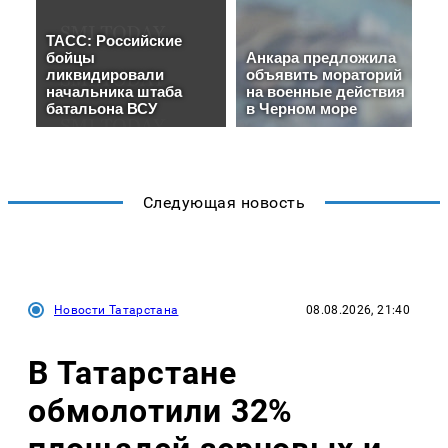
Следующая новость
Новости Татарстана
08.08.2026, 21:40
В Татарстане
обмолотили 32%