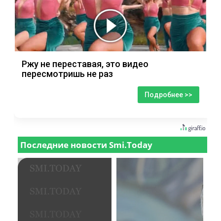
Ржу не переставая, это видео
пересмотришь не раз
Подробнее >>