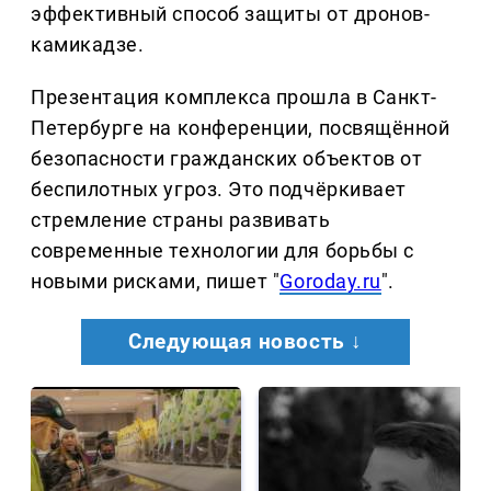
эффективный способ защиты от дронов-
камикадзе.
Презентация комплекса прошла в Санкт-
Петербурге на конференции, посвящённой
безопасности гражданских объектов от
беспилотных угроз. Это подчёркивает
стремление страны развивать
современные технологии для борьбы с
новыми рисками, пишет "
Goroday.ru
".
Следующая новость ↓