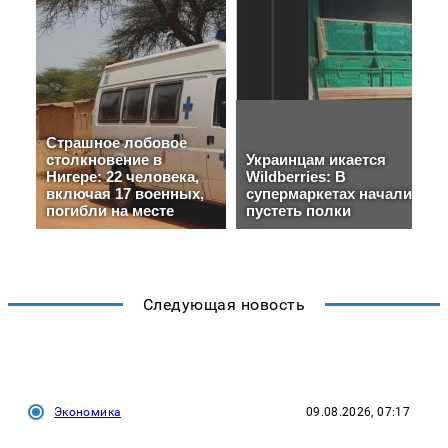
Следующая новость
Экономика
09.08.2026, 07:17