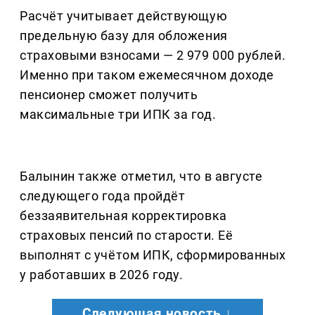
Расчёт учитывает действующую
предельную базу для обложения
страховыми взносами — 2 979 000 рублей.
Именно при таком ежемесячном доходе
пенсионер сможет получить
максимальные три ИПК за год.
Балынин также отметил, что в августе
следующего года пройдёт
беззаявительная корректировка
страховых пенсий по старости. Её
выполнят с учётом ИПК, сформированных
у работавших в 2026 году.
Следующая новость ↓