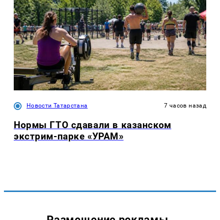
Новости Татарстана
7 часов назад
Нормы ГТО сдавали в казанском
экстрим-парке «УРАМ»
Размещение рекламы