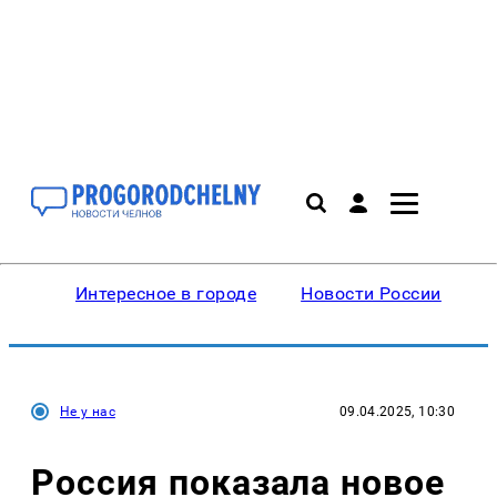
Интересное в городе
Новости России
В
Не у нас
09.04.2025, 10:30
Россия показала новое