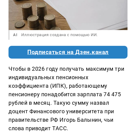
AI
Иллюстрация создана с помощью ИИ.
Подписаться на Дзен.канал
Чтобы в 2026 году получать максимум три
индивидуальных пенсионных
коэффициента (ИПК), работающему
пенсионеру понадобится зарплата 74 475
рублей в месяц. Такую сумму назвал
доцент Финансового университета при
правительстве РФ Игорь Балынин, чьи
слова приводит ТАСС.