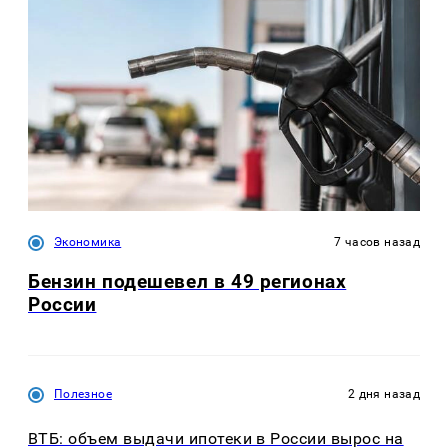
Экономика
7 часов назад
Бензин подешевел в 49 регионах
России
Полезное
2 дня назад
ВТБ: объем выдачи ипотеки в России вырос на