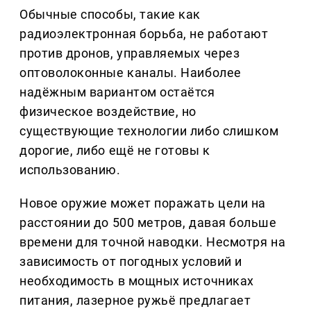
Обычные способы, такие как
радиоэлектронная борьба, не работают
против дронов, управляемых через
оптоволоконные каналы. Наиболее
надёжным вариантом остаётся
физическое воздействие, но
существующие технологии либо слишком
дорогие, либо ещё не готовы к
использованию.
Новое оружие может поражать цели на
расстоянии до 500 метров, давая больше
времени для точной наводки. Несмотря на
зависимость от погодных условий и
необходимость в мощных источниках
питания, лазерное ружьё предлагает