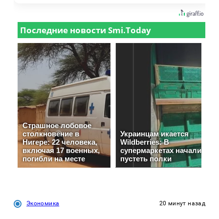
Экономика
20 минут назад