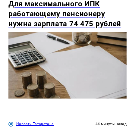
Для максимального ИПК
работающему пенсионеру
нужна зарплата 74 475 рублей
Новости Татарстана
44 минуты назад