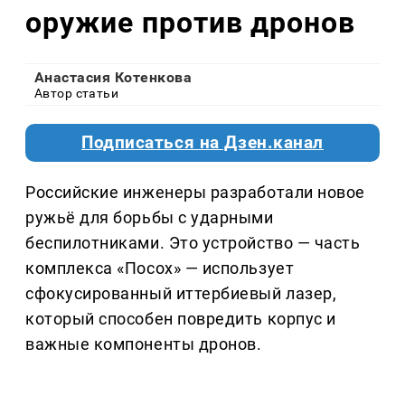
оружие против дронов
Анастасия Котенкова
Автор статьи
Подписаться на Дзен.канал
Российские инженеры разработали новое
ружьё для борьбы с ударными
беспилотниками. Это устройство — часть
комплекса «Посох» — использует
сфокусированный иттербиевый лазер,
который способен повредить корпус и
важные компоненты дронов.