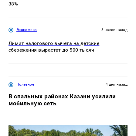
38%
Экономика
8 часов назад
Лимит налогового вычета на детские
сбережения вырастет до 500 тысяч
Полезное
4 дня назад
В спальных районах Казани усилили
мобильную сеть