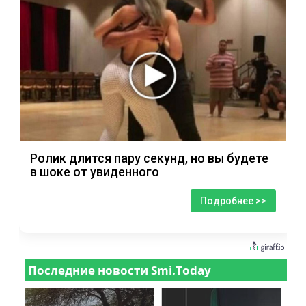
Ролик длится пару секунд, но вы будете
в шоке от увиденного
Подробнее >>