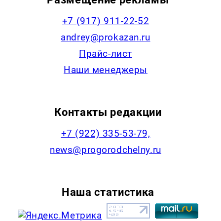
+7 (917) 911-22-52
andrey@prokazan.ru
Прайс-лист
Наши менеджеры
Контакты редакции
+7 (922) 335-53-79,
news@progorodchelny.ru
Наша статистика