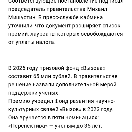
Соответствующее постановление подписал
председатель правительства Михаил
Мишустин. В пресс-службе кабмина
уточнили, что документ расширяет список
премий, лауреаты которых освобождаются
от уплаты налога.
В 2026 году призовой фонд «Вызова»
составит 65 млн рублей. В правительстве
решение назвали дополнительной мерой
поддержки ученых.
Премию учредил Фонд развития научно-
культурных связей «Вызов» в 2023 году.
Она вручается в пяти номинациях:
«Перспектива» — ученым до 35 лет,