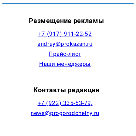
Размещение рекламы
+7 (917) 911-22-52
andrey@prokazan.ru
Прайс-лист
Наши менеджеры
Контакты редакции
+7 (922) 335-53-79,
news@progorodchelny.ru