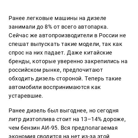
Ранее легковые машины на дизеле
занимали до 8% от всего автопарка.
Сейчас же автопроизводители в России не
спешат выпускать такие модели, так как
спрос на них падает. Даже китайские
бренды, которые уверенно закрепились на
российском рынке, предпочитают
обходить дизель стороной. Теперь такие
автомобили воспринимаются как
устаревшие.
Ранее дизель был выгоднее, но сегодня
литр дизтоплива стоит на 13–14% дороже,
чем бензин АИ-95. Вся предполагаемая
экономия сводится на нет из-за этой