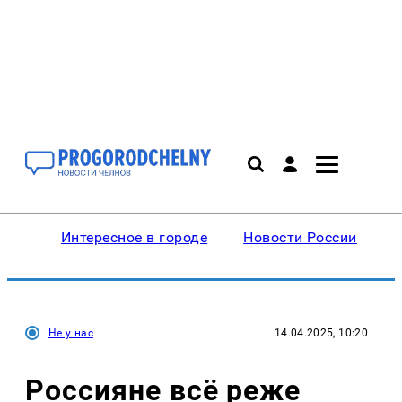
Интересное в городе
Новости России
В
Не у нас
14.04.2025, 10:20
Россияне всё реже