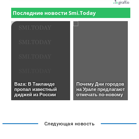
Следующая новость