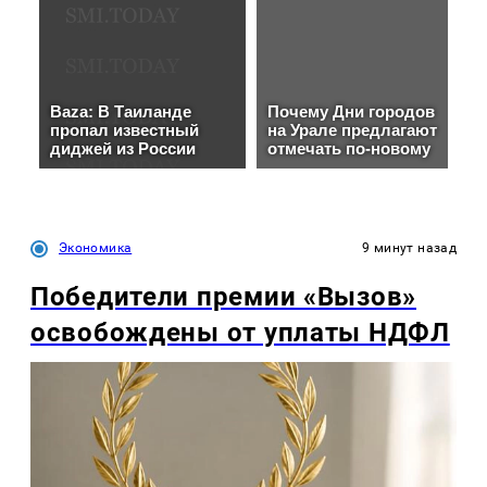
Экономика
9 минут назад
Победители премии «Вызов»
освобождены от уплаты НДФЛ