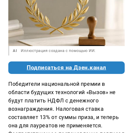
AI
Иллюстрация создана с помощью ИИ.
Подписаться на Дзен.канал
Победители национальной премии в
области будущих технологий «Вызов» не
будут платить НДФЛ с денежного
вознаграждения. Налоговая ставка
составляет 13% от суммы приза, и теперь
она для лауреатов не применяется.