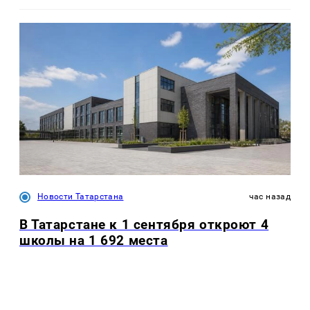
Новости Татарстана
час назад
В Татарстане к 1 сентября откроют 4
школы на 1 692 места