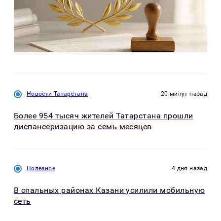
Новости Татарстана
20 минут назад
Более 954 тысяч жителей Татарстана прошли
диспансеризацию за семь месяцев
Полезное
4 дня назад
В спальных районах Казани усилили мобильную
сеть