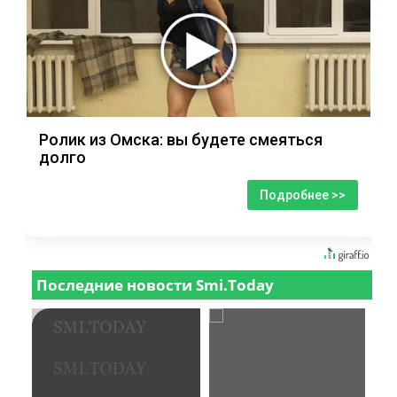
Ролик из Омска: вы будете смеяться
долго
Подробнее >>