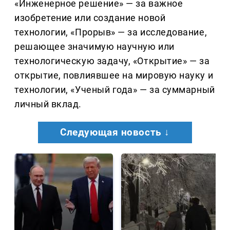
«Инженерное решение» — за важное
изобретение или создание новой
технологии, «Прорыв» — за исследование,
решающее значимую научную или
технологическую задачу, «Открытие» — за
открытие, повлиявшее на мировую науку и
технологии, «Ученый года» — за суммарный
личный вклад.
Следующая новость ↓