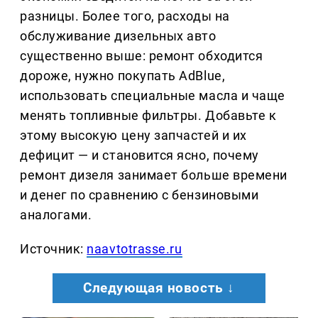
разницы. Более того, расходы на
обслуживание дизельных авто
существенно выше: ремонт обходится
дороже, нужно покупать AdBlue,
использовать специальные масла и чаще
менять топливные фильтры. Добавьте к
этому высокую цену запчастей и их
дефицит — и становится ясно, почему
ремонт дизеля занимает больше времени
и денег по сравнению с бензиновыми
аналогами.
Источник:
naavtotrasse.ru
Следующая новость ↓