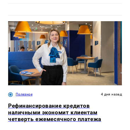
Полезное
4 дня назад
Рефинансирование кредитов
наличными экономит клиентам
четверть ежемесячного платежа