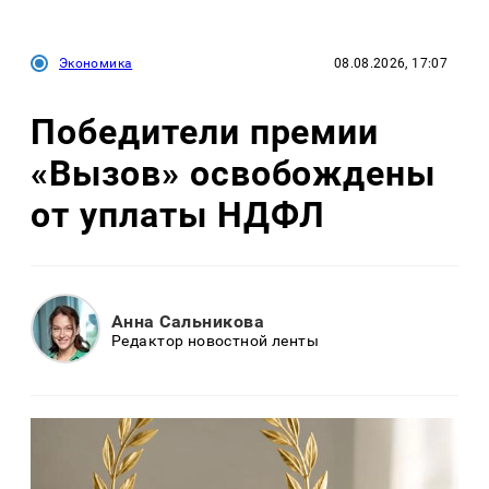
Экономика
08.08.2026, 17:07
Победители премии
«Вызов» освобождены
от уплаты НДФЛ
Анна Сальникова
Редактор новостной ленты