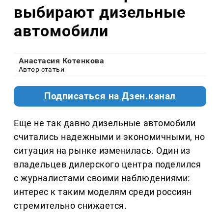
выбирают дизельные
автомобили
Анастасия Котенкова
Автор статьи
Подписаться на Дзен.канал
Еще не так давно дизельные автомобили
считались надежными и экономичными, но
ситуация на рынке изменилась. Один из
владельцев дилерского центра поделился
с журналистами своими наблюдениями:
интерес к таким моделям среди россиян
стремительно снижается.