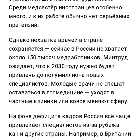
Среди медсестёр иностранцев особенно
много, и к их работе обычно нет серьёзных
претензий.
Однако нехватка врачей в стране
сохраняется — сейчас в России не хватает
около 150 тысяч медработников. Минтруд
ожидает, что к 2030 году нужно будет
привлечь до полумиллиона новых
специалистов. Молодые врачи не спешат
оставаться в госмедицине — уходят в
частные клиники или вовсе меняют сферу.
На фоне дефицита кадров Россия всё чаще
привлекает специалистов из-за рубежа —
как и другие страны. Например, в Британии