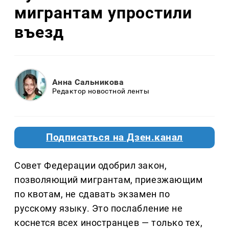
мигрантам упростили
въезд
Анна Сальникова
Редактор новостной ленты
Подписаться на Дзен.канал
Совет Федерации одобрил закон,
позволяющий мигрантам, приезжающим
по квотам, не сдавать экзамен по
русскому языку. Это послабление не
коснется всех иностранцев — только тех,