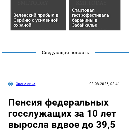
Следующая новость
Экономика
08.08.2026, 08:41
Пенсия федеральных
госслужащих за 10 лет
выросла вдвое до 39,5