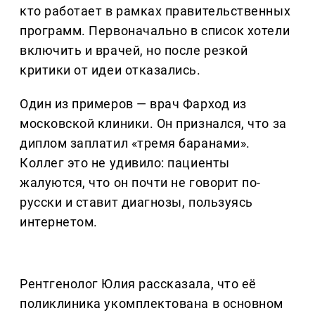
кто работает в рамках правительственных
программ. Первоначально в список хотели
включить и врачей, но после резкой
критики от идеи отказались.
Один из примеров — врач Фарход из
московской клиники. Он признался, что за
диплом заплатил «тремя баранами».
Коллег это не удивило: пациенты
жалуются, что он почти не говорит по-
русски и ставит диагнозы, пользуясь
интернетом.
Рентгенолог Юлия рассказала, что её
поликлиника укомплектована в основном