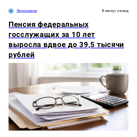
Экономика
8 минут назад
Пенсия федеральных
госслужащих за 10 лет
выросла вдвое до 39,5 тысячи
рублей