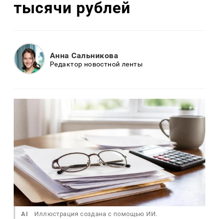
тысячи рублей
Анна Сальникова
Редактор новостной ленты
AI
Иллюстрация создана с помощью ИИ.