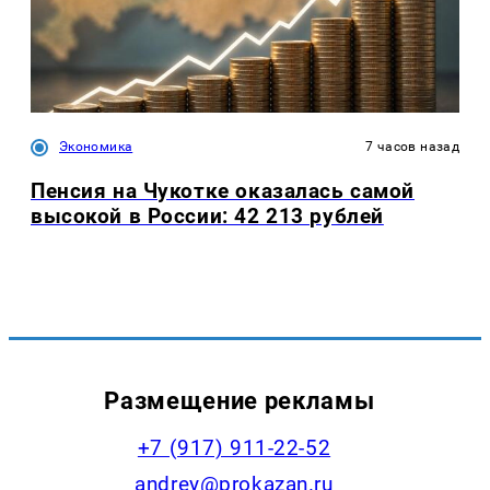
Экономика
7 часов назад
Пенсия на Чукотке оказалась самой
высокой в России: 42 213 рублей
Размещение рекламы
+7 (917) 911-22-52
andrey@prokazan.ru