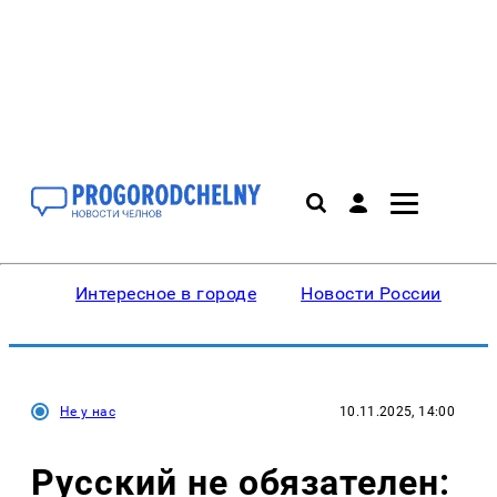
Интересное в городе
Новости России
В
Не у нас
10.11.2025, 14:00
Русский не обязателен: