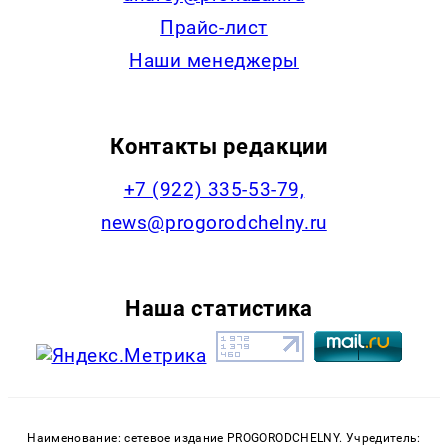
Прайс-лист
Наши менеджеры
Контакты редакции
+7 (922) 335-53-79,
news@progorodchelny.ru
Наша статистика
Наименование: сетевое издание PROGORODCHELNY. Учредитель: