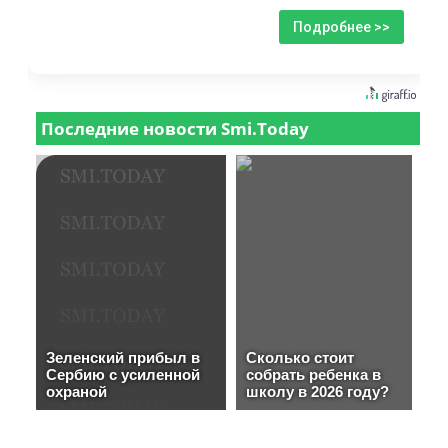
Подробнее >>