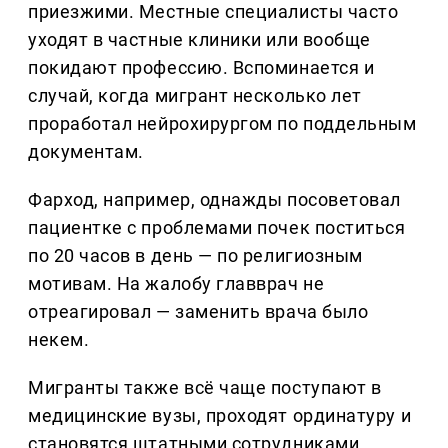
приезжими. Местные специалисты часто
уходят в частные клиники или вообще
покидают профессию. Вспоминается и
случай, когда мигрант несколько лет
проработал нейрохирургом по поддельным
документам.
Фарход, например, однажды посоветовал
пациентке с проблемами почек поститься
по 20 часов в день — по религиозным
мотивам. На жалобу главврач не
отреагировал — заменить врача было
некем.
Мигранты также всё чаще поступают в
медицинские вузы, проходят ординатуру и
становятся штатными сотрудниками.