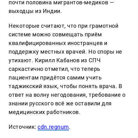
почти половина мигрантов-медиков —
выходцы из Индии.
Некоторые считают, что при грамотной
системе можно совмещать приём
квалифицированных иностранцев и
поддержку местных врачей. Но споры не
утихают. Кирилл Кабанов из СПЧ
саркастично отметил, что теперь
пациентам придётся самим учить
таджикский язык, чтобы понять врача. В
ответ на волну негодования, требование о
знании русского всё же оставили для
медицинских работников.
Источник:
cdn.regnum
.