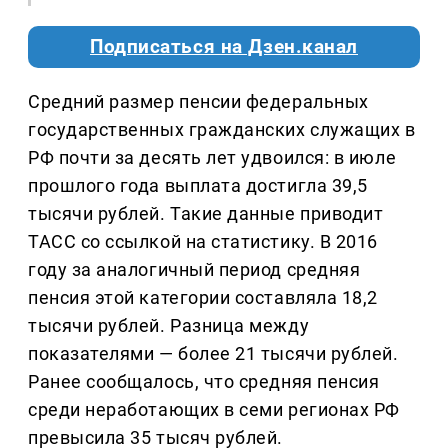
Подписаться на Дзен.канал
Средний размер пенсии федеральных
государственных гражданских служащих в
РФ почти за десять лет удвоился: в июле
прошлого года выплата достигла 39,5
тысячи рублей. Такие данные приводит
ТАСС со ссылкой на статистику. В 2016
году за аналогичный период средняя
пенсия этой категории составляла 18,2
тысячи рублей. Разница между
показателями — более 21 тысячи рублей.
Ранее сообщалось, что средняя пенсия
среди неработающих в семи регионах РФ
превысила 35 тысяч рублей.