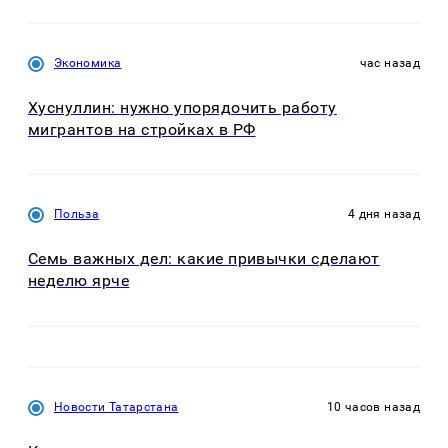
Экономика
час назад
Хуснуллин: нужно упорядочить работу
мигрантов на стройках в РФ
Польза
4 дня назад
Семь важных дел: какие привычки сделают
неделю ярче
Новости Татарстана
10 часов назад