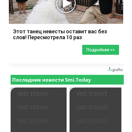
Этот танец невесты оставит вас без
слов! Пересмотрела 10 раз
Подробнее >>