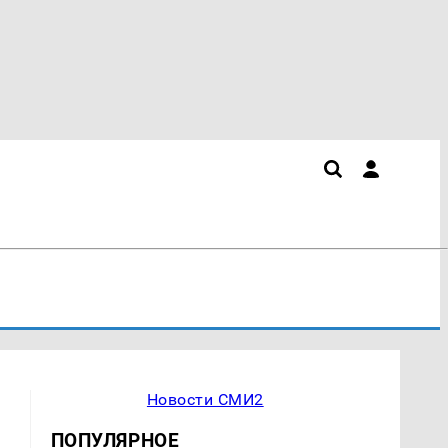
Новости СМИ2
ПОПУЛЯРНОЕ