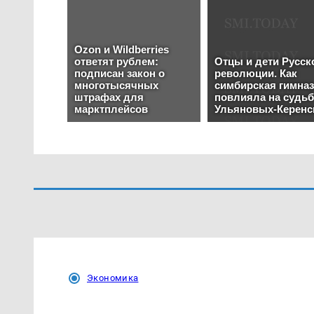
Экономика