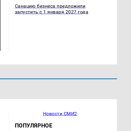
Санацию бизнеса предложили
запустить с 1 января 2027 года
Новости СМИ2
ПОПУЛЯРНОЕ