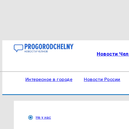
Новости Чел
Интересное в городе
Новости России
Не у нас