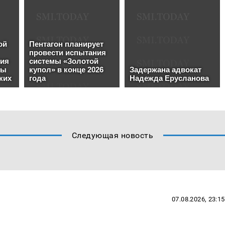
Следующая новость
07.08.2026, 23:15