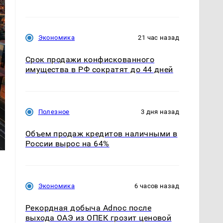
Экономика
21 час назад
Срок продажи конфискованного
имущества в РФ сократят до 44 дней
Полезное
3 дня назад
Объем продаж кредитов наличными в
России вырос на 64%
Экономика
6 часов назад
Рекордная добыча Adnoc после
выхода ОАЭ из ОПЕК грозит ценовой