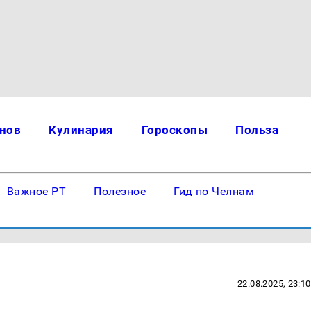
нов
Кулинария
Гороскопы
Польза
Важное РТ
Полезное
Гид по Челнам
22.08.2025, 23:10