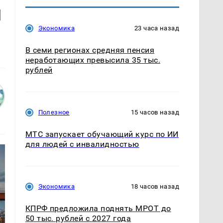
и
Экономика
23 часа назад
В семи регионах средняя пенсия
неработающих превысила 35 тыс.
рублей
Полезное
15 часов назад
МТС запускает обучающий курс по ИИ
для людей с инвалидностью
Экономика
18 часов назад
КПРФ предложила поднять МРОТ до
50 тыс. рублей с 2027 года