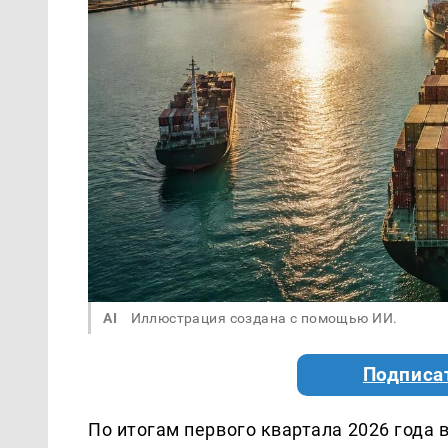
AI
Иллюстрация создана с помощью ИИ.
Подписа
По итогам первого квартала 2026 года