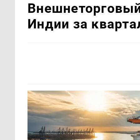
Внешнеторговый 
Индии за кварта