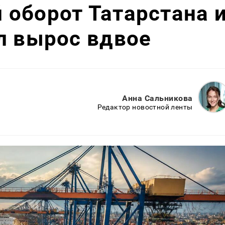
оборот Татарстана 
л вырос вдвое
Анна Сальникова
Редактор новостной ленты