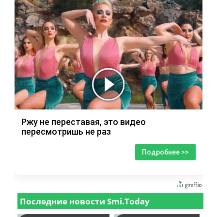
Ржу не переставая, это видео
пересмотришь не раз
Подробнее >>