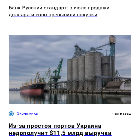
Банк Русский стандарт: в июле продажи
доллара и евро превысили покупки
Экономика
час назад
Из-за простоя портов Украина
недополучит $11,5 млрд выручки