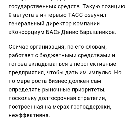
государственных средств. Такую позицию
9 августа в интервью ТАСС озвучил
генеральный директор компании
«Консорциум БАС» Денис Барышников.
Сейчас организация, по его словам,
работает с бюджетными средствами и
готова вкладываться в перспективные
предприятия, чтобы дать им импульс. Но
по мере роста бизнес должен сам
определять рыночные приоритеты,
поскольку долгосрочная стратегия,
построенная на мерах господдержки,
неэффективна.