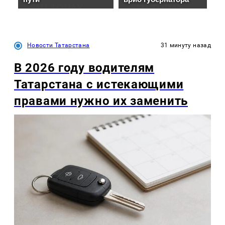
Новости Татарстана
31 минуту назад
В 2026 году водителям
Татарстана с истекающими
правами нужно их заменить