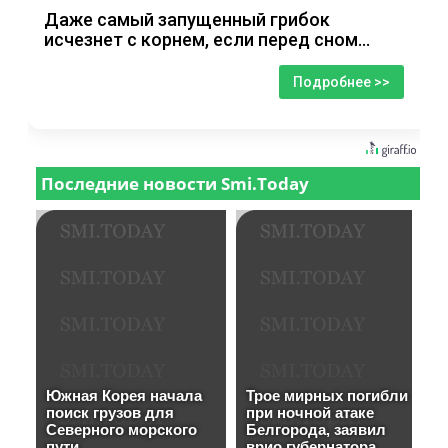
Даже самый запущенный грибок
исчезнет с корнем, если перед сном…
Подробнее >>