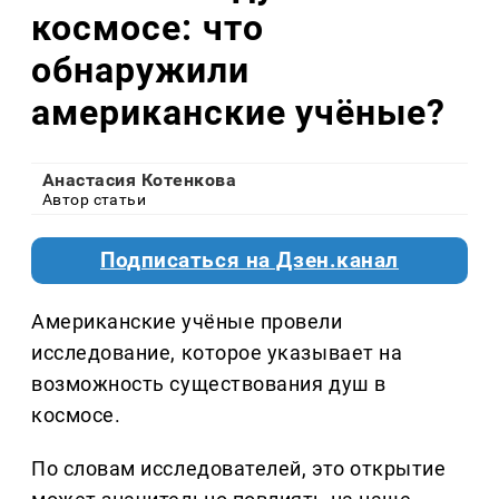
космосе: что
обнаружили
американские учёные?
Анастасия Котенкова
Автор статьи
Подписаться на Дзен.канал
Американские учёные провели
исследование, которое указывает на
возможность существования душ в
космосе.
По словам исследователей, это открытие