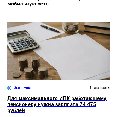
мобильную сеть
Экономика
4 часа назад
Для максимального ИПК работающему
пенсионеру нужна зарплата 74 475
рублей