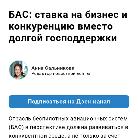
БАС: ставка на бизнес и
конкуренцию вместо
долгой господдержки
Анна Сальникова
Редактор новостной ленты
Подписаться на Дзен.канал
Отрасль беспилотных авиационных систем
(БАС) в перспективе должна развиваться в
конкурентной среде, а не только за счет