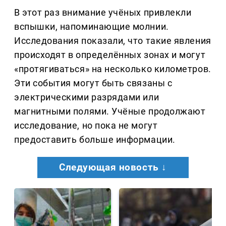
В этот раз внимание учёных привлекли
вспышки, напоминающие молнии.
Исследования показали, что такие явления
происходят в определённых зонах и могут
«протягиваться» на несколько километров.
Эти события могут быть связаны с
электрическими разрядами или
магнитными полями. Учёные продолжают
исследование, но пока не могут
предоставить больше информации.
Следующая новость ↓