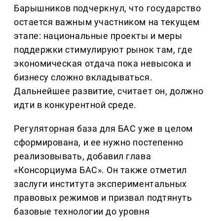
Барышников подчеркнул, что государство
остается важным участником на текущем
этапе: национальные проекты и меры
поддержки стимулируют рынок там, где
экономическая отдача пока невысока и
бизнесу сложно вкладываться.
Дальнейшее развитие, считает он, должно
идти в конкурентной среде.
Регуляторная база для БАС уже в целом
сформирована, и ее нужно постепенно
реализовывать, добавил глава
«Консорциума БАС». Он также отметил
заслуги института экспериментальных
правовых режимов и призвал подтянуть
базовые технологии до уровня