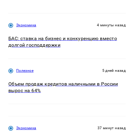
Экономика
4 минуты назад
БАС: ставка на бизнес и конкуренцию вместо
долгой господдержки
Полезное
5 дней назад
Объем продаж кредитов наличными в России
вырос на 64%
Экономика
37 минут назад