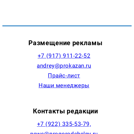
Размещение рекламы
+7 (917) 911-22-52
andrey@prokazan.ru
Прайс-лист
Наши менеджеры
Контакты редакции
+7 (922) 335-53-79,
news@progorodchelny.ru