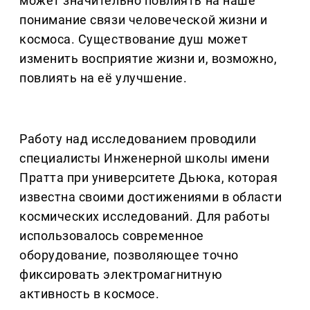
может значительно повлиять на наше
понимание связи человеческой жизни и
космоса. Существование душ может
изменить восприятие жизни и, возможно,
повлиять на её улучшение.
Работу над исследованием проводили
специалисты Инженерной школы имени
Пратта при университете Дьюка, которая
известна своими достижениями в области
космических исследований. Для работы
использовалось современное
оборудование, позволяющее точно
фиксировать электромагнитную
активность в космосе.