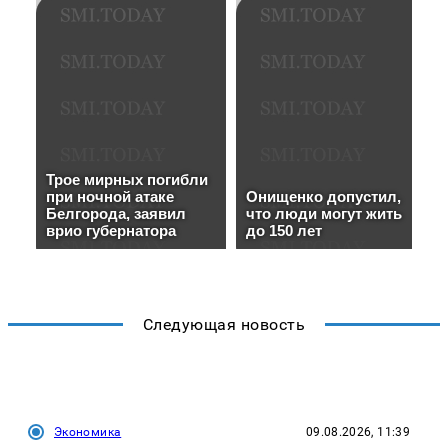
Следующая новость
Экономика
09.08.2026, 11:39