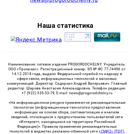
Наша статистика
Наименование: сетевое издание PROGORODCHELNY. Учредитель:
ООО «Проказан». Регистрационный номер: ЭЛ № ФС 77-74496 от
14.12.2018 года, выдано Федеральной службой по надзору в
сфере связи, информационных технологий и массовых
коммуникаций. Директор: Сидоркин Андрей Валерьевич. Главный
редактор: Шарова Анастасия Александровна. Телефон редакции:
+7 (922) 335-53-79, E-mail: news@progorodchelny.ru
«На информационном ресурсе применяются рекомендательные
технологии (информационные технологии предоставления
информации на основе сбора, систематизации и анализа
сведений, относящихся к предпочтениям пользователей сети
«Интернет», находящихся на территории Российской
Федерации)». Правила применения рекомендательных
технологий в виджетах рекламно-обменной сети
«СМИ2» (PDF)
,