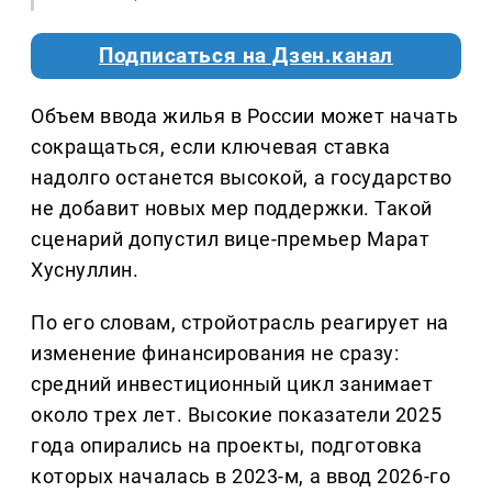
Подписаться на Дзен.канал
Объем ввода жилья в России может начать
сокращаться, если ключевая ставка
надолго останется высокой, а государство
не добавит новых мер поддержки. Такой
сценарий допустил вице-премьер Марат
Хуснуллин.
По его словам, стройотрасль реагирует на
изменение финансирования не сразу:
средний инвестиционный цикл занимает
около трех лет. Высокие показатели 2025
года опирались на проекты, подготовка
которых началась в 2023-м, а ввод 2026-го