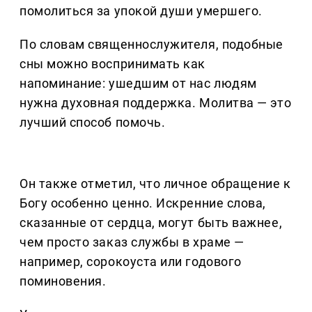
помолиться за упокой души умершего.
По словам священнослужителя, подобные
сны можно воспринимать как
напоминание: ушедшим от нас людям
нужна духовная поддержка. Молитва — это
лучший способ помочь.
Он также отметил, что личное обращение к
Богу особенно ценно. Искренние слова,
сказанные от сердца, могут быть важнее,
чем просто заказ службы в храме —
например, сорокоуста или годового
поминовения.