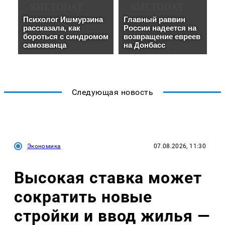
Следующая новость
Экономика
07.08.2026, 11:30
Высокая ставка может
сократить новые
стройки и ввод жилья —