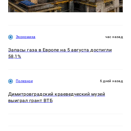
Экономика
час назад
Запасы газа в Европе на 5 августа достигли
58,1%
Полезное
6 дней назад
Димитровградский краеведческий музей
выиграл грант ВТБ