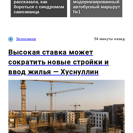
Экономика
54 минуты назад
Высокая ставка может
сократить новые стройки и
ввод жилья — Хуснуллин