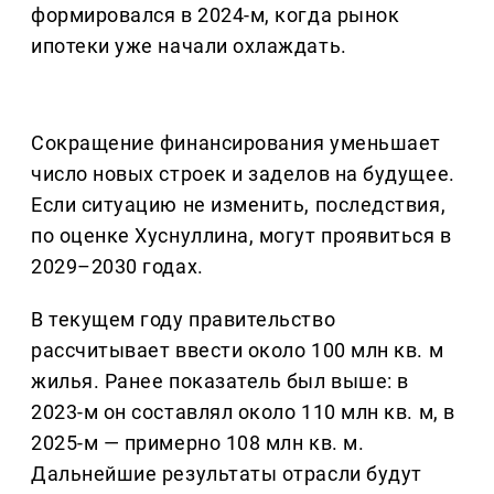
формировался в 2024-м, когда рынок
ипотеки уже начали охлаждать.
Сокращение финансирования уменьшает
число новых строек и заделов на будущее.
Если ситуацию не изменить, последствия,
по оценке Хуснуллина, могут проявиться в
2029–2030 годах.
В текущем году правительство
рассчитывает ввести около 100 млн кв. м
жилья. Ранее показатель был выше: в
2023-м он составлял около 110 млн кв. м, в
2025-м — примерно 108 млн кв. м.
Дальнейшие результаты отрасли будут