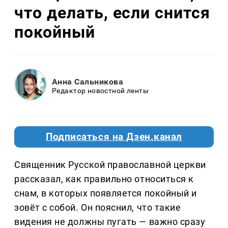
что делать, если снится
покойный
Анна Сальникова
Редактор новостной ленты
Подписаться на Дзен.канал
Священник Русской православной церкви
рассказал, как правильно относиться к
снам, в которых появляется покойный и
зовёт с собой. Он пояснил, что такие
видения не должны пугать — важно сразу