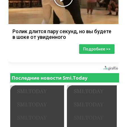
Ролик длится пару секунд, но вы будете
в шоке от увиденного
Подробнее >>