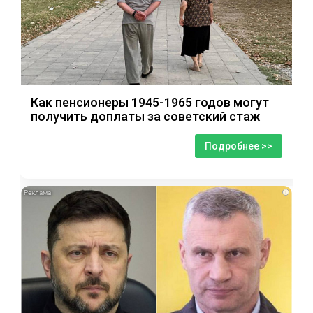
Как пенсионеры 1945-1965 годов могут
получить доплаты за советский стаж
Подробнее >>
i