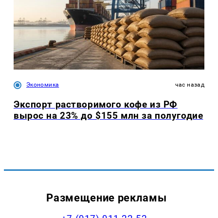
Экономика
час назад
Экспорт растворимого кофе из РФ
вырос на 23% до $155 млн за полугодие
Размещение рекламы