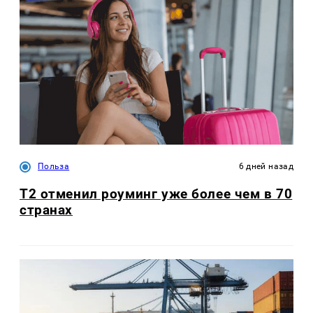
Польза
6 дней назад
Т2 отменил роуминг уже более чем в 70
странах