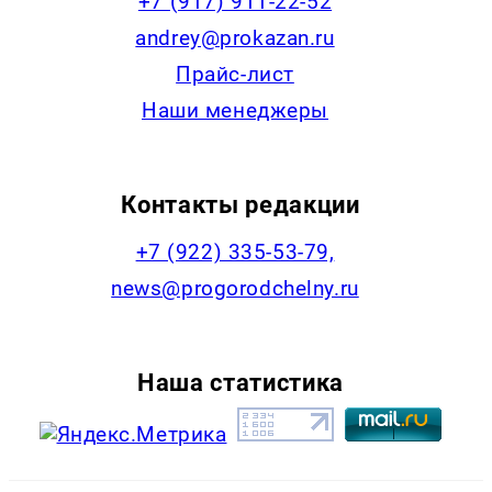
+7 (917) 911-22-52
andrey@prokazan.ru
Прайс-лист
Наши менеджеры
Контакты редакции
+7 (922) 335-53-79,
news@progorodchelny.ru
Наша статистика