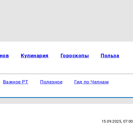
нов
Кулинария
Гороскопы
Польза
Важное РТ
Полезное
Гид по Челнам
15.09.2025, 07:00