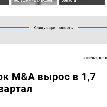
Следующая новость
06.08.2026, 08:20
к M&A вырос в 1,7
квартал