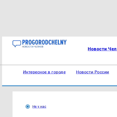
Новости Чел
Интересное в городе
Новости России
Не у нас