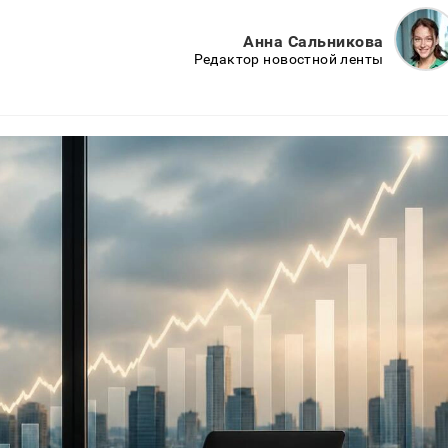
Анна Сальникова
Редактор новостной ленты