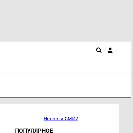
Новости СМИ2
ПОПУЛЯРНОЕ