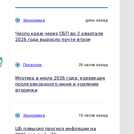
Экономика
день назад
Число краж через СБП во 2 квартале
2026 года выросло почти втрое
Полезное
20 часов назад
Ипотека в июле 2026 года: коррекция
после рекордного июня и усиление
вторички
Экономика
15 часов назад
ЦБ повысил прогноз инфляции на