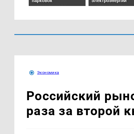
Экономика
Российский рыно
раза за второй 