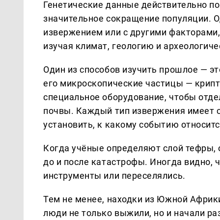
Генетические данные действительно по
значительное сокращение популяции. Од
извержением или с другими факторами,
изучая климат, геологию и археологиче
Один из способов изучить прошлое — эт
его микроскопические частицы — крипт
специальное оборудование, чтобы отд
почвы. Каждый тип извержения имеет с
установить, к какому событию относитс
Когда учёные определяют слой тефры, 
до и после катастрофы. Иногда видно, 
инструменты или переселялись.
Тем не менее, находки из Южной Африк
люди не только выжили, но и начали ра