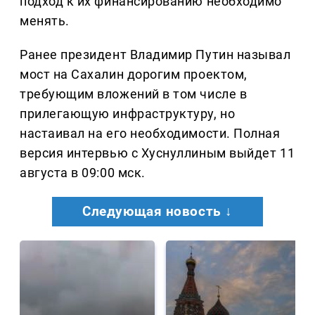
подход к их финансированию необходимо
менять.
Ранее президент Владимир Путин называл
мост на Сахалин дорогим проектом,
требующим вложений в том числе в
прилегающую инфраструктуру, но
настаивал на его необходимости. Полная
версия интервью с Хуснуллиным выйдет 11
августа в 09:00 мск.
Следующая новость ↓