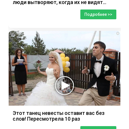
люди вытворяют, когда их не видят...
Подробнее >>
i
Этот танец невесты оставит вас без
слов! Пересмотрела 10 раз