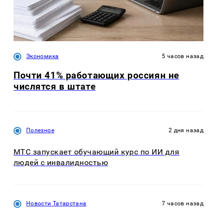
Экономика
5 часов назад
Почти 41% работающих россиян не
числятся в штате
Полезное
2 дня назад
МТС запускает обучающий курс по ИИ для
людей с инвалидностью
Новости Татарстана
7 часов назад