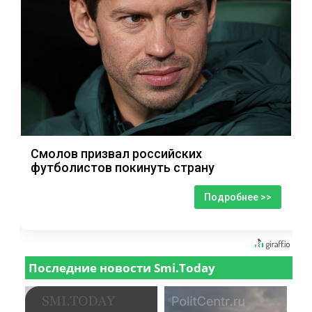
Смолов призвал российских
футболистов покинуть страну
Подробнее >>