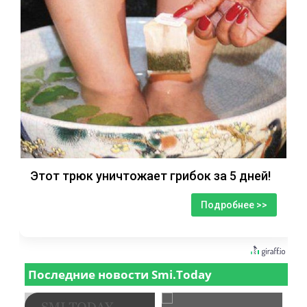
Этот трюк уничтожает грибок за 5 дней!
Подробнее >>