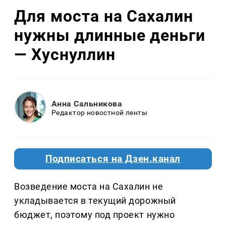
Для моста на Сахалин
нужны длинные деньги
— Хуснуллин
Анна Сальникова
Редактор новостной ленты
Подписаться на Дзен.канал
Возведение моста на Сахалин не
укладывается в текущий дорожный
бюджет, поэтому под проект нужно