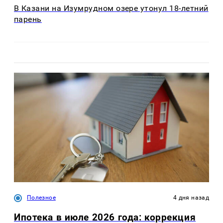
В Казани на Изумрудном озере утонул 18-летний
парень
Полезное
4 дня назад
Ипотека в июле 2026 года: коррекция