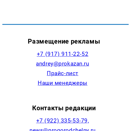
Размещение рекламы
+7 (917) 911-22-52
andrey@prokazan.ru
Прайс-лист
Наши менеджеры
Контакты редакции
+7 (922) 335-53-79,
news@progorodchelny.ru