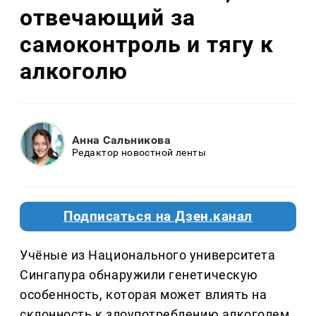
отвечающий за
самоконтроль и тягу к
алкоголю
Анна Сальникова
Редактор новостной ленты
Подписаться на Дзен.канал
Учёные из Национального университета
Сингапура обнаружили генетическую
особенность, которая может влиять на
склонность к злоупотреблению алкоголем.