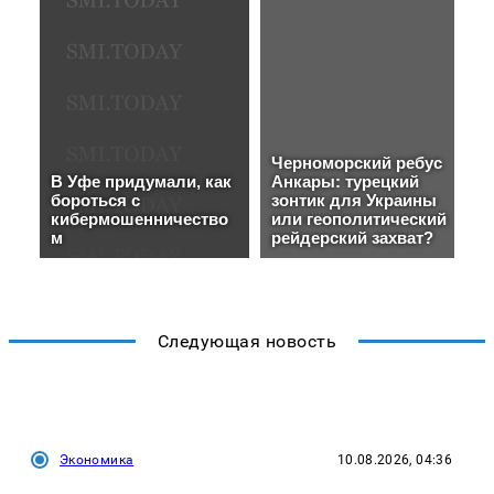
Следующая новость
Экономика
10.08.2026, 04:36