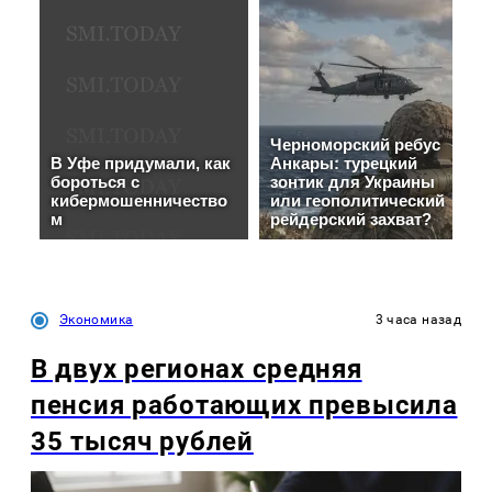
Экономика
3 часа назад
В двух регионах средняя
пенсия работающих превысила
35 тысяч рублей