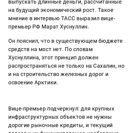
выпускать длинные деньги, рассчитанные
на будущий экономический рост. Такое
мнение в интервью ТАСС выразил вице-
премьер РФ Марат Хуснуллин.
Он пояснил, что в существующем бюджете
средств на мост нет. По словам
Хуснуллина, этот принцип должен
распространяться не только на Сахалин, но
и на строительство железных дорог и
освоение Арктики.
Вице-премьер подчеркнул: для крупных
инфраструктурных объектов не нужны
дорогие рыночные кредиты, и текущий