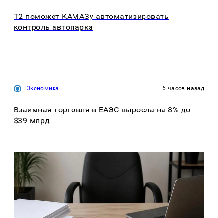
T2 поможет КАМАЗу автоматизировать
контроль автопарка
Экономика
6 часов назад
Взаимная торговля в ЕАЭС выросла на 8% до
$39 млрд