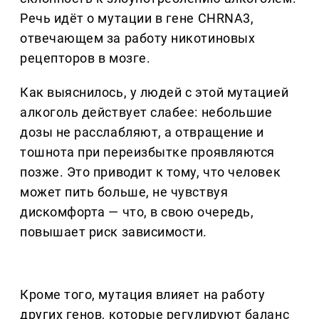
Речь идёт о мутации в гене CHRNA3,
отвечающем за работу никотиновых
рецепторов в мозге.
Как выяснилось, у людей с этой мутацией
алкоголь действует слабее: небольшие
дозы не расслабляют, а отвращение и
тошнота при переизбытке проявляются
позже. Это приводит к тому, что человек
может пить больше, не чувствуя
дискомфорта — что, в свою очередь,
повышает риск зависимости.
Кроме того, мутация влияет на работу
других генов, которые регулируют баланс