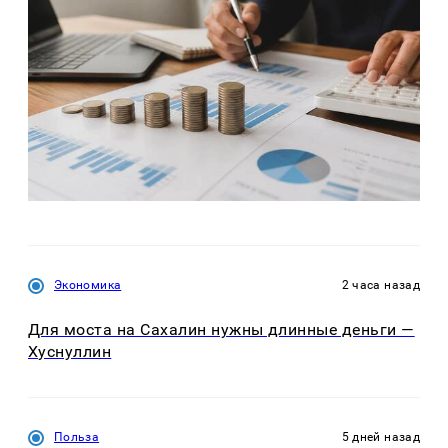
Экономика
2 часа назад
Для моста на Сахалин нужны длинные деньги —
Хуснуллин
Польза
5 дней назад