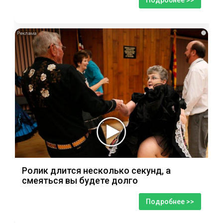
i
Ролик длится несколько секунд, а
смеяться вы будете долго
Подробнее >>