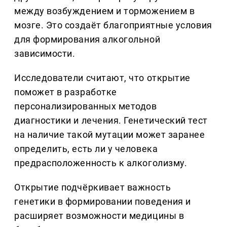
между возбуждением и торможением в
мозге. Это создаёт благоприятные условия
для формирования алкогольной
зависимости.
Исследователи считают, что открытие
поможет в разработке
персонализированных методов
диагностики и лечения. Генетический тест
на наличие такой мутации может заранее
определить, есть ли у человека
предрасположенность к алкоголизму.
Открытие подчёркивает важность
генетики в формировании поведения и
расширяет возможности медицины в