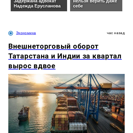
Экономика
час назад
Внешнеторговый оборот
Татарстана и Индии за квартал
вырос вдвое