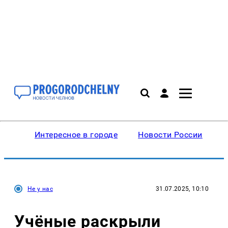
Интересное в городе
Новости России
В
Не у нас
31.07.2025, 10:10
Учёные раскрыли