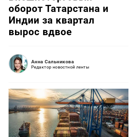
оборот Татарстана и
Индии за квартал
вырос вдвое
Анна Сальникова
Редактор новостной ленты