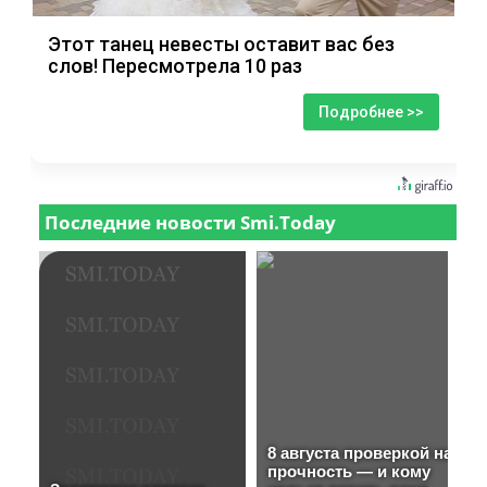
Этот танец невесты оставит вас без
слов! Пересмотрела 10 раз
Подробнее >>