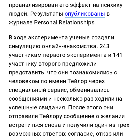
проанализирован его эффект на психику
людей. Результаты
опубликованы
в
журнале Personal Relationships.
В ходе эксперимента ученые создали
симуляцию онлайн-знакомства. 243
участникам первого эксперимента и 141
участнику второго предложили
представить, что они познакомились с
человеком по имени Тейлор через
специальный сервис, обменивались
сообщениями и несколько раз ходили на
успешные свидания. После этого они
отправили Тейлору сообщение о желании
встретиться снова и получили один из трех
возможных ответов: согласие, отказ или