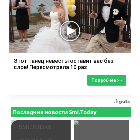
Этот танец невесты оставит вас без
слов! Пересмотрела 10 раз
Подробнее >>