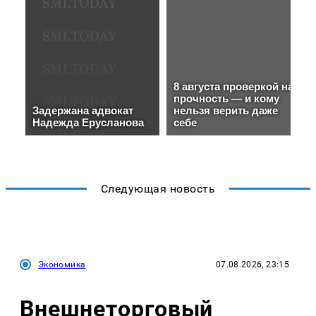
Следующая новость
Экономика
07.08.2026, 23:15
Внешнеторговый