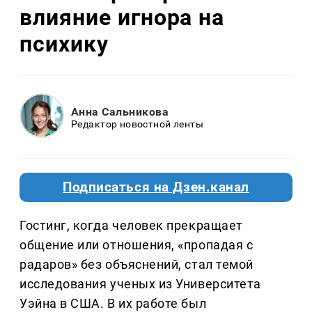
влияние игнора на
психику
Анна Сальникова
Редактор новостной ленты
Подписаться на Дзен.канал
Гостинг, когда человек прекращает
общение или отношения, «пропадая с
радаров» без объяснений, стал темой
исследования ученых из Университета
Уэйна в США. В их работе был