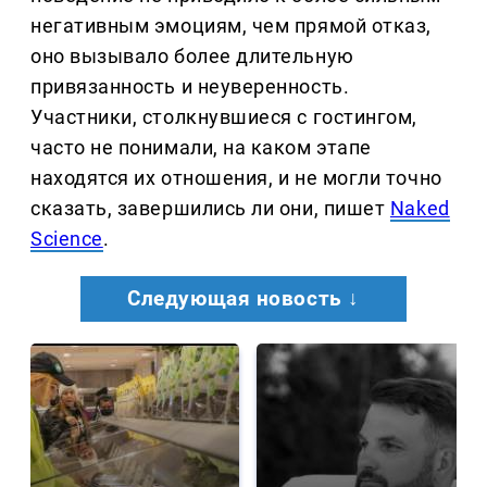
негативным эмоциям, чем прямой отказ,
оно вызывало более длительную
привязанность и неуверенность.
Участники, столкнувшиеся с гостингом,
часто не понимали, на каком этапе
находятся их отношения, и не могли точно
сказать, завершились ли они, пишет
Naked
Science
.
Следующая новость ↓