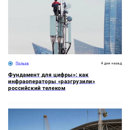
Польза
4 дня назад
Фундамент для цифры»: как
инфраоператоры «разгрузили»
российский телеком