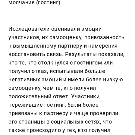
молчание (гостинг).
Исследователи оценивали эмоции
участников, их самооценку, привязанность
к вымышленному партнеру и намерения
восстановить связь. Результаты показали,
что те, кто столкнулся с гостингом или
получил отказ, испытывали больше
негативных эмоций и имели более низкую
самооценку, чем те, кто получил
положительный ответ. Участники,
пережившие гостинг, были более
привязаны к партнеру и чаще проверяли
его страницы в социальных сетях, что
также происходило у тех, кто получил