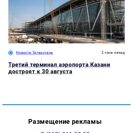
Новости Татарстана
2 часа назад
Третий терминал аэропорта Казани
достроят к 30 августа
Размещение рекламы