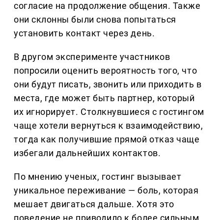
согласие на продолжение общения. Также
они склонны были снова попытаться
установить контакт через день.
В другом эксперименте участников
попросили оценить вероятность того, что
они будут писать, звонить или приходить в
места, где может быть партнер, который
их игнорирует. Столкнувшиеся с гостингом
чаще хотели вернуться к взаимодействию,
тогда как получившие прямой отказ чаще
избегали дальнейших контактов.
По мнению ученых, гостинг вызывает
уникальное переживание — боль, которая
мешает двигаться дальше. Хотя это
поведение не приводило к более сильным