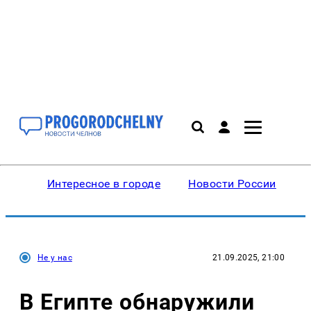
Интересное в городе
Новости России
В
Не у нас
21.09.2025, 21:00
В Египте обнаружили