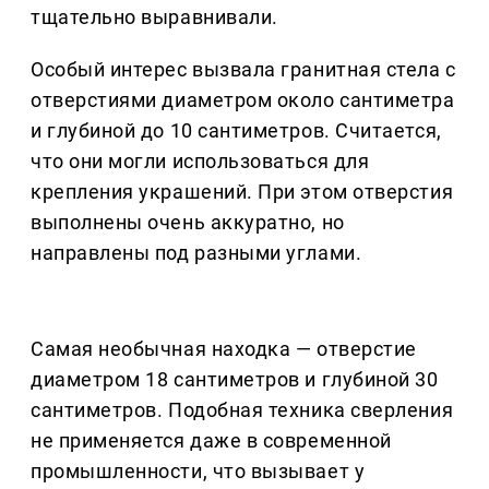
тщательно выравнивали.
Особый интерес вызвала гранитная стела с
отверстиями диаметром около сантиметра
и глубиной до 10 сантиметров. Считается,
что они могли использоваться для
крепления украшений. При этом отверстия
выполнены очень аккуратно, но
направлены под разными углами.
Самая необычная находка — отверстие
диаметром 18 сантиметров и глубиной 30
сантиметров. Подобная техника сверления
не применяется даже в современной
промышленности, что вызывает у