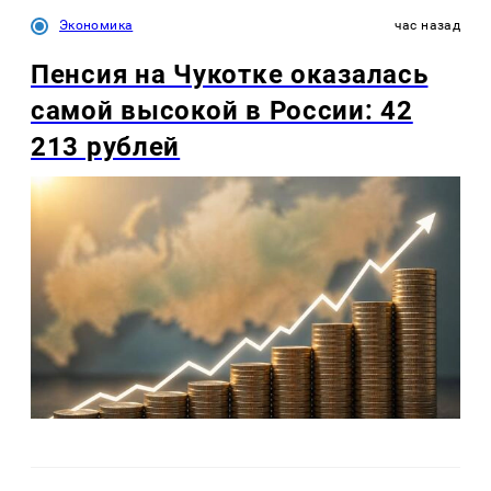
Экономика
час назад
Пенсия на Чукотке оказалась
самой высокой в России: 42
213 рублей