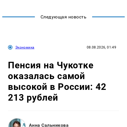
Следующая новость
Экономика
08.08.2026, 01:49
Пенсия на Чукотке
оказалась самой
высокой в России: 42
213 рублей
Анна Сальникова