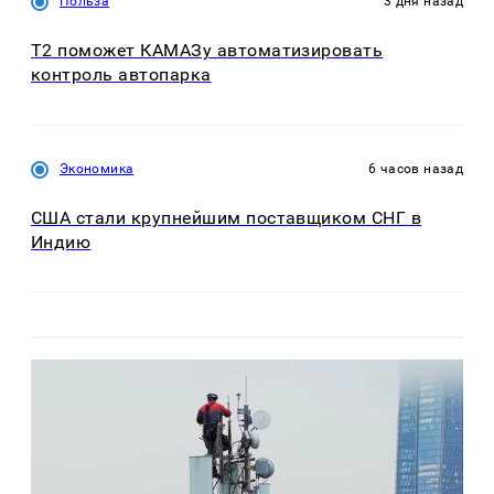
Польза
3 дня назад
T2 поможет КАМАЗу автоматизировать
контроль автопарка
Экономика
6 часов назад
США стали крупнейшим поставщиком СНГ в
Индию