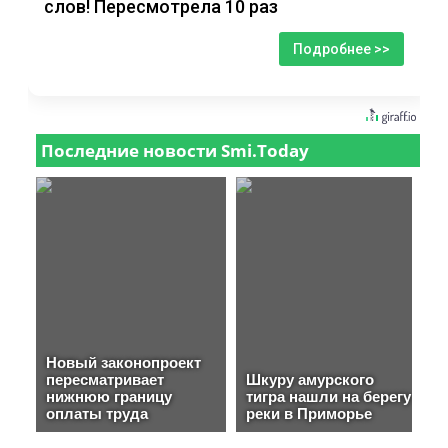
слов! Пересмотрела 10 раз
Подробнее >>