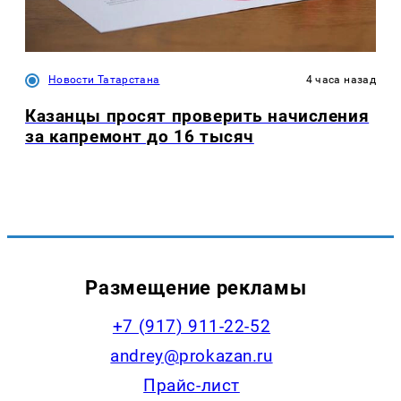
Новости Татарстана
4 часа назад
Казанцы просят проверить начисления
за капремонт до 16 тысяч
Размещение рекламы
+7 (917) 911-22-52
andrey@prokazan.ru
Прайс-лист