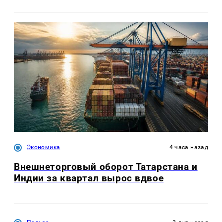
Экономика
4 часа назад
Внешнеторговый оборот Татарстана и
Индии за квартал вырос вдвое