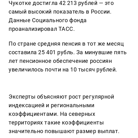
Чукотке достигла 42 213 рублей — это
самый высокий показатель в России.
Данные Социального фонда
проанализировал ТАСС.
По стране средняя пенсия в тот же месяц
составила 25 401 рубль. За минувшие пять
лет пенсионное обеспечение россиян
увеличилось почти на 10 тысяч рублей.
Эксперты объясняют рост регулярной
индексацией и региональными
коэффициентами. На северных
территориях такие коэффициенты
значительно повышают размер выплат.