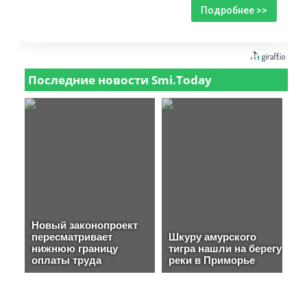
Подробнее >>