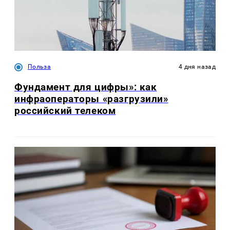
Польза
4 дня назад
Фундамент для цифры»: как
инфраоператоры «разгрузили»
российский телеком