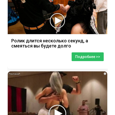
Ролик длится несколько секунд, а
смеяться вы будете долго
Подробнее >>
i