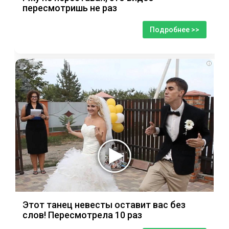
пересмотришь не раз
Подробнее >>
i
Этот танец невесты оставит вас без
слов! Пересмотрела 10 раз