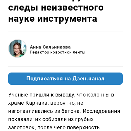
следы неизвестного
науке инструмента
Анна Сальникова
Редактор новостной ленты
Подписаться на Дзен.канал
Учёные пришли к выводу, что колонны в
храме Карнака, вероятно, не
изготавливались из бетона. Исследования
показали: их собирали из грубых
заготовок, после чего поверхность