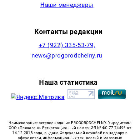
Наши менеджеры
Контакты редакции
+7 (922) 335-53-79,
news@progorodchelny.ru
Наша статистика
Наименование: сетевое издание PROGORODCHELNY. Учредитель:
ООО «Проказан». Регистрационный номер: ЭЛ № ФС 77-74496 от
14.12.2018 года, выдано Федеральной службой по надзору в
сфере связи, информационных технологий и массовых