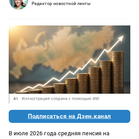
Редактор новостной ленты
AI
Иллюстрация создана с помощью ИИ.
Подписаться на Дзен.канал
В июле 2026 года средняя пенсия на