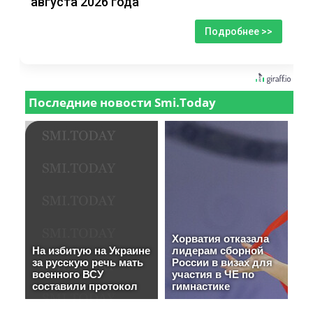
августа 2026 года
Подробнее >>