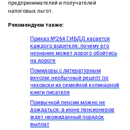
предпринимателей и получателей
налоговых льгот.
Рекомендуем также:
Приказ №264 ГИБДД касается
каждого водителя: почему его
незнание может дорого обойтись
на дороге
Помидоры с литературным
вкусом: необычный рецепт по
чеховски из семейной кулинарной
книги писателя
Привычной пенсии можно не
дождаться: в июне пенсионеров
ждет неожиданный порядок
выплат