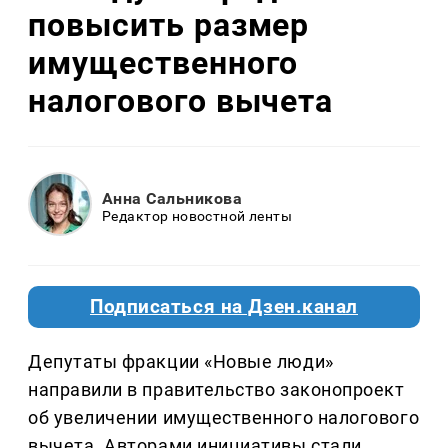
повысить размер
имущественного
налогового вычета
Анна Сальникова
Редактор новостной ленты
Подписаться на Дзен.канал
Депутаты фракции «Новые люди»
направили в правительство законопроект
об увеличении имущественного налогового
вычета. Авторами инициативы стали