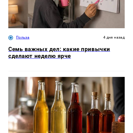
Польза
4 дня назад
Семь важных дел: какие привычки
сделают неделю ярче