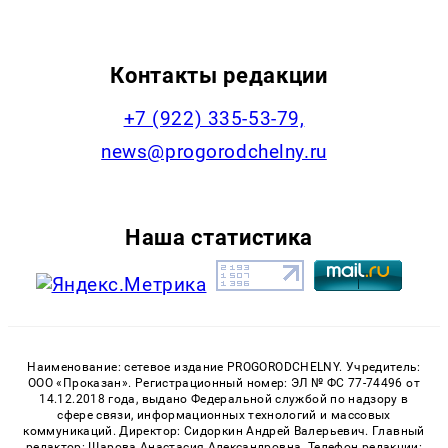
Контакты редакции
+7 (922) 335-53-79,
news@progorodchelny.ru
Наша статистика
Наименование: сетевое издание PROGORODCHELNY. Учредитель:
ООО «Проказан». Регистрационный номер: ЭЛ № ФС 77-74496 от
14.12.2018 года, выдано Федеральной службой по надзору в
сфере связи, информационных технологий и массовых
коммуникаций. Директор: Сидоркин Андрей Валерьевич. Главный
редактор: Шарова Анастасия Александровна. Телефон редакции: