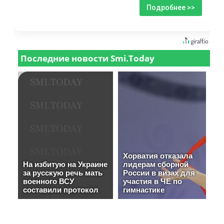
Подробнее >>