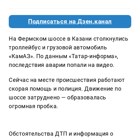
Подписаться на Дзен.канал
На Фермском шоссе в Казани столкнулись
троллейбус и грузовой автомобиль
«КамАЗ». По данным «Татар-информа»,
последствия аварии попали на видео.
Сейчас на месте происшествия работают
скорая помощь и полиция. Движение по
шоссе затруднено — образовалась
огромная пробка.
Обстоятельства ДТП и информация о