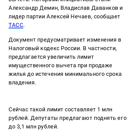
Александр Демин, Владислав Даванков и
лидер партии Алексей Нечаев, сообщает
ТАСС
.
Документ предусматривает изменения в
Налоговый кодекс России. В частности,
предлагается увеличить лимит
имущественного вычета при продаже
жилья до истечения минимального срока
владения.
Сейчас такой лимит составляет 1 млн
рублей. Депутаты предлагают поднять его
до 3,1 млн рублей.