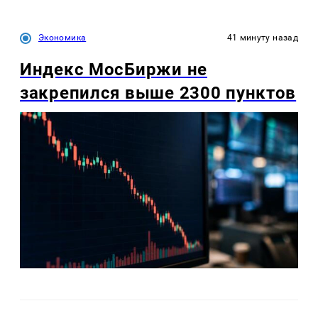
Экономика
41 минуту назад
Индекс МосБиржи не
закрепился выше 2300 пунктов