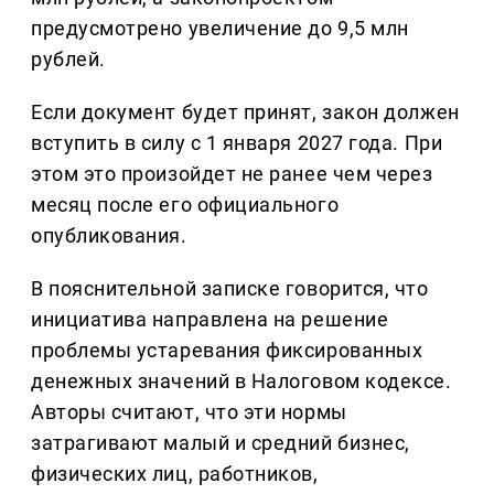
предусмотрено увеличение до 9,5 млн
рублей.
Если документ будет принят, закон должен
вступить в силу с 1 января 2027 года. При
этом это произойдет не ранее чем через
месяц после его официального
опубликования.
В пояснительной записке говорится, что
инициатива направлена на решение
проблемы устаревания фиксированных
денежных значений в Налоговом кодексе.
Авторы считают, что эти нормы
затрагивают малый и средний бизнес,
физических лиц, работников,