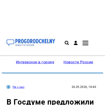
Интересное в городе
Новости России
В
Не у нас
26.05.2026, 18:40
В Госдуме предложили