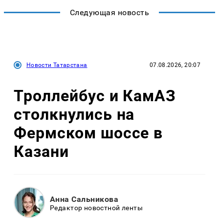
Следующая новость
Новости Татарстана
07.08.2026, 20:07
Троллейбус и КамАЗ
столкнулись на
Фермском шоссе в
Казани
Анна Сальникова
Редактор новостной ленты