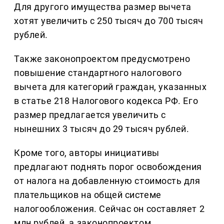
Для другого имущества размер вычета
хотят увеличить с 250 тысяч до 700 тысяч
рублей.
Также законопроектом предусмотрено
повышение стандартного налогового
вычета для категорий граждан, указанных
в статье 218 Налогового кодекса РФ. Его
размер предлагается увеличить с
нынешних 3 тысяч до 29 тысяч рублей.
Кроме того, авторы инициативы
предлагают поднять порог освобождения
от налога на добавленную стоимость для
плательщиков на общей системе
налогообложения. Сейчас он составляет 2
млн рублей, а законопроектом