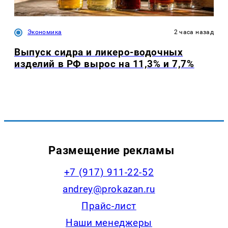
Экономика
2 часа назад
Выпуск сидра и ликеро-водочных
изделий в РФ вырос на 11,3% и 7,7%
Размещение рекламы
+7 (917) 911-22-52
andrey@prokazan.ru
Прайс-лист
Наши менеджеры