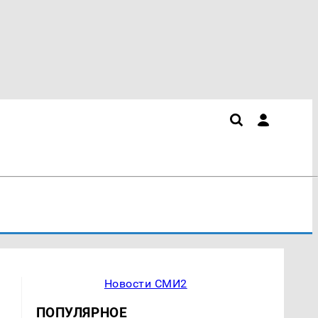
Новости СМИ2
ПОПУЛЯРНОЕ