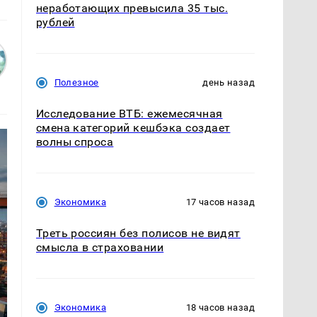
неработающих превысила 35 тыс.
рублей
Полезное
день назад
Исследование ВТБ: ежемесячная
смена категорий кешбэка создает
волны спроса
Экономика
17 часов назад
Треть россиян без полисов не видят
смысла в страховании
Экономика
18 часов назад