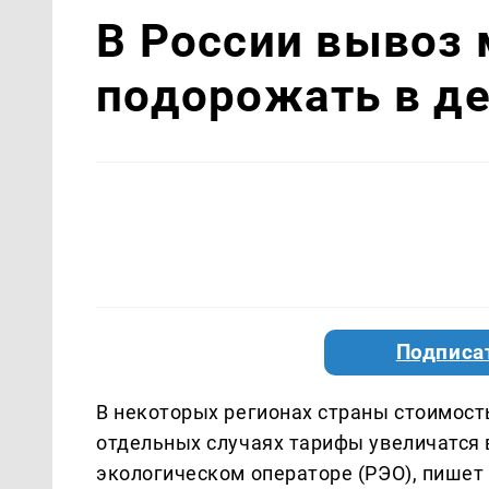
В России вывоз 
подорожать в де
Подписа
В некоторых регионах страны стоимост
отдельных случаях тарифы увеличатся 
экологическом операторе (РЭО), пишет 