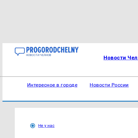
Новости Чел
Интересное в городе
Новости России
Не у нас