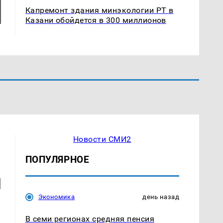
Капремонт здания минэкологии РТ в
Казани обойдется в 300 миллионов
Новости СМИ2
ПОПУЛЯРНОЕ
и
Экономика
день назад
В семи регионах средняя пенсия