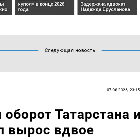
Следующая новость
07.08.2026, 23:15
оборот Татарстана 
л вырос вдвое