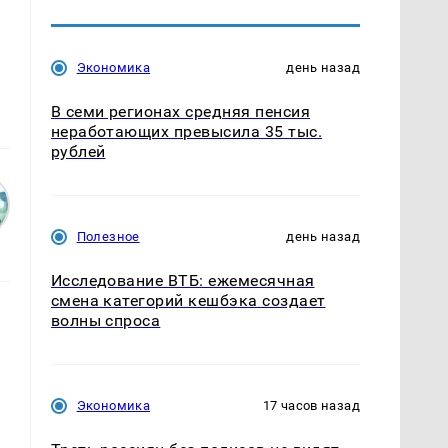
Экономика
день назад
В семи регионах средняя пенсия
неработающих превысила 35 тыс.
рублей
Полезное
день назад
Исследование ВТБ: ежемесячная
смена категорий кешбэка создает
волны спроса
Экономика
17 часов назад