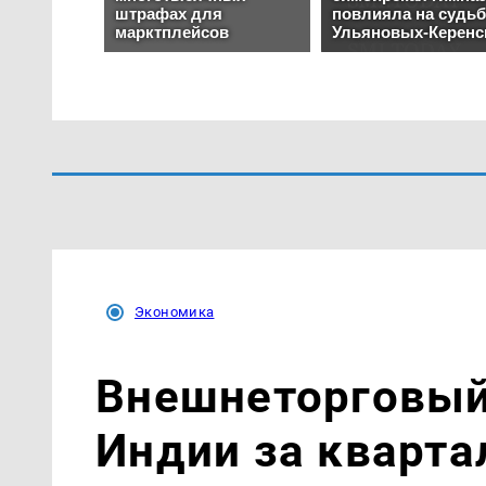
Экономика
Внешнеторговый 
Индии за кварта