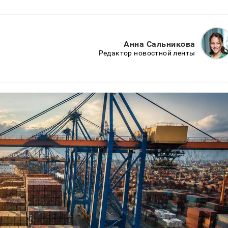
Анна Сальникова
Редактор новостной ленты