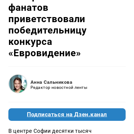
фанатов
приветствовали
победительницу
конкурса
«Евровидение»
Анна Сальникова
Редактор новостной ленты
Подписаться на Дзен.канал
В центре Софии десятки тысяч