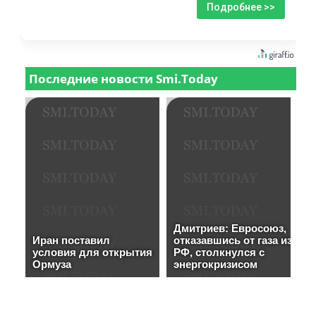
Подробнее >>