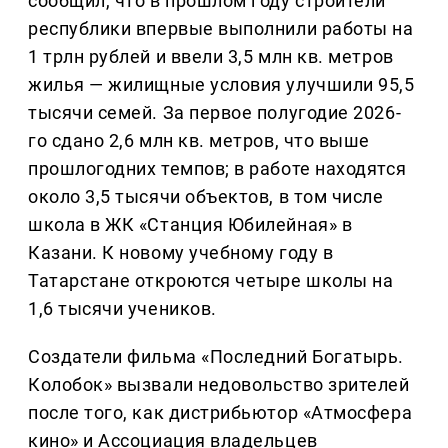
сообщил, что в прошлом году строители
республики впервые выполнили работы на
1 трлн рублей и ввели 3,5 млн кв. метров
жилья — жилищные условия улучшили 95,5
тысячи семей. За первое полугодие 2026-
го сдано 2,6 млн кв. метров, что выше
прошлогодних темпов; в работе находятся
около 3,5 тысячи объектов, в том числе
школа в ЖК «Станция Юбилейная» в
Казани. К новому учебному году в
Татарстане откроются четыре школы на
1,6 тысячи учеников.
Создатели фильма «Последний Богатырь.
Колобок» вызвали недовольство зрителей
после того, как дистрибьютор «Атмосфера
кино» и Ассоциация владельцев