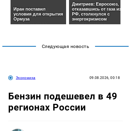
Следующая новость
Экономика
09.08.2026, 00:18
Бензин подешевел в 49
регионах России