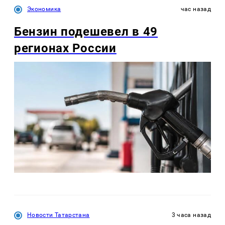
Экономика
час назад
Бензин подешевел в 49
регионах России
Новости Татарстана
3 часа назад