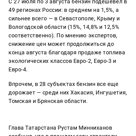
С 27 июля по 3 августа бензин подешевел в
49 регионах России: в среднем на 1,5%, а
сильнее всего — в Севастополе, Крыму и
Вологодской области (15%, 14,8% и 12,5%
соответственно). По мнению экспертов,
снижение цен может продолжиться до
конца августа благодаря продаже топлива
экологических классов Евро-2, Евро-3 и
Евро-4.
Впрочем, в 28 субъектах бензин все еще
дорожает — среди них Хакасия, Ингушетия,
Томская и Брянская области.
Глава Татарстана Рустам Минниханов