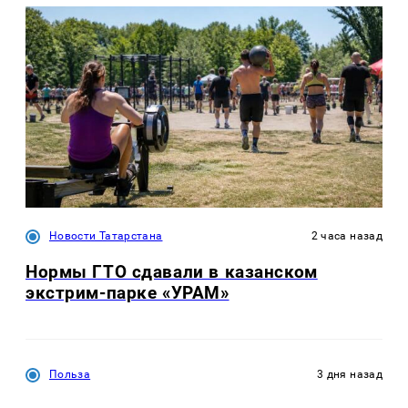
Новости Татарстана
2 часа назад
Нормы ГТО сдавали в казанском
экстрим-парке «УРАМ»
Польза
3 дня назад