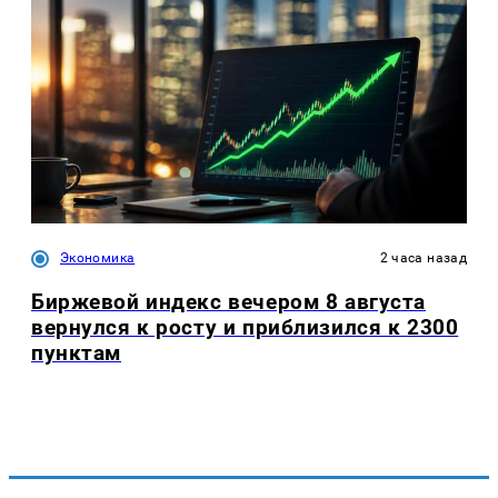
Экономика
2 часа назад
Биржевой индекс вечером 8 августа
вернулся к росту и приблизился к 2300
пунктам