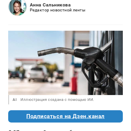
Анна Сальникова
Редактор новостной ленты
AI
Иллюстрация создана с помощью ИИ.
Подписаться на Дзен.канал