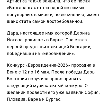
Артистка также заявила, что ее песня
«Бангаранга» стала одной из самых
популярных в мире и, по ее мнению, имеет
шанс стать самой востребованной.
Дара, настоящее имя которой Дарина
Йотова, родилась в Варне. Она стала
первой представительницей Болгарии,
победившей на «Евровидении».
Конкурс «Евровидение-2026» проходил в
Вене с 12 по 16 мая. После победы Дары
Болгария получила право принять
следующий музыкальный конкурс. О
желании провести его уже заявили София,
Пловдив, Варна и Бургас.