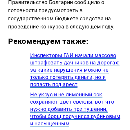
Правительство Болгарии сообщило о
готовности предусмотреть в
государственном бюджете средства на
проведение конкурса в следующем году.
Рекомендуем также:
Инспекторы ГАИ начали массово
штрафовать дачников на дорогах:
за какие нарушения можно не
только потерять деньги, но и
попасть под арест
Не уксус и не лимонный сок
сохраняют цвет свеклы: вот что
нужно добавить при тушении,
чтобы борщ получился рубиновым
и насыщенным