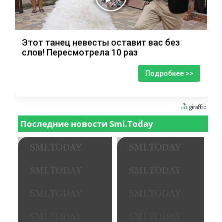
Этот танец невесты оставит вас без
слов! Пересмотрела 10 раз
Подробнее >>