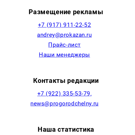
Размещение рекламы
+7 (917) 911-22-52
andrey@prokazan.ru
Прайс-лист
Наши менеджеры
Контакты редакции
+7 (922) 335-53-79,
news@progorodchelny.ru
Наша статистика