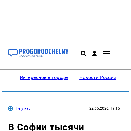
Интересное в городе
Новости России
В
Не у нас
22.05.2026, 19:15
В Софии тысячи