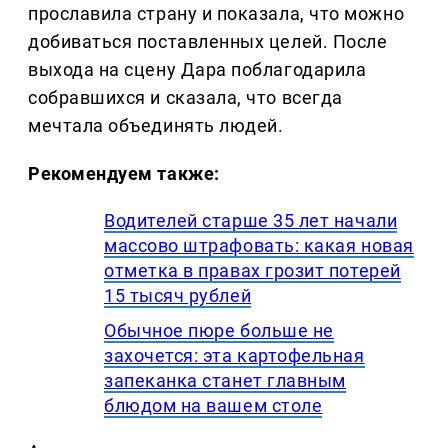
прославила страну и показала, что можно
добиваться поставленных целей. После
выхода на сцену Дара поблагодарила
собравшихся и сказала, что всегда
мечтала объединять людей.
Рекомендуем также:
Водителей старше 35 лет начали
массово штрафовать: какая новая
отметка в правах грозит потерей
15 тысяч рублей
Обычное пюре больше не
захочется: эта картофельная
запеканка станет главным
блюдом на вашем столе