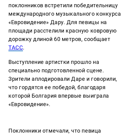
поклонников встретили победительницу
международного музыкального конкурса
«Евровидение» Дару. Для певицы на
площади расстелили красную ковровую
дорожку длиной 60 метров, сообщает
ТАСС
.
Выступление артистки прошло на
специально подготовленной сцене.
Зрители аплодировали Даре и говорили,
что гордятся ее победой, благодаря
которой Болгария впервые выиграла
«Евровидение».
Поклонники отмечали, что певица