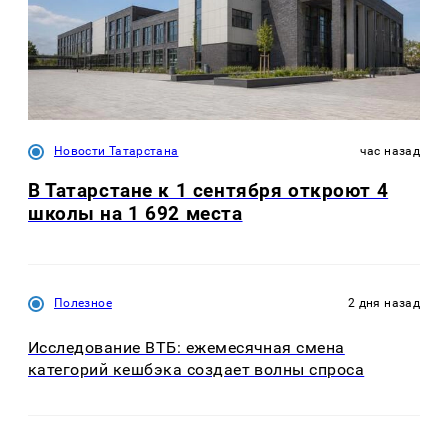
Новости Татарстана
час назад
В Татарстане к 1 сентября откроют 4
школы на 1 692 места
Полезное
2 дня назад
Исследование ВТБ: ежемесячная смена
категорий кешбэка создает волны спроса