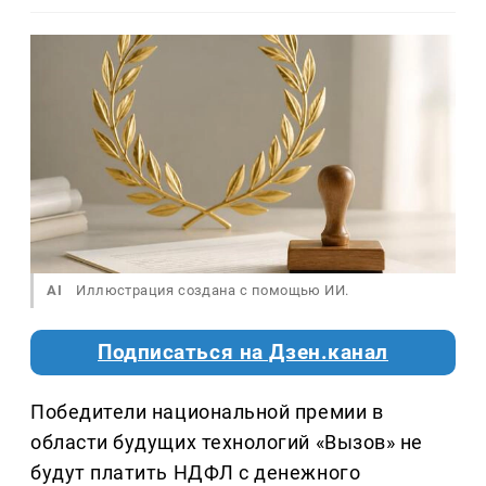
AI
Иллюстрация создана с помощью ИИ.
Подписаться на Дзен.канал
Победители национальной премии в
области будущих технологий «Вызов» не
будут платить НДФЛ с денежного