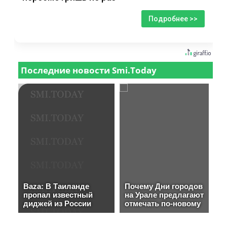
Подробнее >>