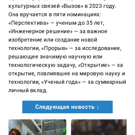
культурных связей «Вызов» в 2023 году.
Она вручается в пяти номинациях:
«Перспектива» — ученым до 35 лет,
«Инженерное решение» — за важное
изобретение или создание новой
технологии, «Прорыв» — за исследование,
решающее значимую научную или
технологическую задачу, «Открытие» — за
открытие, повлиявшее на мировую науку и
технологии, «Ученый года» — за суммарный
личный вклад.
Следующая новость ↓