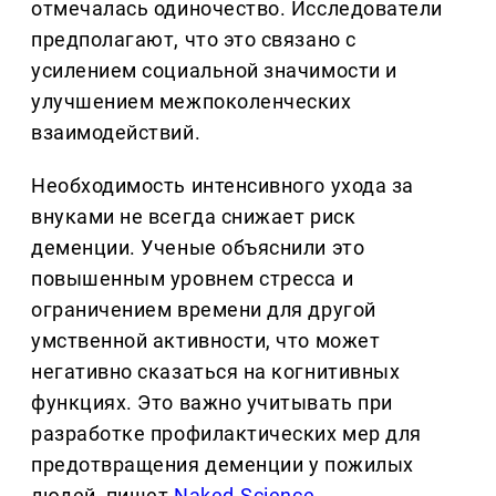
отмечалась одиночество. Исследователи
предполагают, что это связано с
усилением социальной значимости и
улучшением межпоколенческих
взаимодействий.
Необходимость интенсивного ухода за
внуками не всегда снижает риск
деменции. Ученые объяснили это
повышенным уровнем стресса и
ограничением времени для другой
умственной активности, что может
негативно сказаться на когнитивных
функциях. Это важно учитывать при
разработке профилактических мер для
предотвращения деменции у пожилых
людей, пишет
Naked-Science
.