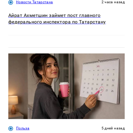
Новости Татарстана
2 часа назад
Айрат Ахметшин займет пост главного
федерального инспектора по Татарстану
Польза
5 дней назад