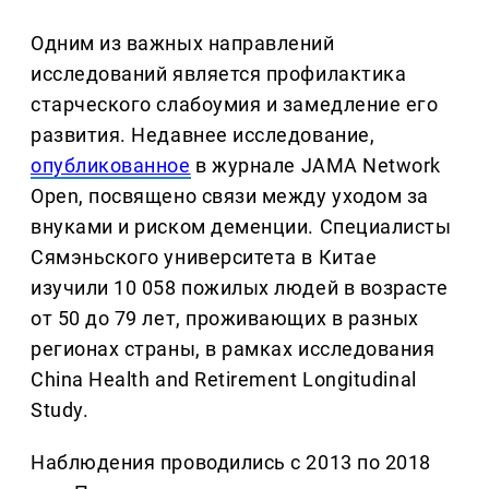
Одним из важных направлений
исследований является профилактика
старческого слабоумия и замедление его
развития. Недавнее исследование,
опубликованное
в журнале JAMA Network
Open, посвящено связи между уходом за
внуками и риском деменции. Специалисты
Сямэньского университета в Китае
изучили 10 058 пожилых людей в возрасте
от 50 до 79 лет, проживающих в разных
регионах страны, в рамках исследования
China Health and Retirement Longitudinal
Study.
Наблюдения проводились с 2013 по 2018