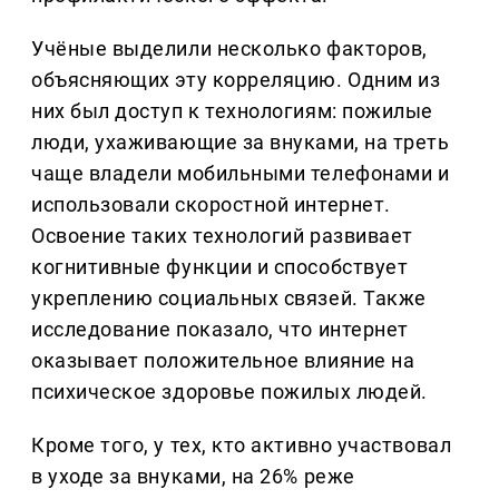
Учёные выделили несколько факторов,
объясняющих эту корреляцию. Одним из
них был доступ к технологиям: пожилые
люди, ухаживающие за внуками, на треть
чаще владели мобильными телефонами и
использовали скоростной интернет.
Освоение таких технологий развивает
когнитивные функции и способствует
укреплению социальных связей. Также
исследование показало, что интернет
оказывает положительное влияние на
психическое здоровье пожилых людей.
Кроме того, у тех, кто активно участвовал
в уходе за внуками, на 26% реже