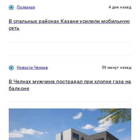
Полезное
4 дня назад
В спальных районах Казани усилили мобильную
сеть
Новости Челнов
59 минут назад
В Челнах мужчина пострадал при хлопке газа на
балконе