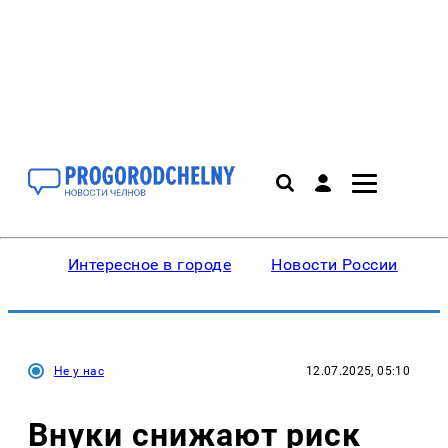
Интересное в городе
Новости России
В
Не у нас
12.07.2025, 05:10
Внуки снижают риск