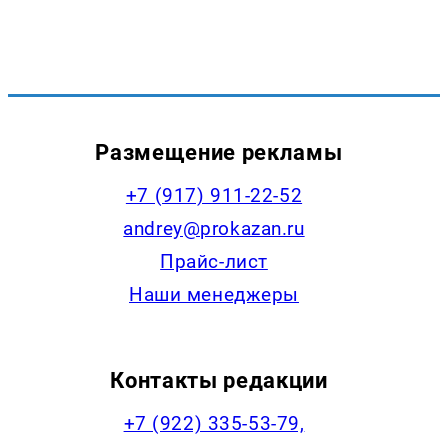
Размещение рекламы
+7 (917) 911-22-52
andrey@prokazan.ru
Прайс-лист
Наши менеджеры
Контакты редакции
+7 (922) 335-53-79,