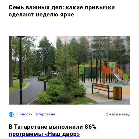
Семь важных дел: какие привычки
сделают неделю ярче
Новости Татарстана
2 часа назад
В Татарстане выполнили 86%
программы «Наш двор»