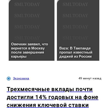
Экономика
49 минут назад
Трехмесячные вклады почти
достигли 14% годовых на фоне
снижения ключевой ставки