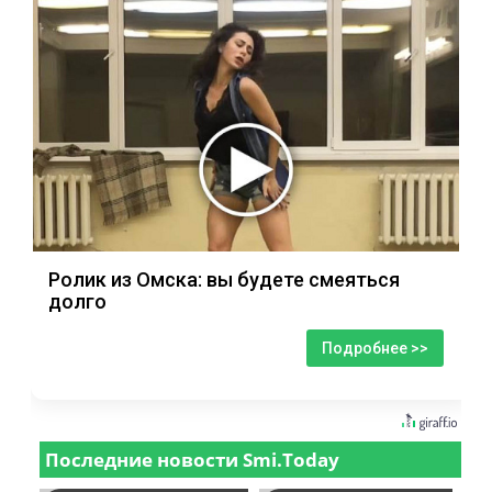
Ролик из Омска: вы будете смеяться
долго
Подробнее >>