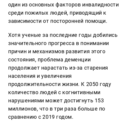
один из основных факторов инвалидности
среди пожилых людей, приводящий к
зависимости от посторонней помощи.
Хотя ученые за последние годы добились
значительного прогресса в понимании
причин и механизмов развития этого
состояния, проблема деменции
продолжает нарастать из-за старения
населения и увеличения
продолжительности жизни. К 2050 году
количество людей с когнитивными
нарушениями может достигнуть 153
миллионов, что в три раза больше по
сравнению с 2019 годом.