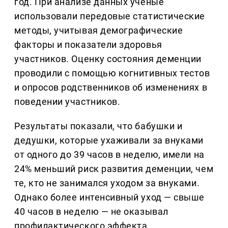
год. При анализе данных ученые
использовали передовые статистические
методы, учитывая демографические
факторы и показатели здоровья
участников. Оценку состояния деменции
проводили с помощью когнитивных тестов
и опросов родственников об изменениях в
поведении участников.
Результаты показали, что бабушки и
дедушки, которые ухаживали за внуками
от одного до 39 часов в неделю, имели на
24% меньший риск развития деменции, чем
те, кто не занимался уходом за внуками.
Однако более интенсивный уход — свыше
40 часов в неделю — не оказывал
профилактического эффекта.