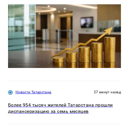
Новости Татарстана
27 минут назад
Более 954 тысяч жителей Татарстана прошли
диспансеризацию за семь месяцев