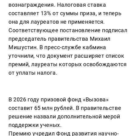
вознаграждения. Налоговая ставка
составляет 13% от суммы приза, и теперь
она для лауреатов не применяется.
Соответствующее постановление подписал
председатель правительства Михаил
Мишустин. В пресс-службе кабмина
уточнили, что документ расширяет список
премий, лауреаты которых освобождаются
от уплаты налога.
В 2026 году призовой фонд «Вызова»
составит 65 млн рублей. В правительстве
решение назвали дополнительной мерой
поддержки ученых.
Премию учредил Фонд развития научно-