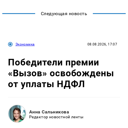
Следующая новость
Экономика
08.08.2026, 17:07
Победители премии
«Вызов» освобождены
от уплаты НДФЛ
Анна Сальникова
Редактор новостной ленты