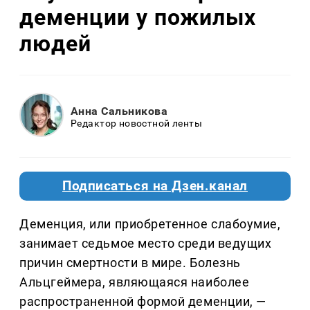
деменции у пожилых
людей
Анна Сальникова
Редактор новостной ленты
Подписаться на Дзен.канал
Деменция, или приобретенное слабоумие,
занимает седьмое место среди ведущих
причин смертности в мире. Болезнь
Альцгеймера, являющаяся наиболее
распространенной формой деменции, —