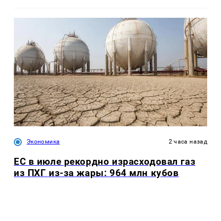
Экономика
2 часа назад
ЕС в июле рекордно израсходовал газ
из ПХГ из-за жары: 964 млн кубов