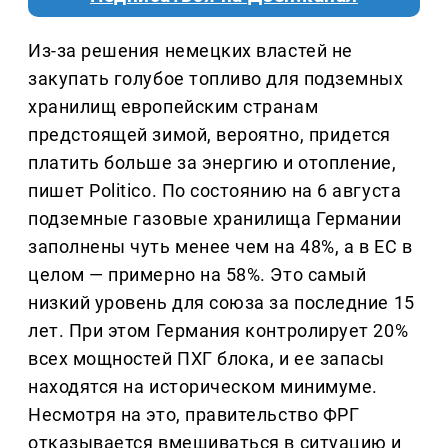
Из-за решения немецких властей не
закупать голубое топливо для подземных
хранилищ европейским странам
предстоящей зимой, вероятно, придется
платить больше за энергию и отопление,
пишет Politico. По состоянию на 6 августа
подземные газовые хранилища Германии
заполнены чуть менее чем на 48%, а в ЕС в
целом — примерно на 58%. Это самый
низкий уровень для союза за последние 15
лет. При этом Германия контролирует 20%
всех мощностей ПХГ блока, и ее запасы
находятся на историческом минимуме.
Несмотря на это, правительство ФРГ
отказывается вмешиваться в ситуацию и