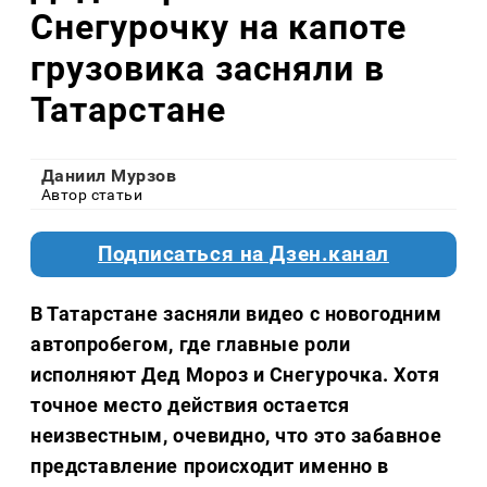
Снегурочку на капоте
грузовика засняли в
Татарстане
Даниил Мурзов
Автор статьи
Подписаться на Дзен.канал
В Татарстане засняли видео с новогодним
автопробегом, где главные роли
исполняют Дед Мороз и Снегурочка. Хотя
точное место действия остается
неизвестным, очевидно, что это забавное
представление происходит именно в