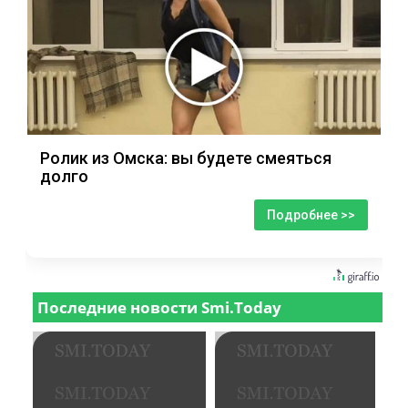
Ролик из Омска: вы будете смеяться
долго
Подробнее >>