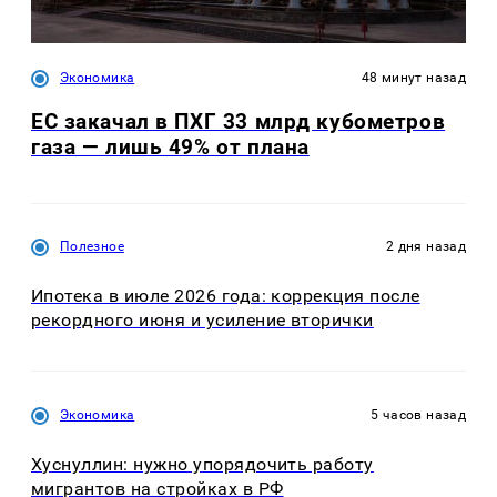
Экономика
48 минут назад
ЕС закачал в ПХГ 33 млрд кубометров
газа — лишь 49% от плана
Полезное
2 дня назад
Ипотека в июле 2026 года: коррекция после
рекордного июня и усиление вторички
Экономика
5 часов назад
Хуснуллин: нужно упорядочить работу
мигрантов на стройках в РФ