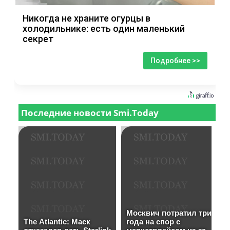
Никогда не храните огурцы в
холодильнике: есть один маленький
секрет
Подробнее >>