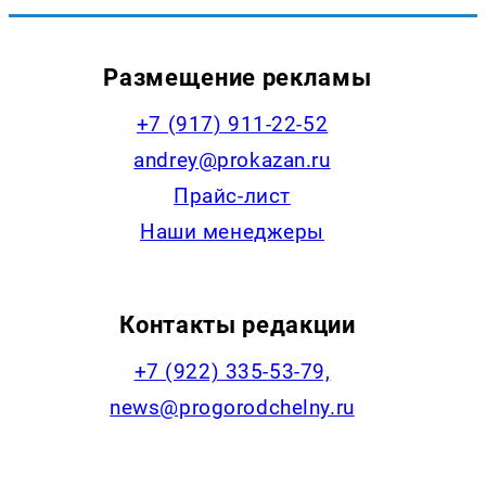
Размещение рекламы
+7 (917) 911-22-52
andrey@prokazan.ru
Прайс-лист
Наши менеджеры
Контакты редакции
+7 (922) 335-53-79,
news@progorodchelny.ru