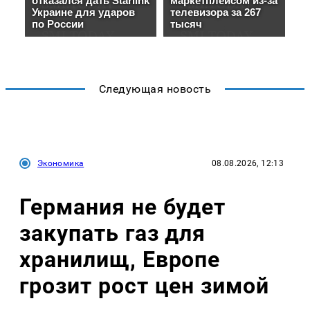
Следующая новость
Экономика
08.08.2026, 12:13
Германия не будет
закупать газ для
хранилищ, Европе
грозит рост цен зимой