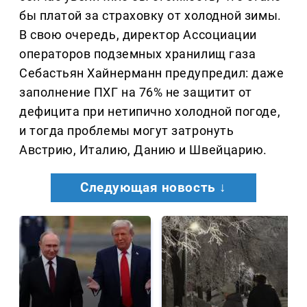
бы платой за страховку от холодной зимы.
В свою очередь, директор Ассоциации
операторов подземных хранилищ газа
Себастьян Хайнерманн предупредил: даже
заполнение ПХГ на 76% не защитит от
дефицита при нетипично холодной погоде,
и тогда проблемы могут затронуть
Австрию, Италию, Данию и Швейцарию.
Следующая новость ↓