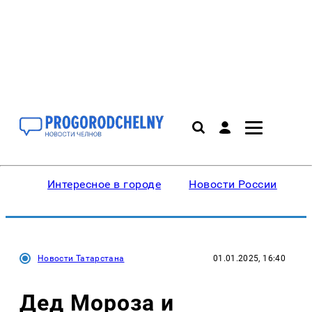
Интересное в городе
Новости России
В
Новости Татарстана
01.01.2025, 16:40
Дед Мороза и