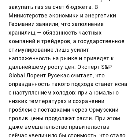
закупать газ за счет бюджета. В
Министерстве экономики и энергетики
Германии заявили, что заполнение
хранилищ — обязанность частных
компаний и трейдеров, а государственное
стимулирование лишь усилит
напряженность на рынке и приведет к
дальнейшему росту цен. Эксперт S&P
Global Лорент Русекас считает, что
оправданность такого подхода станет ясна
с наступлением холодов: при аномально
низких температурах и сохранении
проблем с поставками через Ормузский
пролив цены продолжат расти. При этом
даже вмешательство правительства
сейчас увеличило бы стоимость, что стало