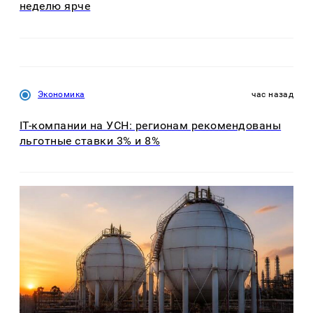
неделю ярче
Экономика
час назад
IT-компании на УСН: регионам рекомендованы
льготные ставки 3% и 8%