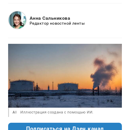
Анна Сальникова
Редактор новостной ленты
AI
Иллюстрация создана с помощью ИИ.
Подписаться на Дзен.канал