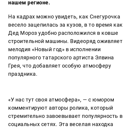
нашем регионе.
На кадрах можно увидеть, как Снегурочка
весело зацепилась за кузов, в то время как
Дед Мороз удобно расположился в ковше
строительной машины. Видеоряд оживляет
мелодия «Новый год» в исполнении
популярного татарского артиста Элвина
Грея, что добавляет особую атмосферу
праздника.
«У нас тут своя атмосфера», — с юмором
комментируют авторы ролика, который
стремительно завоевывает популярность в
социальных сетях. Эта веселая находка