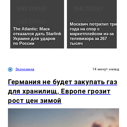
Экономика
14 минут назад
Германия не будет закупать газ
для хранилищ, Европе грозит
рост цен зимой