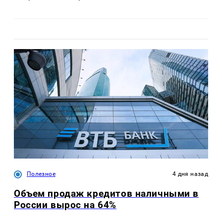
Полезное
4 дня назад
Объем продаж кредитов наличными в
России вырос на 64%