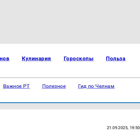
нов
Кулинария
Гороскопы
Польза
Важное РТ
Полезное
Гид по Челнам
21.09.2025, 19:50