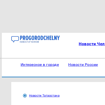
Новости Чел
Интересное в городе
Новости России
Новости Татарстана