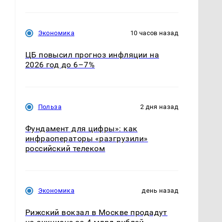
Экономика
10 часов назад
ЦБ повысил прогноз инфляции на
2026 год до 6–7%
Польза
2 дня назад
Фундамент для цифры»: как
инфраоператоры «разгрузили»
российский телеком
Экономика
день назад
Рижский вокзал в Москве продадут