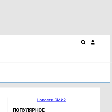
Новости СМИ2
ПОПУЛЯРНОЕ