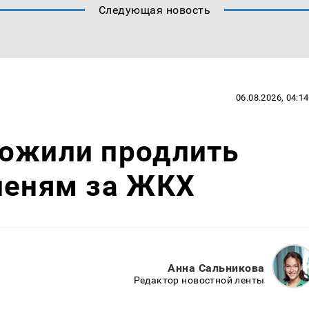
Следующая новость
06.08.2026, 04:14
ложили продлить
пеням за ЖКХ
Анна Сальникова
Редактор новостной ленты