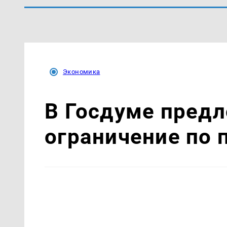
Экономика
В Госдуме пред
ограничение по 