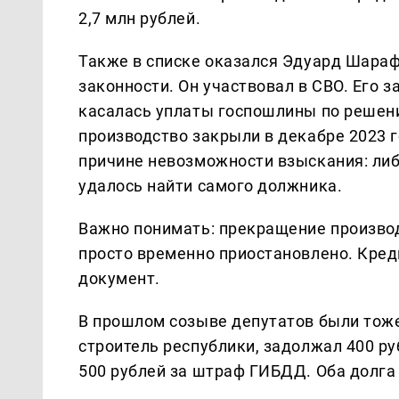
2,7 млн рублей.
Также в списке оказался Эдуард Шараф
законности. Он участвовал в СВО. Его 
касалась уплаты госпошлины по решени
производство закрыли в декабре 2023 г
причине невозможности взыскания: либ
удалось найти самого должника.
Важно понимать: прекращение производ
просто временно приостановлено. Кред
документ.
В прошлом созыве депутатов были тоже
строитель республики, задолжал 400 ру
500 рублей за штраф ГИБДД. Оба долга